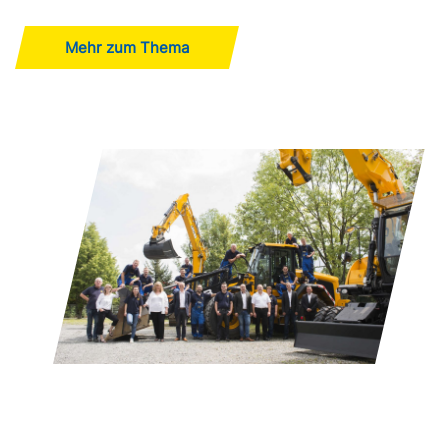
Mehr zum Thema