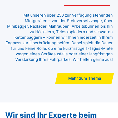
Mit unseren über 250 zur Verfügung stehenden
Mietgeräten – von der Steinversetzzange, über
Minibagger, Radlader, Mähraupen, Arbeitsbühnen bis hin
zu Häckslern, Teleskopladern und schweren
Kettenbaggern – können wir Ihnen jederzeit in Ihrem
Engpass zur Überbrückung helfen. Dabei spielt die Dauer
für uns keine Rolle: ob eine kurzfristige 1-Tages-Miete
wegen eines Geräteausfalls oder einer langfristigen
Verstärkung Ihres Fuhrparkes: Wir helfen gerne aus!
Mehr zum Thema
Wir sind Ihr Experte beim