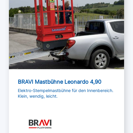
BRAVI Mastbühne Leonardo 4,90
Elektro-Stempelmastbühne für den Innenbereich.
Klein, wendig, leicht.