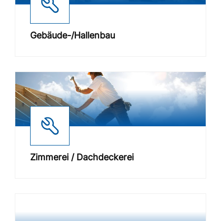
Gebäude-/Hallenbau
Zimmerei / Dachdeckerei