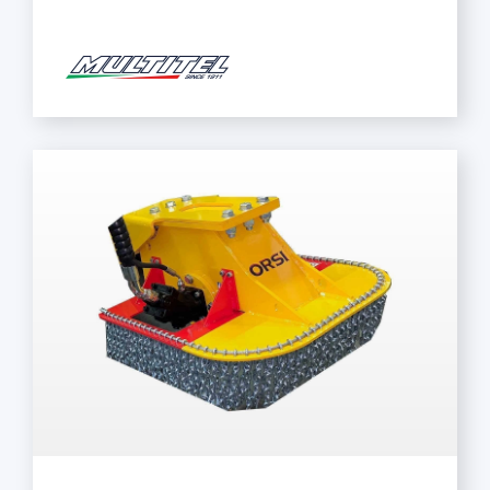
Mehr lesen