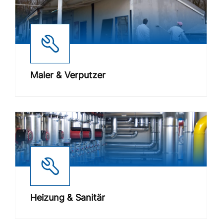
Maler & Verputzer
Heizung & Sanitär