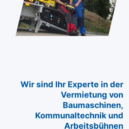
Wir sind Ihr Experte in der
Vermietung von
Baumaschinen,
Kommunaltechnik und
Arbeitsbühnen