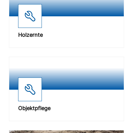
Holzernte
Objektpflege