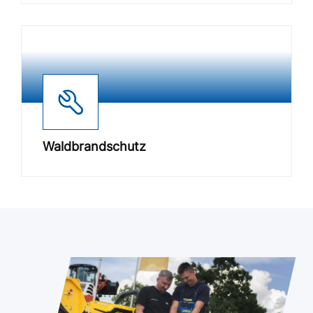
Waldbrandschutz