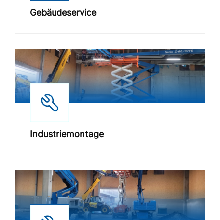
Gebäudeservice
Industriemontage