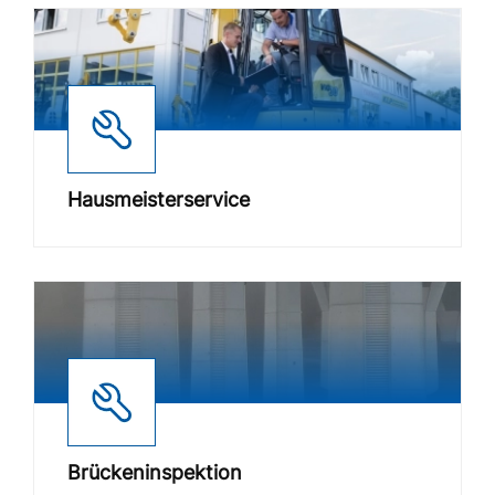
Hausmeisterservice
Brückeninspektion