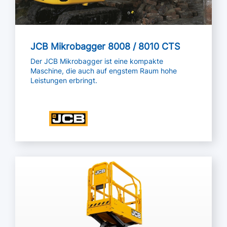
JCB Mikrobagger 8008 / 8010 CTS
Der JCB Mikrobagger ist eine kompakte
Maschine, die auch auf engstem Raum hohe
Leistungen erbringt.
Mehr lesen