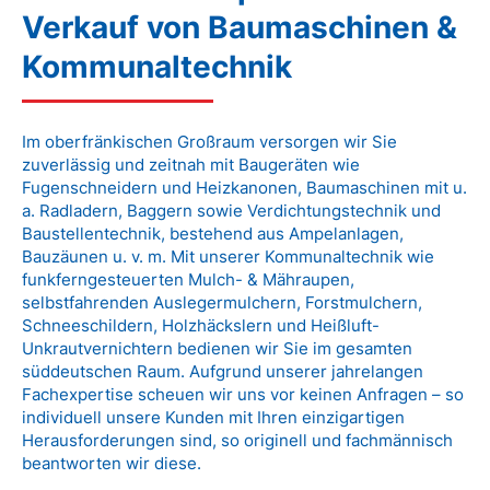
Verkauf von Baumaschinen &
Kommunaltechnik
Im oberfränkischen Großraum versorgen wir Sie
zuverlässig und zeitnah mit Baugeräten wie
Fugenschneidern und Heizkanonen, Baumaschinen mit u.
a. Radladern, Baggern sowie Verdichtungstechnik und
Baustellentechnik, bestehend aus Ampelanlagen,
Bauzäunen u. v. m. Mit unserer Kommunaltechnik wie
funkferngesteuerten Mulch- & Mähraupen,
selbstfahrenden Auslegermulchern, Forstmulchern,
Schneeschildern, Holzhäckslern und Heißluft-
Unkrautvernichtern bedienen wir Sie im gesamten
süddeutschen Raum. Aufgrund unserer jahrelangen
Fachexpertise scheuen wir uns vor keinen Anfragen – so
individuell unsere Kunden mit Ihren einzigartigen
Herausforderungen sind, so originell und fachmännisch
beantworten wir diese.