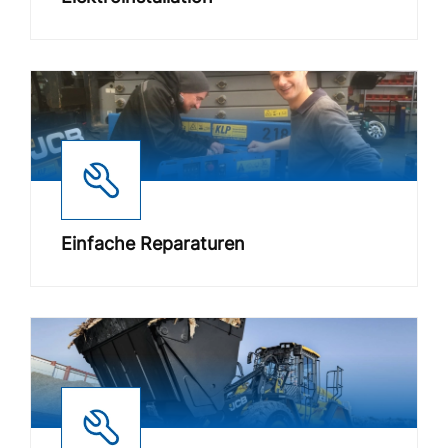
Einfache Reparaturen