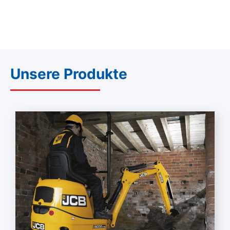
Unsere Produkte
Mehr lesen