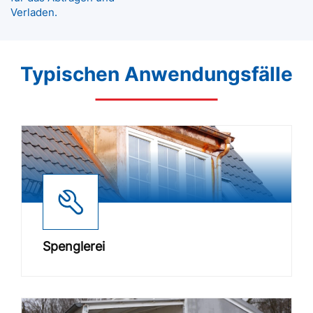
Verladen.
Typischen Anwendungsfälle
Spenglerei