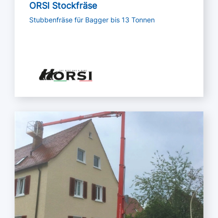
ORSI Stockfräse
Stubbenfräse für Bagger bis 13 Tonnen
Mehr lesen