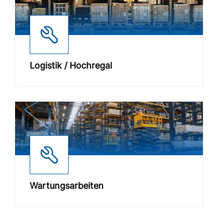
Logistik / Hochregal
Wartungsarbeiten