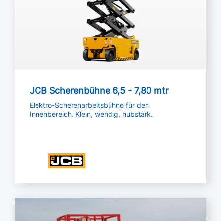
JCB Scherenbühne 6,5 - 7,80 mtr
Elektro-Scherenarbeitsbühne für den
Innenbereich. Klein, wendig, hubstark.
Mehr lesen