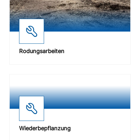
Rodungsarbeiten
Wiederbepflanzung