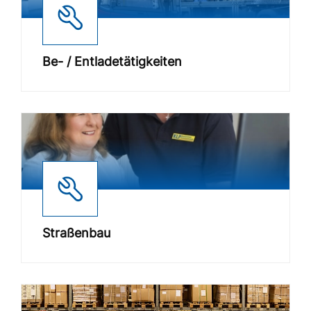
Be- / Entladetätigkeiten
Straßenbau