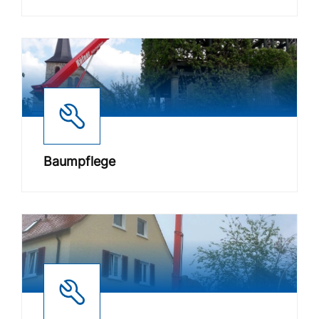
Baumpflege