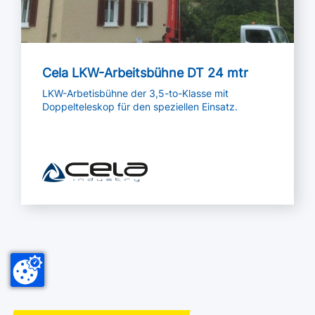
Cela LKW-Arbeitsbühne DT 24 mtr
LKW-Arbetisbühne der 3,5-to-Klasse mit
Doppelteleskop für den speziellen Einsatz.