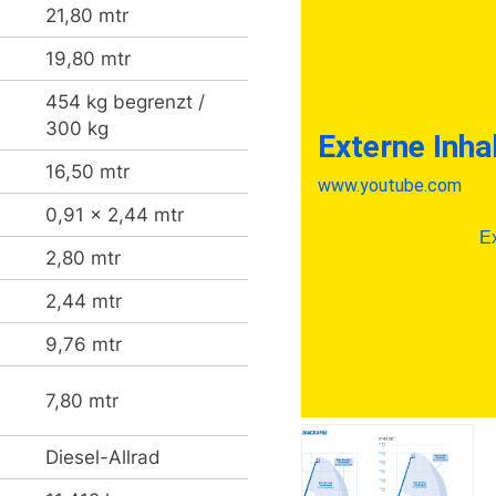
21,80 mtr
19,80 mtr
454 kg begrenzt /
300 kg
16,50 mtr
0,91 x 2,44 mtr
2,80 mtr
2,44 mtr
9,76 mtr
7,80 mtr
Diesel-Allrad