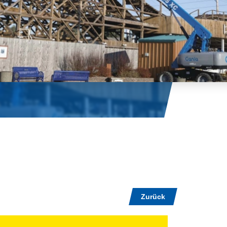
Zurück