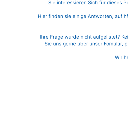
Sie interessieren Sich für dieses 
Hier finden sie einige Antworten, auf h
Ihre Frage wurde nicht aufgelistet? Ke
Sie uns gerne über unser Fomular, pe
Wir h