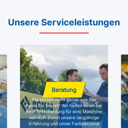
Unsere Serviceleistungen
Beratung
n
Sie wissen nicht genau was das
Beste für Sie ist? Wir helfen Ihnen bei
Ihrer Entscheidung für eine Maschine
e
von KLP. Durch unsere langjährige
Erfahrung und unser Fachpersonal