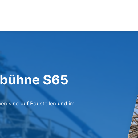
pbühne S65
en sind auf Baustellen und im