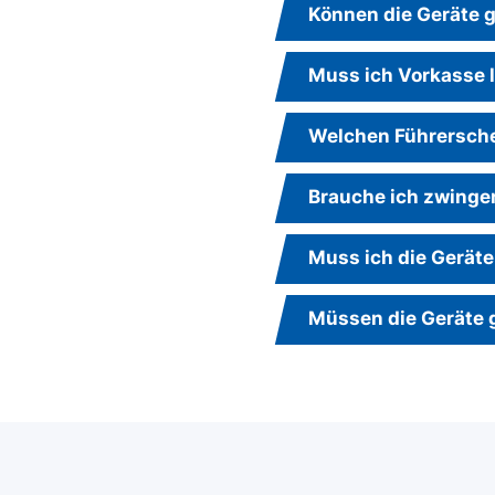
Können die Geräte g
Muss ich Vorkasse 
Welchen Führersche
Brauche ich zwinge
Muss ich die Geräte
Müssen die Geräte 