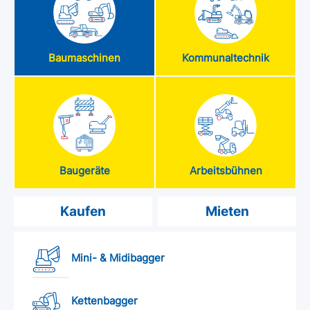
Baumaschinen
Kommunaltechnik
Baugeräte
Arbeitsbühnen
Kaufen
Mieten
Mini- & Midibagger
Kettenbagger