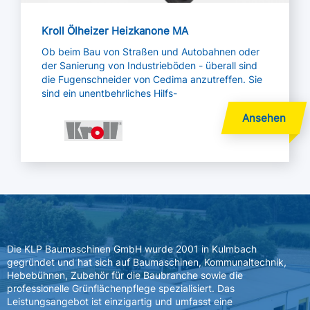
Kroll Ölheizer Heizkanone MA
Ob beim Bau von Straßen und Autobahnen oder
der Sanierung von Industrieböden - überall sind
die Fugenschneider von Cedima anzutreffen. Sie
sind ein unentbehrliches Hilfs-
mittel be
Die KLP Baumaschinen GmbH wurde 2001 in Kulmbach
gegründet und hat sich auf Baumaschinen, Kommunaltechnik,
Hebebühnen, Zubehör für die Baubranche sowie die
professionelle Grünflächenpflege spezialisiert. Das
Leistungsangebot ist einzigartig und umfasst eine