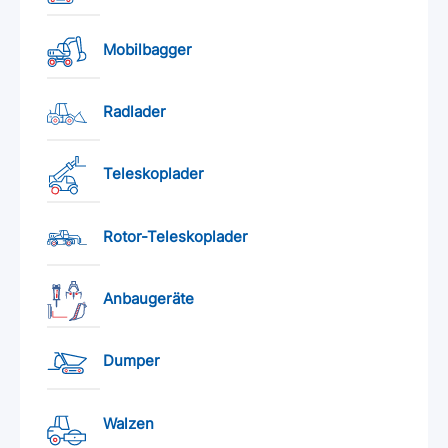
Mobilbagger
Radlader
Teleskoplader
Rotor-Teleskoplader
Anbaugeräte
Dumper
Walzen