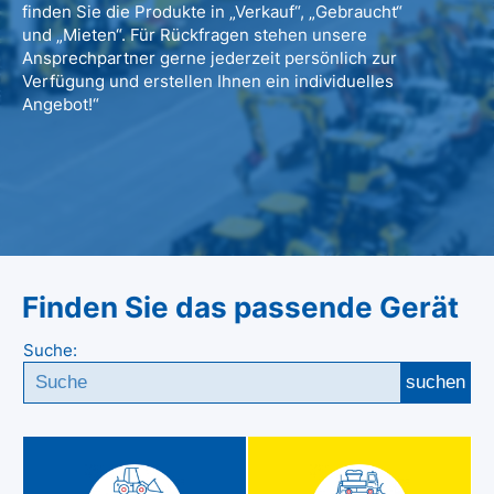
finden Sie die Produkte in „Verkauf“, „Gebraucht“
und „Mieten“. Für Rückfragen stehen unsere
Ansprechpartner gerne jederzeit persönlich zur
Verfügung und erstellen Ihnen ein individuelles
Angebot!“
Finden Sie das passende Gerät
Suche:
suchen