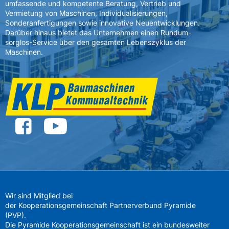
umfassende und kompetente Beratung, Vertrieb und
Vermietung von Maschinen, Individualisierungen,
Sonderanfertigungen sowie innovative Neuentwicklungen.
Darüber hinaus bietet das Unternehmen einen Rundum-
sorglos-Service über den gesamten Lebenszyklus der
Maschinen.
Wir sind Mitglied bei
der Kooperationsgemeinschaft Partnerverbund Pyramide
(PVP).
Die Pyramide Kooperationsgemeinschaft ist ein bundesweiter