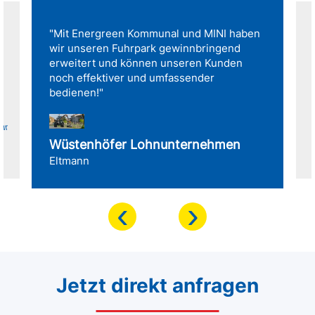
"Mit Energreen Kommunal und MINI haben
wir unseren Fuhrpark gewinnbringend
erweitert und können unseren Kunden
noch effektiver und umfassender
bedienen!"
für
Wüstenhöfer Lohnunternehmen
Eltmann
‹
›
Jetzt direkt anfragen