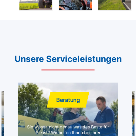
Unsere Serviceleistungen
Beratung
Sie wissen nicht genau was das Beste für
Sie ist? Wir helfen Ihnen bei Ihrer