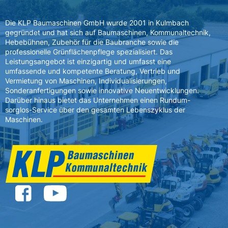
Die KLP Baumaschinen GmbH wurde 2001 in Kulmbach
gegründet und hat sich auf Baumaschinen, Kommunaltechnik,
Hebebühnen, Zubehör für die Baubranche sowie die
professionelle Grünflächenpflege spezialisiert. Das
Leistungsangebot ist einzigartig und umfasst eine
umfassende und kompetente Beratung, Vertrieb und
Vermietung von Maschinen, Individualisierungen,
Sonderanfertigungen sowie innovative Neuentwicklungen.
Darüber hinaus bietet das Unternehmen einen Rundum-
sorglos-Service über den gesamten Lebenszyklus der
Maschinen.