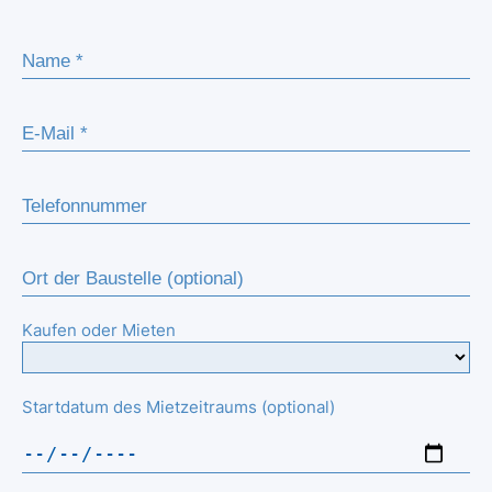
Kaufen oder Mieten
Startdatum des Mietzeitraums (optional)