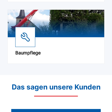
Baumpflege
Das sagen unsere Kunden