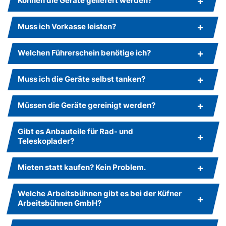
Können die Geräte geliefert werden?
Muss ich Vorkasse leisten?
Welchen Führerschein benötige ich?
Muss ich die Geräte selbst tanken?
Müssen die Geräte gereinigt werden?
Gibt es Anbauteile für Rad- und
Teleskoplader?
Mieten statt kaufen? Kein Problem.
Welche Arbeitsbühnen gibt es bei der Küfner
Arbeitsbühnen GmbH?