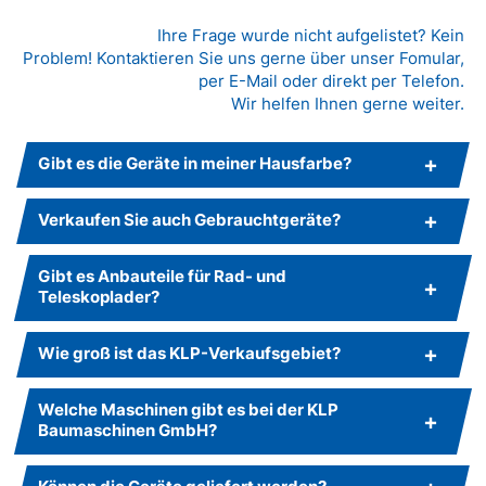
Ihre Frage wurde nicht aufgelistet? Kein
Problem! Kontaktieren Sie uns gerne über unser Fomular,
per E-Mail oder direkt per Telefon.
Wir helfen Ihnen gerne weiter.
Gibt es die Geräte in meiner Hausfarbe?
Verkaufen Sie auch Gebrauchtgeräte?
Gibt es Anbauteile für Rad- und
Teleskoplader?
Wie groß ist das KLP-Verkaufsgebiet?
Welche Maschinen gibt es bei der KLP
Baumaschinen GmbH?