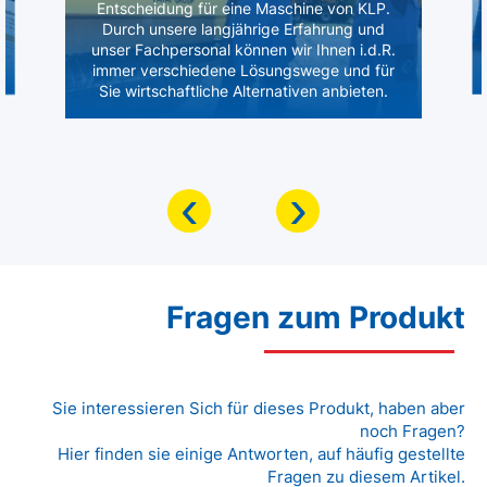
Entscheidung für eine Maschine von KLP.
Durch unsere langjährige Erfahrung und
unser Fachpersonal können wir Ihnen i.d.R.
immer verschiedene Lösungswege und für
Sie wirtschaftliche Alternativen anbieten.
‹
›
Fragen zum Produkt
Sie interessieren Sich für dieses Produkt, haben aber
noch Fragen?
Hier finden sie einige Antworten, auf häufig gestellte
Fragen zu diesem Artikel.