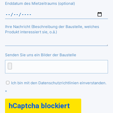
Enddatum des Mietzeitraums (optional)
Ihre Nachricht (Beschreibung der Baustelle, welches
Produkt interessiert sie, o.ä.)
Senden Sie uns ein Bilder der Baustelle
Ich bin mit den Datenschutzrichtlinien einverstanden.
*