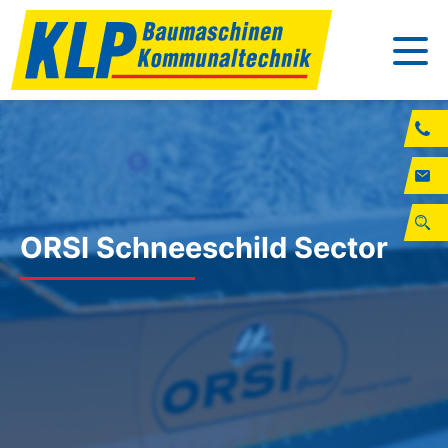
ORSI Schneeschild Sector