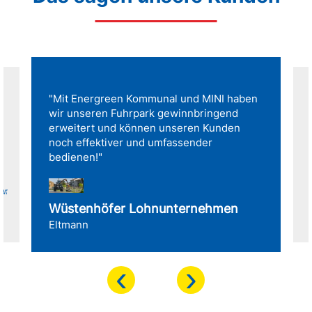
"Mit Energreen Kommunal und MINI haben
wir unseren Fuhrpark gewinnbringend
erweitert und können unseren Kunden
noch effektiver und umfassender
bedienen!"
für
Wüstenhöfer Lohnunternehmen
Eltmann
‹
›