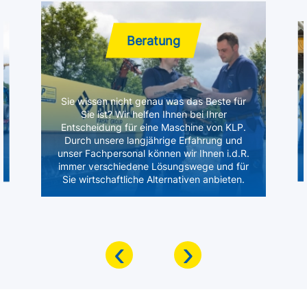
Beratung
Sie wissen nicht genau was das Beste für
Sie ist? Wir helfen Ihnen bei Ihrer
Entscheidung für eine Maschine von KLP.
Durch unsere langjährige Erfahrung und
unser Fachpersonal können wir Ihnen i.d.R.
immer verschiedene Lösungswege und für
Sie wirtschaftliche Alternativen anbieten.
‹
›