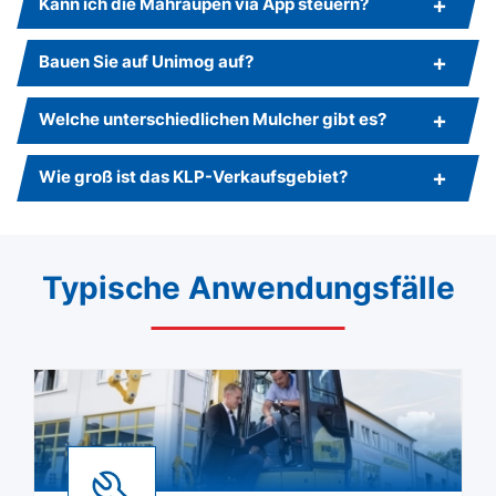
Kann ich die Mähraupen via App steuern?
Bauen Sie auf Unimog auf?
Welche unterschiedlichen Mulcher gibt es?
Wie groß ist das KLP-Verkaufsgebiet?
Typische Anwendungsfälle