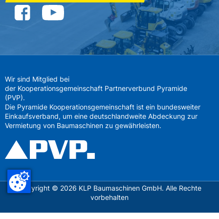
Wir sind Mitglied bei
der Kooperationsgemeinschaft Partnerverbund Pyramide
(PVP).
Die Pyramide Kooperationsgemeinschaft ist ein bundesweiter
Einkaufsverband, um eine deutschlandweite Abdeckung zur
Vermietung von Baumaschinen zu gewährleisten.
Copyright ©
2026
KLP Baumaschinen GmbH. Alle Rechte
vorbehalten
Datenschutz