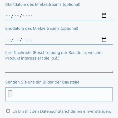
Startdatum des Mietzeitraums (optional)
Enddatum des Mietzeitraums (optional)
Ihre Nachricht (Beschreibung der Baustelle, welches
Produkt interessiert sie, o.ä.)
Senden Sie uns ein Bilder der Baustelle
Ich bin mit den Datenschutzrichtlinien einverstanden.