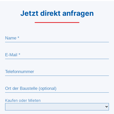
Jetzt direkt anfragen
Kaufen oder Mieten