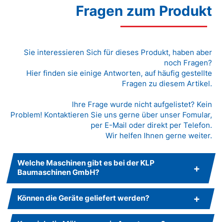
Fragen zum Produkt
Sie interessieren Sich für dieses Produkt, haben aber
noch Fragen?
Hier finden sie einige Antworten, auf häufig gestellte
Fragen zu diesem Artikel.
Ihre Frage wurde nicht aufgelistet? Kein
Problem! Kontaktieren Sie uns gerne über unser Fomular,
per E-Mail oder direkt per Telefon.
Wir helfen Ihnen gerne weiter.
Welche Maschinen gibt es bei der KLP
Baumaschinen GmbH?
Können die Geräte geliefert werden?