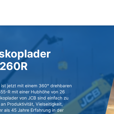
skoplader
-260R
 ist jetzt mit einem 360° drehbaren
555-R mit einer Hubhöhe von 26
koplader von JCB sind einfach zu
 Produktivität, Vielseitigkeit,
r als 45 Jahre Erfahrung in der