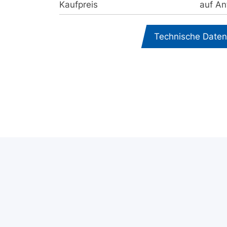
Kaufpreis
auf An
Technische Date