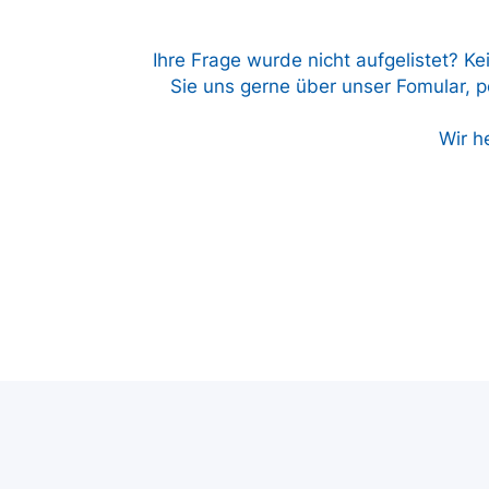
Ihre Frage wurde nicht aufgelistet? Ke
Sie uns gerne über unser Fomular, pe
Wir h