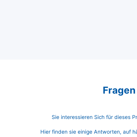
Fragen
Sie interessieren Sich für dieses 
Hier finden sie einige Antworten, auf h