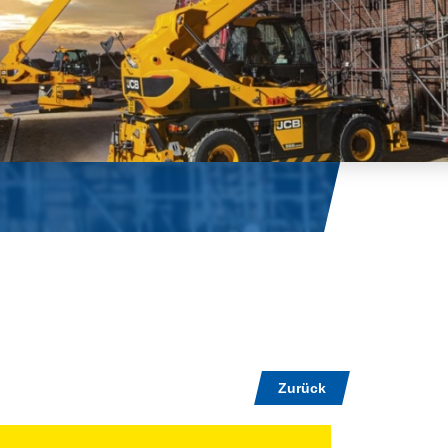
Zurück