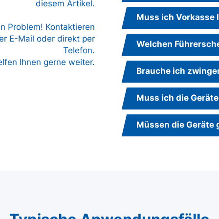
diesem Artikel.
Muss ich Vorkasse 
in Problem! Kontaktieren
r E-Mail oder direkt per
Welchen Führersche
Telefon.
elfen Ihnen gerne weiter.
Brauche ich zwinge
Muss ich die Geräte
Müssen die Geräte 