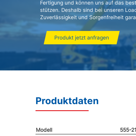
Fertigung und können uns auf das bes
stützen. Deshalb sind bei unseren Loa
Zuverlässigkeit und Sorgenfreiheit gara
Produkt jetzt anfragen
Produktdaten
Modell
555-2