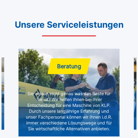
Unsere Serviceleistungen
Beratung
Sie wissen nicht genau was das Beste für
Sie ist? Wir helfen Ihnen bei Ihrer
Entscheidung für eine Maschine von KLP.
Durch unsere langjährige Erfahrung und
unser Fachpersonal können wir Ihnen i.d.R.
immer verschiedene Lösungswege und für
Sie wirtschaftliche Alternativen anbieten.