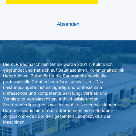
Die KLP Baumaschinen GmbH wurde 2001 in Kulmbach
gegründet und hat sich auf Baumaschinen, Kommunaltechnik,
Hebebühnen, Zubehör für die Baubranche sowie die
professionelle Grünflächenpflege spezialisiert. Das
Leistungsangebot ist einzigartig und umfasst eine
umfassende und kompetente Beratung, Vertrieb und
Vermietung von Maschinen, Individualisierungen,
Sonderanfertigungen sowie innovative Neuentwicklungen.
Darüber hinaus bietet das Unternehmen einen Rundum-
sorglos-Service über den gesamten Lebenszyklus der
Maschinen.