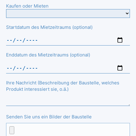
Kaufen oder Mieten
Startdatum des Mietzeitraums (optional)
Enddatum des Mietzeitraums (optional)
Ihre Nachricht (Beschreibung der Baustelle, welches
Produkt interessiert sie, o.ä.)
Senden Sie uns ein Bilder der Baustelle