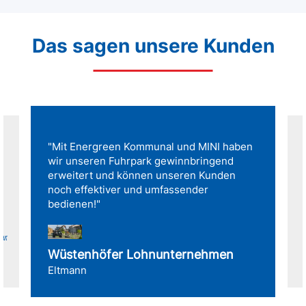
Das sagen unsere Kunden
"Mit Energreen Kommunal und MINI haben
wir unseren Fuhrpark gewinnbringend
erweitert und können unseren Kunden
noch effektiver und umfassender
bedienen!"
für
Wüstenhöfer Lohnunternehmen
Eltmann