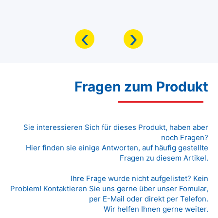
‹
›
Fragen zum Produkt
Sie interessieren Sich für dieses Produkt, haben aber
noch Fragen?
Hier finden sie einige Antworten, auf häufig gestellte
Fragen zu diesem Artikel.
Ihre Frage wurde nicht aufgelistet? Kein
Problem! Kontaktieren Sie uns gerne über unser Fomular,
per E-Mail oder direkt per Telefon.
Wir helfen Ihnen gerne weiter.