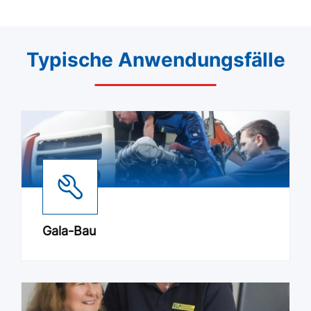
Typische Anwendungsfälle
Gala-Bau