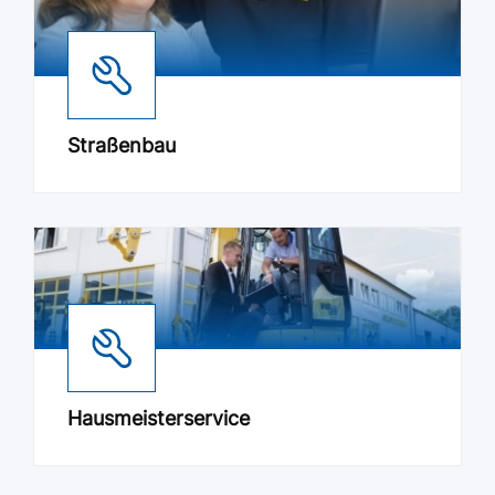
Straßenbau
Hausmeisterservice