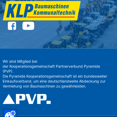
Wir sind Mitglied bei
der Kooperationsgemeinschaft Partnerverbund Pyramide
(PVP).
Die Pyramide Kooperationsgemeinschaft ist ein bundesweiter
Einkaufsverband, um eine deutschlandweite Abdeckung zur
Vermietung von Baumaschinen zu gewährleisten.