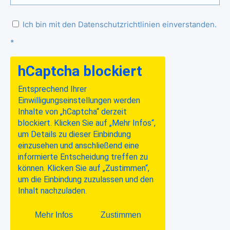
Ich bin mit den Datenschutzrichtlinien einverstanden.
*