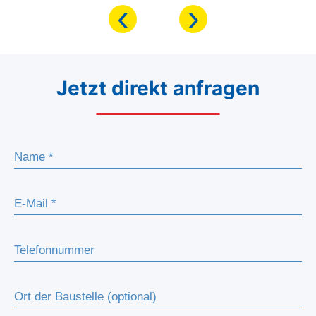
‹
›
Jetzt direkt anfragen