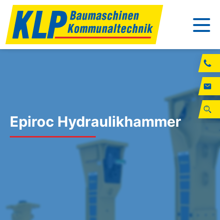
Epiroc Hydraulikhammer