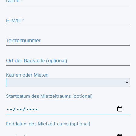
Kaufen oder Mieten
Startdatum des Mietzeitraums (optional)
Enddatum des Mietzeitraums (optional)