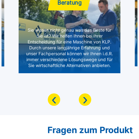
Beratung
Sie wissen nicht genau was das Beste für
Sie ist? Wir helfen Ihnen bei Ihrer
Entscheidung für eine Maschine von KLP.
Durch unsere langjährige Erfahrung und
unser Fachpersonal können wir Ihnen i.d.R.
immer verschiedene Lösungswege und für
Sie wirtschaftliche Alternativen anbieten.
‹
›
Fragen zum Produkt