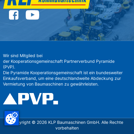
Wir sind Mitglied bei
der Kooperationsgemeinschaft Partnerverbund Pyramide
(PVP).
Die Pyramide Kooperationsgemeinschaft ist ein bundesweiter
Einkaufsverband, um eine deutschlandweite Abdeckung zur
Vermietung von Baumaschinen zu gewährleisten.
Copyright ©
2026
KLP Baumaschinen GmbH. Alle Rechte
vorbehalten