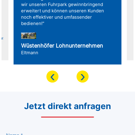
wir unseren Fuhrpark gewinnbringend
erweitert und können unseren Kunden
noch effektiver und umfassender
bedienen!"
für
Wüstenhöfer Lohnunternehmen
Eltmann
‹
›
Jetzt direkt anfragen