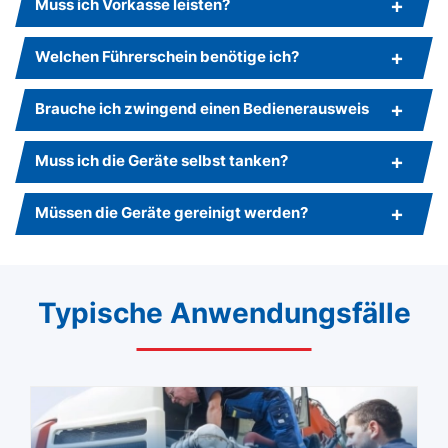
Muss ich Vorkasse leisten?
Welchen Führerschein benötige ich?
Brauche ich zwingend einen Bedienerausweis
Muss ich die Geräte selbst tanken?
Müssen die Geräte gereinigt werden?
Typische Anwendungsfälle