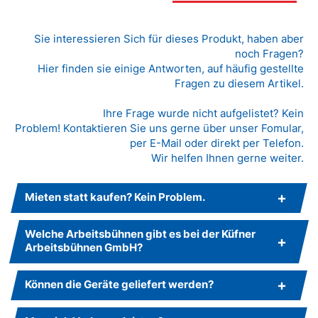
Sie interessieren Sich für dieses Produkt, haben aber
noch Fragen?
Hier finden sie einige Antworten, auf häufig gestellte
Fragen zu diesem Artikel.
Ihre Frage wurde nicht aufgelistet? Kein
Problem! Kontaktieren Sie uns gerne über unser Fomular,
per E-Mail oder direkt per Telefon.
Wir helfen Ihnen gerne weiter.
Mieten statt kaufen? Kein Problem.
Welche Arbeitsbühnen gibt es bei der Küfner
Arbeitsbühnen GmbH?
Können die Geräte geliefert werden?