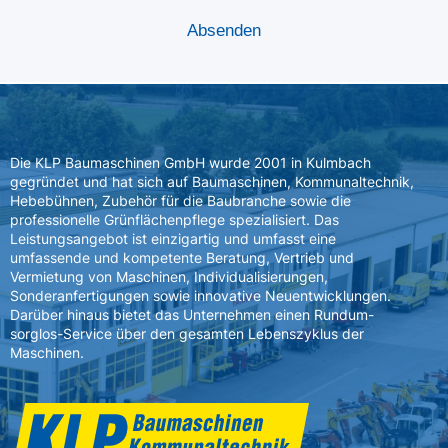
Die KLP Baumaschinen GmbH wurde 2001 in Kulmbach
gegründet und hat sich auf Baumaschinen, Kommunaltechnik,
Hebebühnen, Zubehör für die Baubranche sowie die
professionelle Grünflächenpflege spezialisiert. Das
Leistungsangebot ist einzigartig und umfasst eine
umfassende und kompetente Beratung, Vertrieb und
Vermietung von Maschinen, Individualisierungen,
Sonderanfertigungen sowie innovative Neuentwicklungen.
Darüber hinaus bietet das Unternehmen einen Rundum-
sorglos-Service über den gesamten Lebenszyklus der
Maschinen.