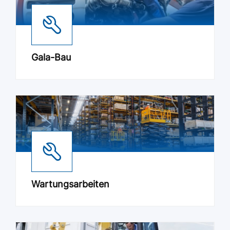
Gala-Bau
Wartungsarbeiten