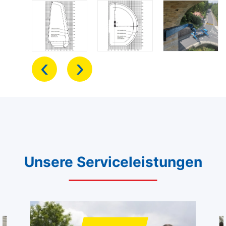
‹
›
Unsere Serviceleistungen