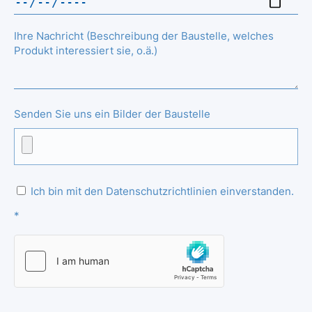
Ihre Nachricht (Beschreibung der Baustelle, welches
Produkt interessiert sie, o.ä.)
Senden Sie uns ein Bilder der Baustelle
Ich bin mit den Datenschutzrichtlinien einverstanden.
*