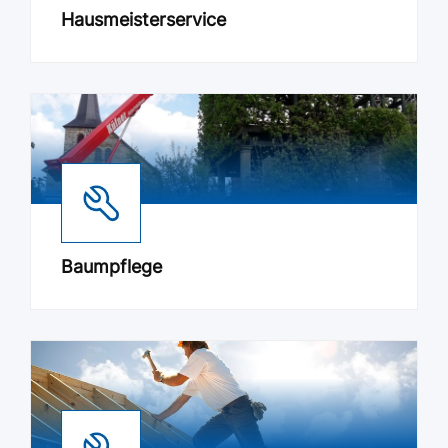
Hausmeisterservice
Baumpflege