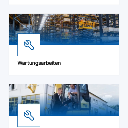
Wartungsarbeiten