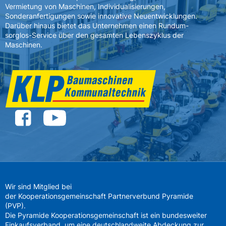
Vermietung von Maschinen, Individualisierungen,
Sonderanfertigungen sowie innovative Neuentwicklungen.
Darüber hinaus bietet das Unternehmen einen Rundum-
sorglos-Service über den gesamten Lebenszyklus der
Maschinen.
Wir sind Mitglied bei
der Kooperationsgemeinschaft Partnerverbund Pyramide
(PVP).
Die Pyramide Kooperationsgemeinschaft ist ein bundesweiter
Einkaufsverband, um eine deutschlandweite Abdeckung zur