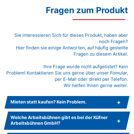
Fragen zum Produkt
Sie interessieren Sich für dieses Produkt, haben aber
noch Fragen?
Hier finden sie einige Antworten, auf häufig gestellte
Fragen zu diesem Artikel.
Ihre Frage wurde nicht aufgelistet? Kein
Problem! Kontaktieren Sie uns gerne über unser Fomular,
per E-Mail oder direkt per Telefon.
Wir helfen Ihnen gerne weiter.
Mieten statt kaufen? Kein Problem.
Welche Arbeitsbühnen gibt es bei der Küfner
Arbeitsbühnen GmbH?