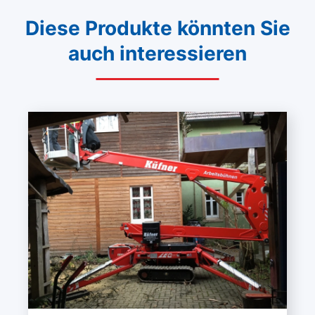
Diese Produkte könnten Sie
auch interessieren
Mehr lesen