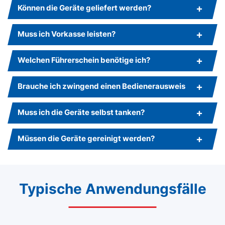
Können die Geräte geliefert werden?
Muss ich Vorkasse leisten?
Welchen Führerschein benötige ich?
Brauche ich zwingend einen Bedienerausweis
Muss ich die Geräte selbst tanken?
Müssen die Geräte gereinigt werden?
Typische Anwendungsfälle