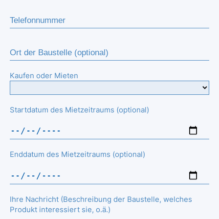
Kaufen oder Mieten
Startdatum des Mietzeitraums (optional)
Enddatum des Mietzeitraums (optional)
Ihre Nachricht (Beschreibung der Baustelle, welches
Produkt interessiert sie, o.ä.)