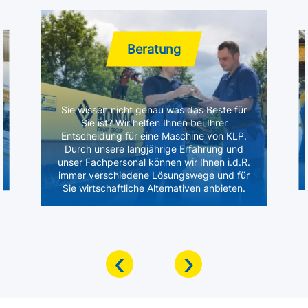
Beratung
Sie wissen nicht genau was das Beste für
Sie ist? Wir helfen Ihnen bei Ihrer
Entscheidung für eine Maschine von KLP.
Durch unsere langjährige Erfahrung und
unser Fachpersonal können wir Ihnen i.d.R.
immer verschiedene Lösungswege und für
Sie wirtschaftliche Alternativen anbieten.
‹
›