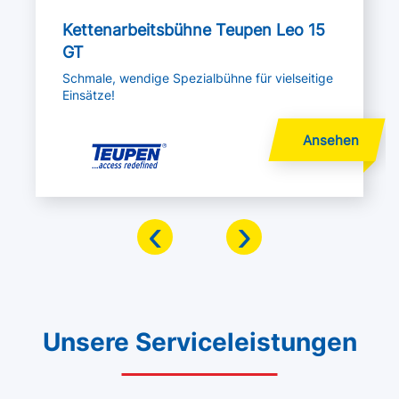
Kettenarbeitsbühne Teupen Leo 15
GT
Schmale, wendige Spezialbühne für vielseitige
Einsätze!
‹
›
Unsere Serviceleistungen