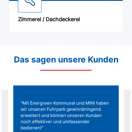
Zimmerei / Dachdeckerei
Das sagen unsere Kunden
"Mit Energreen Kommunal und MINI haben
wir unseren Fuhrpark gewinnbringend
erweitert und können unseren Kunden
noch effektiver und umfassender
bedienen!"