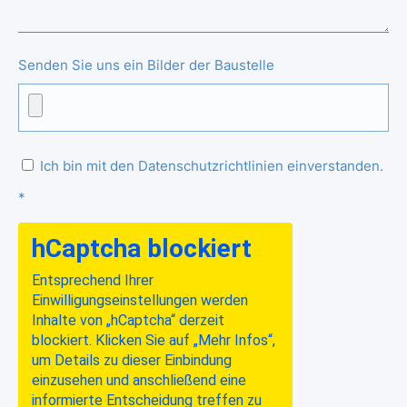
Senden Sie uns ein Bilder der Baustelle
Ich bin mit den Datenschutzrichtlinien einverstanden.
*