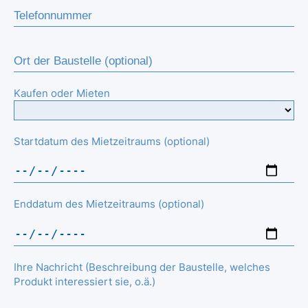
Kaufen oder Mieten
Startdatum des Mietzeitraums (optional)
Enddatum des Mietzeitraums (optional)
Ihre Nachricht (Beschreibung der Baustelle, welches
Produkt interessiert sie, o.ä.)