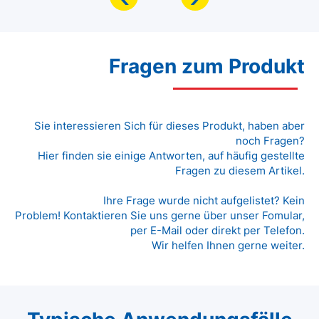
Fragen zum Produkt
Sie interessieren Sich für dieses Produkt, haben aber
noch Fragen?
Hier finden sie einige Antworten, auf häufig gestellte
Fragen zu diesem Artikel.
Ihre Frage wurde nicht aufgelistet? Kein
Problem! Kontaktieren Sie uns gerne über unser Fomular,
per E-Mail oder direkt per Telefon.
Wir helfen Ihnen gerne weiter.