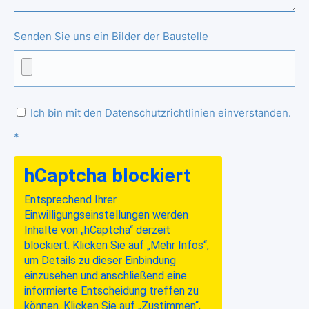
Senden Sie uns ein Bilder der Baustelle
Ich bin mit den Datenschutzrichtlinien einverstanden.
*