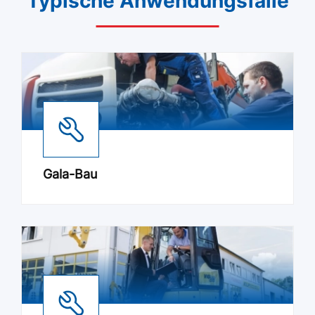
Typische Anwendungsfälle
Gala-Bau