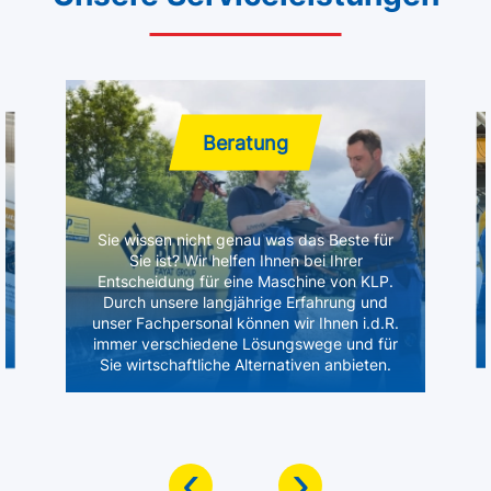
Beratung
Sie wissen nicht genau was das Beste für
Sie ist? Wir helfen Ihnen bei Ihrer
Entscheidung für eine Maschine von KLP.
Durch unsere langjährige Erfahrung und
unser Fachpersonal können wir Ihnen i.d.R.
immer verschiedene Lösungswege und für
Sie wirtschaftliche Alternativen anbieten.
‹
›