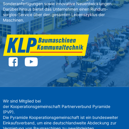
Sonderanfertigungen sowie innovative Neuentwicklungen.
Darüber hinaus bietet das Unternehmen einen Rundum-
sorglos-Service über den gesamten Lebenszyklus der
Maschinen.
Wir sind Mitglied bei
der Kooperationsgemeinschaft Partnerverbund Pyramide
(PVP).
Die Pyramide Kooperationsgemeinschaft ist ein bundesweiter
Einkaufsverband, um eine deutschlandweite Abdeckung zur
Vermietung von Baumaschinen zu gewährleisten.