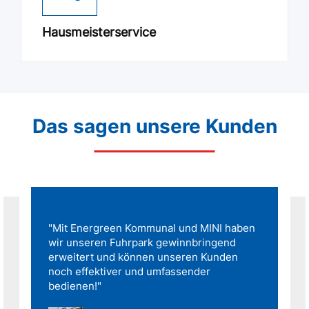
Hausmeisterservice
Das sagen unsere Kunden
"Mit Energreen Kommunal und MINI haben
wir unseren Fuhrpark gewinnbringend
erweitert und können unseren Kunden
noch effektiver und umfassender
bedienen!"