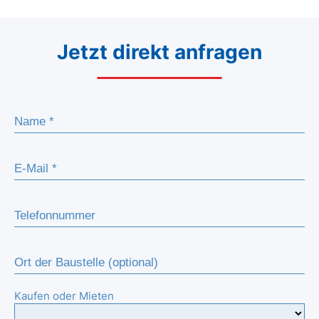
Jetzt direkt anfragen
Kaufen oder Mieten