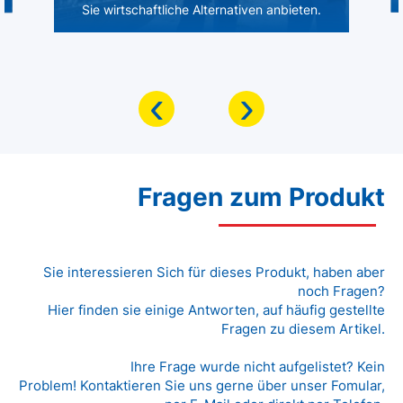
Sie wirtschaftliche Alternativen anbieten.
‹
›
Fragen zum Produkt
Sie interessieren Sich für dieses Produkt, haben aber
noch Fragen?
Hier finden sie einige Antworten, auf häufig gestellte
Fragen zu diesem Artikel.
Ihre Frage wurde nicht aufgelistet? Kein
Problem! Kontaktieren Sie uns gerne über unser Fomular,