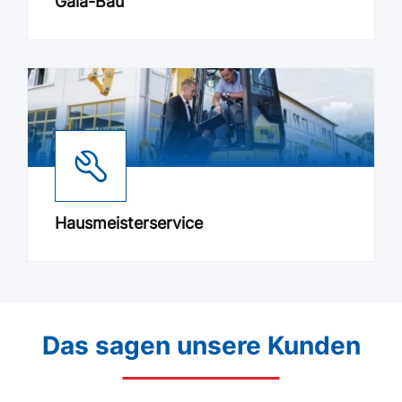
Gala-Bau
Hausmeisterservice
Das sagen unsere Kunden