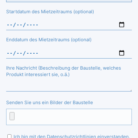
Startdatum des Mietzeitraums (optional)
Enddatum des Mietzeitraums (optional)
Ihre Nachricht (Beschreibung der Baustelle, welches
Produkt interessiert sie, o.ä.)
Senden Sie uns ein Bilder der Baustelle
Ich bin mit den Datenschutzrichtlinien einverstanden.