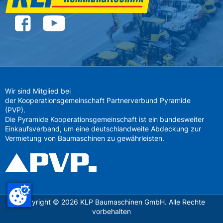
Wir sind Mitglied bei
der Kooperationsgemeinschaft Partnerverbund Pyramide
(PVP).
Die Pyramide Kooperationsgemeinschaft ist ein bundesweiter
Einkaufsverband, um eine deutschlandweite Abdeckung zur
Vermietung von Baumaschinen zu gewährleisten.
Copyright ©
2026
KLP Baumaschinen GmbH. Alle Rechte
vorbehalten