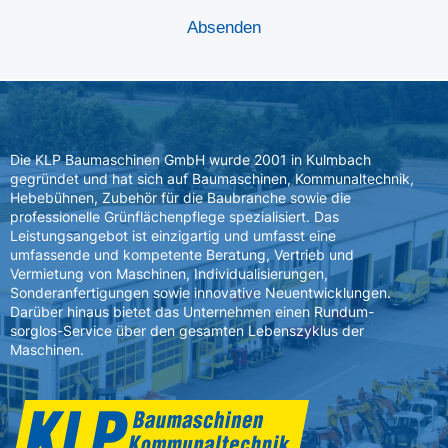
Die KLP Baumaschinen GmbH wurde 2001 in Kulmbach
gegründet und hat sich auf Baumaschinen, Kommunaltechnik,
Hebebühnen, Zubehör für die Baubranche sowie die
professionelle Grünflächenpflege spezialisiert. Das
Leistungsangebot ist einzigartig und umfasst eine
umfassende und kompetente Beratung, Vertrieb und
Vermietung von Maschinen, Individualisierungen,
Sonderanfertigungen sowie innovative Neuentwicklungen.
Darüber hinaus bietet das Unternehmen einen Rundum-
sorglos-Service über den gesamten Lebenszyklus der
Maschinen.