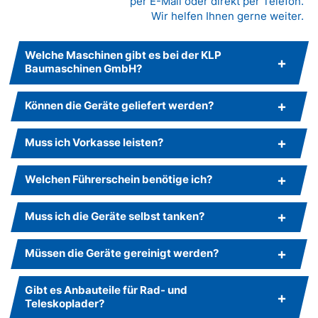
per E-Mail oder direkt per Telefon.
Wir helfen Ihnen gerne weiter.
Welche Maschinen gibt es bei der KLP
Baumaschinen GmbH?
Können die Geräte geliefert werden?
Muss ich Vorkasse leisten?
Welchen Führerschein benötige ich?
Muss ich die Geräte selbst tanken?
Müssen die Geräte gereinigt werden?
Gibt es Anbauteile für Rad- und
Teleskoplader?