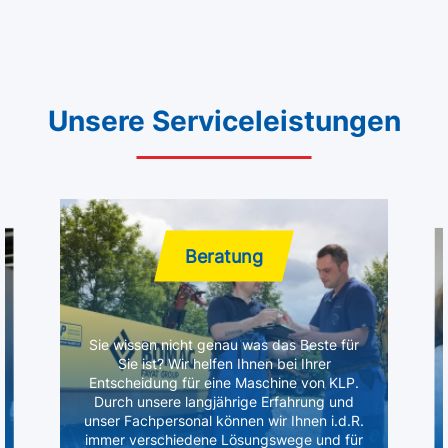
Unsere Serviceleistungen
Beratung
Sie wissen nicht genau was das Beste für
Sie ist? Wir helfen Ihnen bei Ihrer
Entscheidung für eine Maschine von KLP.
Durch unsere langjährige Erfahrung und
unser Fachpersonal können wir Ihnen i.d.R.
immer verschiedene Lösungswege und für