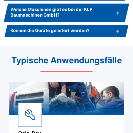
Welche Maschinen gibt es bei der KLP
Baumaschinen GmbH?
Können die Geräte geliefert werden?
Typische Anwendungsfälle