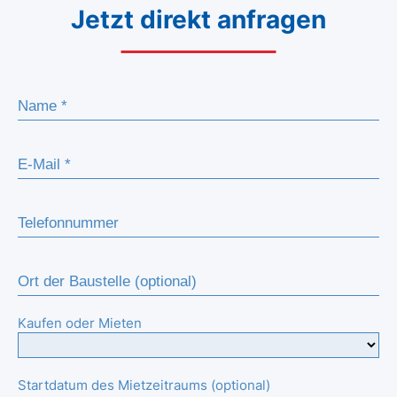
Jetzt direkt anfragen
Kaufen oder Mieten
Startdatum des Mietzeitraums (optional)