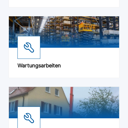
Wartungsarbeiten