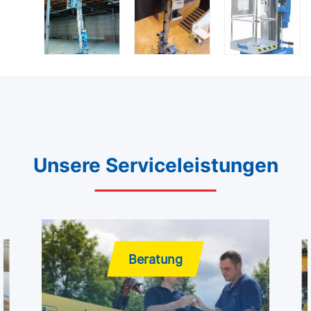
Unsere Serviceleistungen
Beratung