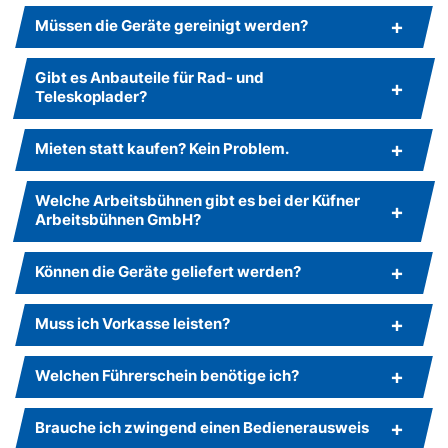
Müssen die Geräte gereinigt werden?
Gibt es Anbauteile für Rad- und
Teleskoplader?
Mieten statt kaufen? Kein Problem.
Welche Arbeitsbühnen gibt es bei der Küfner
Arbeitsbühnen GmbH?
Können die Geräte geliefert werden?
Muss ich Vorkasse leisten?
Welchen Führerschein benötige ich?
Brauche ich zwingend einen Bedienerausweis