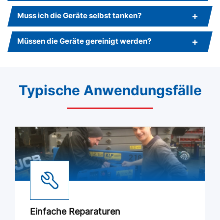
Muss ich die Geräte selbst tanken?
Müssen die Geräte gereinigt werden?
Typische Anwendungsfälle
Einfache Reparaturen