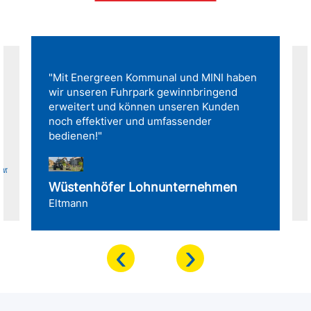
"Mit Energreen Kommunal und MINI haben
wir unseren Fuhrpark gewinnbringend
erweitert und können unseren Kunden
noch effektiver und umfassender
bedienen!"
für
Wüstenhöfer Lohnunternehmen
Eltmann
‹
›