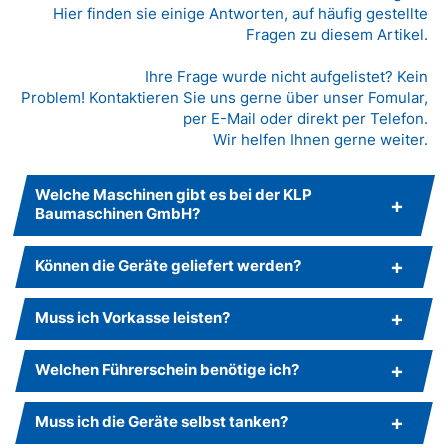
Hier finden sie einige Antworten, auf häufig gestellte
Fragen zu diesem Artikel.
Ihre Frage wurde nicht aufgelistet? Kein
Problem! Kontaktieren Sie uns gerne über unser Fomular,
per E-Mail oder direkt per Telefon.
Wir helfen Ihnen gerne weiter.
Welche Maschinen gibt es bei der KLP
Baumaschinen GmbH?
Können die Geräte geliefert werden?
Muss ich Vorkasse leisten?
Welchen Führerschein benötige ich?
Muss ich die Geräte selbst tanken?