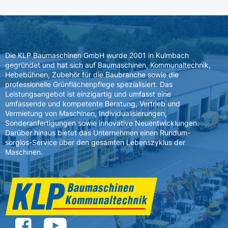
Die KLP Baumaschinen GmbH wurde 2001 in Kulmbach
gegründet und hat sich auf Baumaschinen, Kommunaltechnik,
Hebebühnen, Zubehör für die Baubranche sowie die
professionelle Grünflächenpflege spezialisiert. Das
Leistungsangebot ist einzigartig und umfasst eine
umfassende und kompetente Beratung, Vertrieb und
Vermietung von Maschinen, Individualisierungen,
Sonderanfertigungen sowie innovative Neuentwicklungen.
Darüber hinaus bietet das Unternehmen einen Rundum-
sorglos-Service über den gesamten Lebenszyklus der
Maschinen.