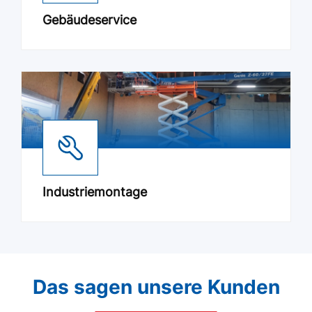
Gebäudeservice
Industriemontage
Das sagen unsere Kunden