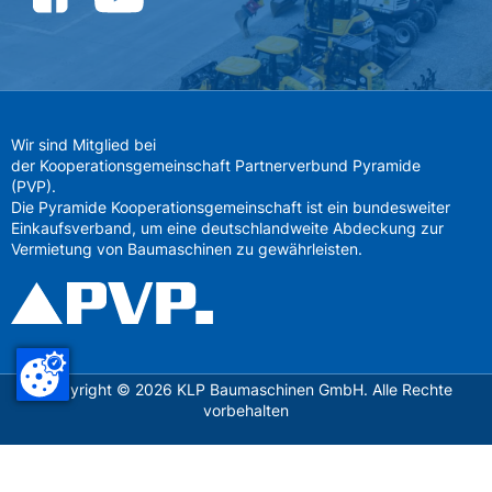
Wir sind Mitglied bei
der Kooperationsgemeinschaft Partnerverbund Pyramide
(PVP).
Die Pyramide Kooperationsgemeinschaft ist ein bundesweiter
Einkaufsverband, um eine deutschlandweite Abdeckung zur
Vermietung von Baumaschinen zu gewährleisten.
Copyright ©
2026
KLP Baumaschinen GmbH. Alle Rechte
vorbehalten
Datenschutz
Impressum