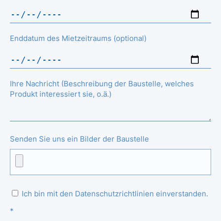
Enddatum des Mietzeitraums (optional)
Ihre Nachricht (Beschreibung der Baustelle, welches
Produkt interessiert sie, o.ä.)
Senden Sie uns ein Bilder der Baustelle
Ich bin mit den Datenschutzrichtlinien einverstanden.
*