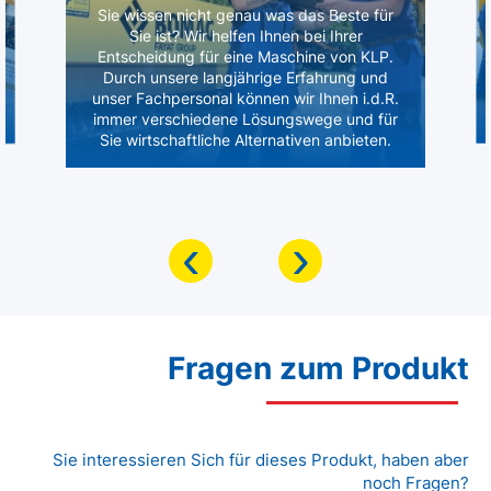
Sie wissen nicht genau was das Beste für
Sie ist? Wir helfen Ihnen bei Ihrer
Entscheidung für eine Maschine von KLP.
Durch unsere langjährige Erfahrung und
unser Fachpersonal können wir Ihnen i.d.R.
immer verschiedene Lösungswege und für
Sie wirtschaftliche Alternativen anbieten.
‹
›
Fragen zum Produkt
Sie interessieren Sich für dieses Produkt, haben aber
noch Fragen?