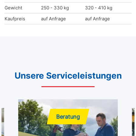
Gewicht
250 - 330 kg
320 - 410 kg
Kaufpreis
auf Anfrage
auf Anfrage
Unsere Serviceleistungen
Beratung