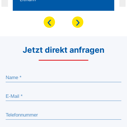
‹
›
Jetzt direkt anfragen