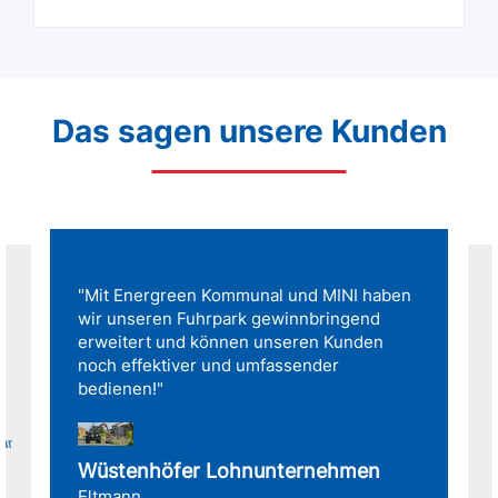
Das sagen unsere Kunden
"Mit Energreen Kommunal und MINI haben
wir unseren Fuhrpark gewinnbringend
erweitert und können unseren Kunden
noch effektiver und umfassender
bedienen!"
für
Wüstenhöfer Lohnunternehmen
Eltmann