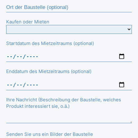
Kaufen oder Mieten
Startdatum des Mietzeitraums (optional)
Enddatum des Mietzeitraums (optional)
Ihre Nachricht (Beschreibung der Baustelle, welches
Produkt interessiert sie, o.ä.)
Senden Sie uns ein Bilder der Baustelle