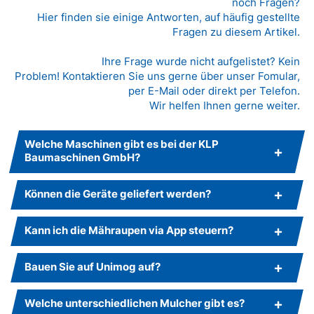
noch Fragen?
Hier finden sie einige Antworten, auf häufig gestellte
Fragen zu diesem Artikel.
Ihre Frage wurde nicht aufgelistet? Kein
Problem! Kontaktieren Sie uns gerne über unser Fomular,
per E-Mail oder direkt per Telefon.
Wir helfen Ihnen gerne weiter.
Welche Maschinen gibt es bei der KLP
Baumaschinen GmbH?
Können die Geräte geliefert werden?
Kann ich die Mähraupen via App steuern?
Bauen Sie auf Unimog auf?
Welche unterschiedlichen Mulcher gibt es?