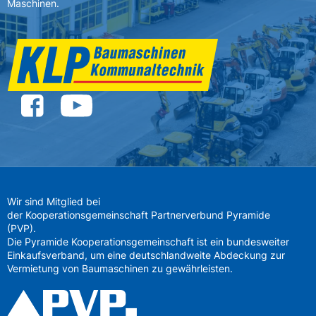
Maschinen.
Wir sind Mitglied bei
der Kooperationsgemeinschaft Partnerverbund Pyramide
(PVP).
Die Pyramide Kooperationsgemeinschaft ist ein bundesweiter
Einkaufsverband, um eine deutschlandweite Abdeckung zur
Vermietung von Baumaschinen zu gewährleisten.