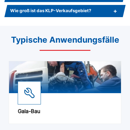
Wie groß ist das KLP-Verkaufsgebiet?
Typische Anwendungsfälle
Gala-Bau