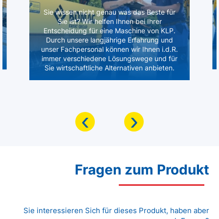
Sie wissen nicht genau was das Beste für
Sie ist? Wir helfen Ihnen bei Ihrer
Entscheidung für eine Maschine von KLP.
Durch unsere langjährige Erfahrung und
unser Fachpersonal können wir Ihnen i.d.R.
immer verschiedene Lösungswege und für
Sie wirtschaftliche Alternativen anbieten.
‹
›
Fragen zum Produkt
Sie interessieren Sich für dieses Produkt, haben aber