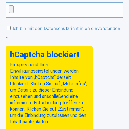
Ich bin mit den Datenschutzrichtlinien einverstanden.
*