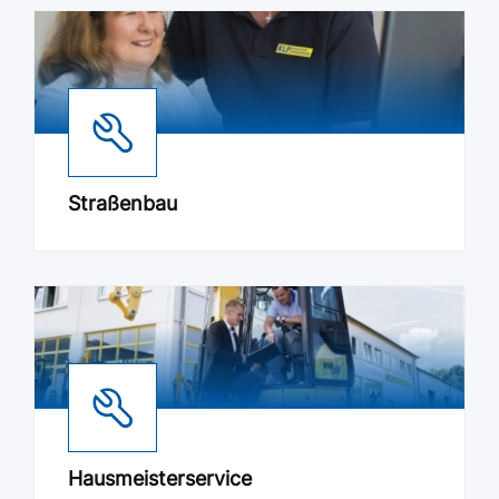
Straßenbau
Hausmeisterservice