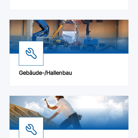
Gebäude-/Hallenbau