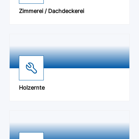
Zimmerei / Dachdeckerei
Holzernte