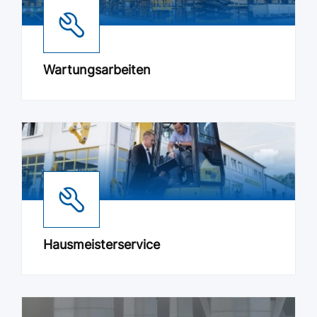
Wartungsarbeiten
Hausmeisterservice