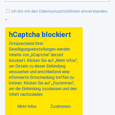
Ich bin mit den Datenschutzrichtlinien einverstanden.
*