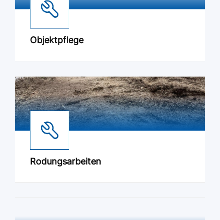
Objektpflege
Rodungsarbeiten