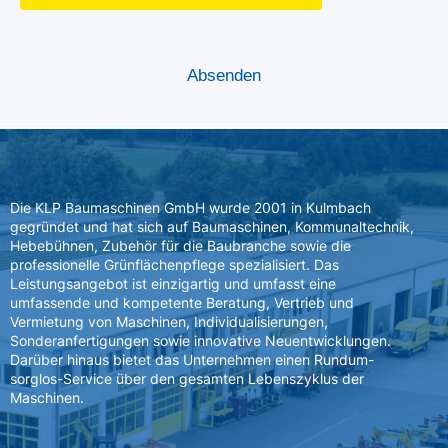
Die KLP Baumaschinen GmbH wurde 2001 in Kulmbach
gegründet und hat sich auf Baumaschinen, Kommunaltechnik,
Hebebühnen, Zubehör für die Baubranche sowie die
professionelle Grünflächenpflege spezialisiert. Das
Leistungsangebot ist einzigartig und umfasst eine
umfassende und kompetente Beratung, Vertrieb und
Vermietung von Maschinen, Individualisierungen,
Sonderanfertigungen sowie innovative Neuentwicklungen.
Darüber hinaus bietet das Unternehmen einen Rundum-
sorglos-Service über den gesamten Lebenszyklus der
Maschinen.