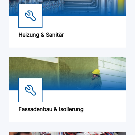
Heizung & Sanitär
Fassadenbau & Isolierung