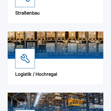
Straßenbau
Logistik / Hochregal