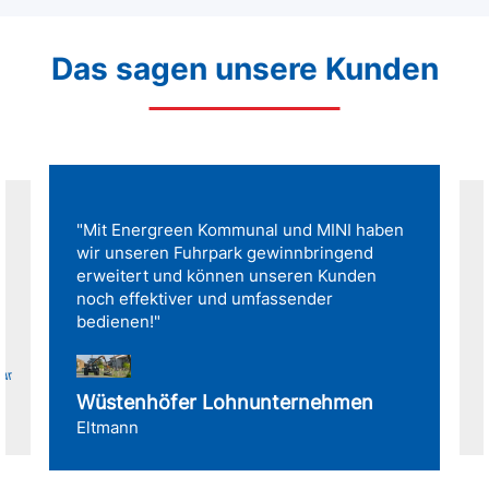
Das sagen unsere Kunden
"Mit Energreen Kommunal und MINI haben
wir unseren Fuhrpark gewinnbringend
erweitert und können unseren Kunden
noch effektiver und umfassender
bedienen!"
für
Wüstenhöfer Lohnunternehmen
Eltmann