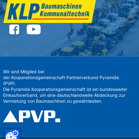
Wir sind Mitglied bei
der Kooperationsgemeinschaft Partnerverbund Pyramide
(PVP).
Die Pyramide Kooperationsgemeinschaft ist ein bundesweiter
Einkaufsverband, um eine deutschlandweite Abdeckung zur
Vermietung von Baumaschinen zu gewährleisten.