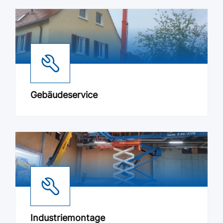
Gebäudeservice
Industriemontage