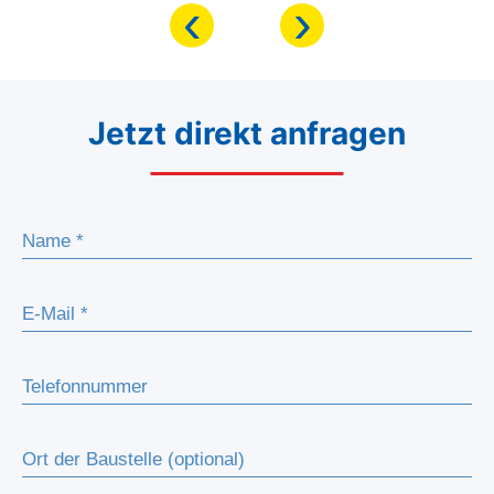
‹
›
Jetzt direkt anfragen