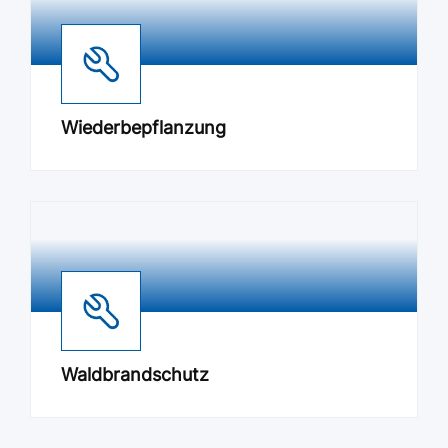
Wiederbepflanzung
Waldbrandschutz