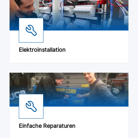
Elektroinstallation
Einfache Reparaturen