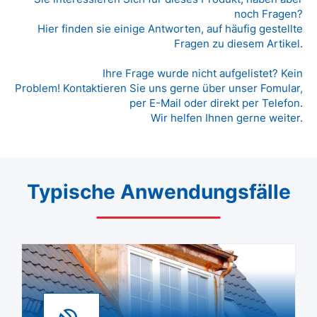
noch Fragen?
Hier finden sie einige Antworten, auf häufig gestellte
Fragen zu diesem Artikel.
Ihre Frage wurde nicht aufgelistet? Kein
Problem! Kontaktieren Sie uns gerne über unser Fomular,
per E-Mail oder direkt per Telefon.
Wir helfen Ihnen gerne weiter.
Typische Anwendungsfälle