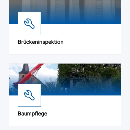
Brückeninspektion
Baumpflege