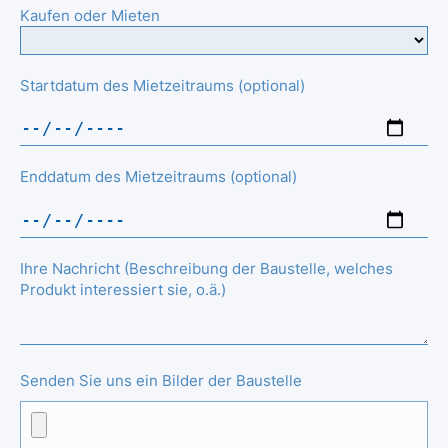
Kaufen oder Mieten
Startdatum des Mietzeitraums (optional)
Enddatum des Mietzeitraums (optional)
Ihre Nachricht (Beschreibung der Baustelle, welches
Produkt interessiert sie, o.ä.)
Senden Sie uns ein Bilder der Baustelle