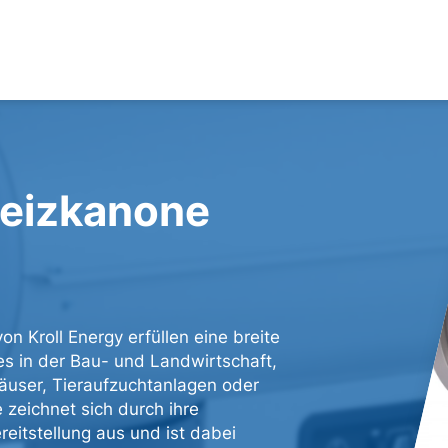
Heizkanone
on Kroll Energy erfüllen eine breite
s in der Bau- und Landwirtschaft,
äuser, Tieraufzuchtanlagen oder
zeichnet sich durch ihre
eitstellung aus und ist dabei