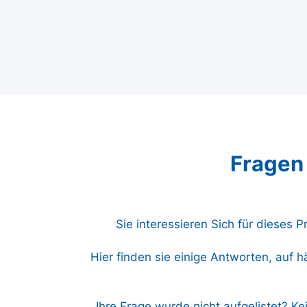
Fragen
Sie interessieren Sich für dieses 
Hier finden sie einige Antworten, auf h
Ihre Frage wurde nicht aufgelistet? Ke