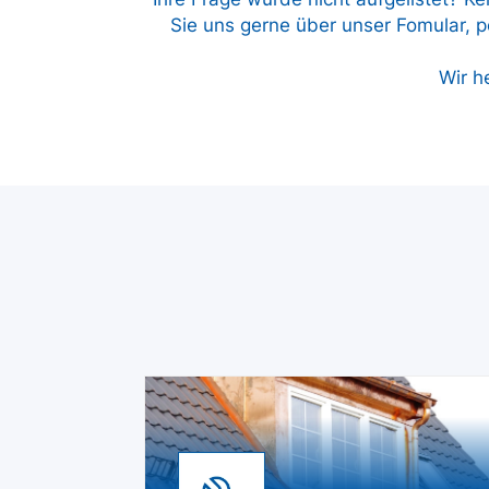
Sie uns gerne über unser Fomular, pe
Wir h