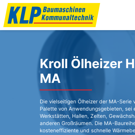
Kroll Ölheizer 
MA
Die vielseitigen Ölheizer der MA-Serie v
Palette von Anwendungsgebieten, sei e
Werkstätten, Hallen, Zelten, Gewächsh
anderen Großräumen. Die MA-Baureihe 
kosteneffiziente und schnelle Wärmeber