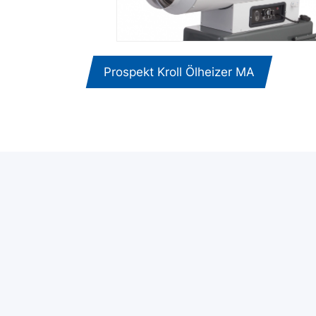
Prospekt Kroll Ölheizer MA