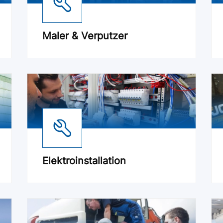
Maler & Verputzer
Elektroinstallation