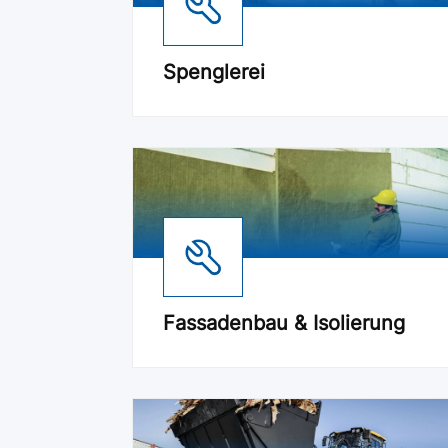
Spenglerei
Fassadenbau & Isolierung