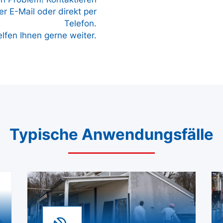
r E-Mail oder direkt per
Telefon.
elfen Ihnen gerne weiter.
Typische Anwendungsfälle