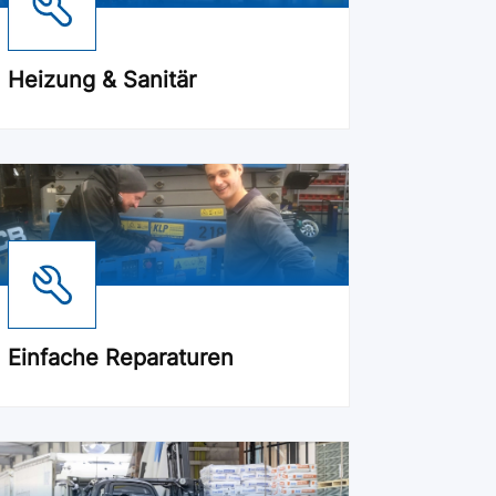
Heizung & Sanitär
Einfache Reparaturen