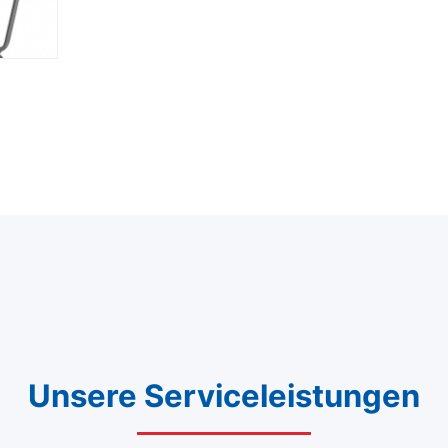
Unsere Serviceleistungen