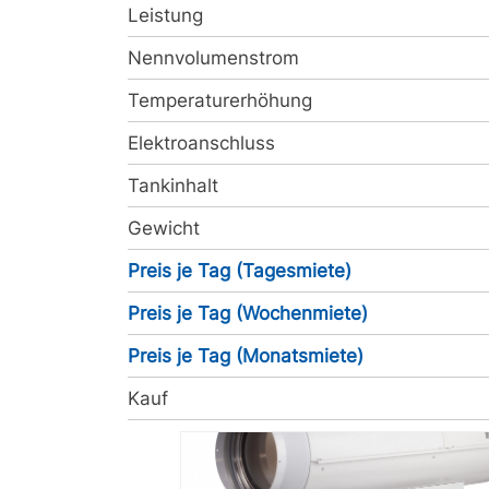
Leistung
Nennvolumenstrom
Temperaturerhöhung
Elektroanschluss
Tankinhalt
Gewicht
Preis je Tag (Tagesmiete)
Preis je Tag (Wochenmiete)
Preis je Tag (Monatsmiete)
Kauf