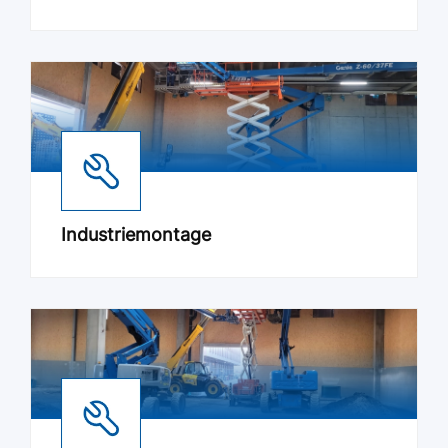
Industriemontage