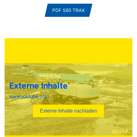
PDF S65 TRAX