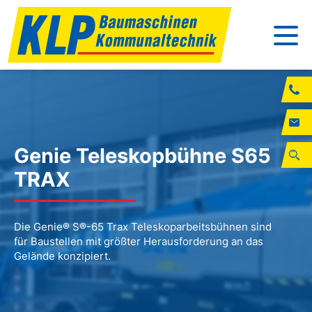
Genie Teleskopbühne S65
TRAX
Die Genie® S®-65 Trax Teleskoparbeitsbühnen sind
für Baustellen mit größter Herausforderung an das
Gelände konzipiert.