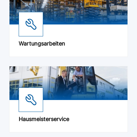
Wartungsarbeiten
Hausmeisterservice