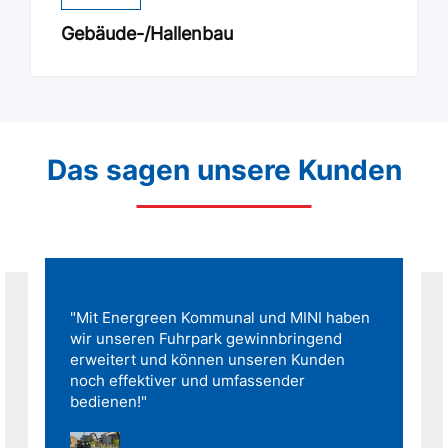
Gebäude-/Hallenbau
Das sagen unsere Kunden
"Mit Energreen Kommunal und MINI haben
wir unseren Fuhrpark gewinnbringend
erweitert und können unseren Kunden
noch effektiver und umfassender
bedienen!"