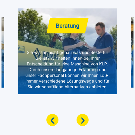
Beratung
Sie wissen nicht genau was das Beste für
Sie ist? Wir helfen Ihnen bei Ihrer
Entscheidung für eine Maschine von KLP.
Durch unsere langjährige Erfahrung und
unser Fachpersonal können wir Ihnen i.d.R.
immer verschiedene Lösungswege und für
Sie wirtschaftliche Alternativen anbieten.
‹
›