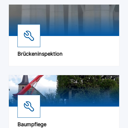
Brückeninspektion
Baumpflege