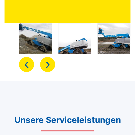
‹
›
Unsere Serviceleistungen