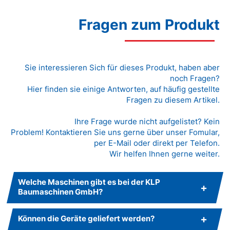
Fragen zum Produkt
Sie interessieren Sich für dieses Produkt, haben aber
noch Fragen?
Hier finden sie einige Antworten, auf häufig gestellte
Fragen zu diesem Artikel.
Ihre Frage wurde nicht aufgelistet? Kein
Problem! Kontaktieren Sie uns gerne über unser Fomular,
per E-Mail oder direkt per Telefon.
Wir helfen Ihnen gerne weiter.
Welche Maschinen gibt es bei der KLP
Baumaschinen GmbH?
Können die Geräte geliefert werden?