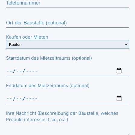
Kaufen oder Mieten
Startdatum des Mietzeitraums (optional)
Enddatum des Mietzeitraums (optional)
Ihre Nachricht (Beschreibung der Baustelle, welches
Produkt interessiert sie, o.ä.)