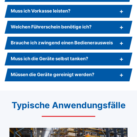
Muss ich Vorkasse leisten?
Welchen Führerschein benötige ich?
Brauche ich zwingend einen Bedienerausweis
Muss ich die Geräte selbst tanken?
Müssen die Geräte gereinigt werden?
Typische Anwendungsfälle