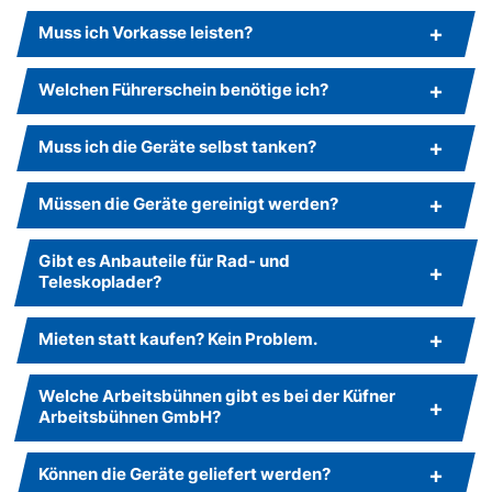
Muss ich Vorkasse leisten?
Welchen Führerschein benötige ich?
Muss ich die Geräte selbst tanken?
Müssen die Geräte gereinigt werden?
Gibt es Anbauteile für Rad- und
Teleskoplader?
Mieten statt kaufen? Kein Problem.
Welche Arbeitsbühnen gibt es bei der Küfner
Arbeitsbühnen GmbH?
Können die Geräte geliefert werden?