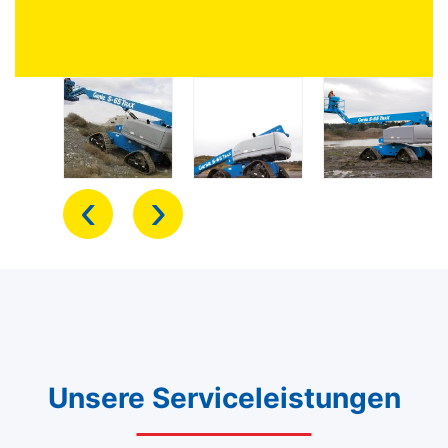
‹
›
Unsere Serviceleistungen