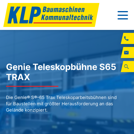
Genie Teleskopbühne S65
TRAX
Die Genie® S®-65 Trax Teleskoparbeitsbühnen sind
für Baustellen mit größter Herausforderung an das
Gelände konzipiert.