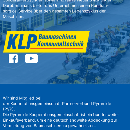
Darüber hinaus bietet das Unternehmen einen Rundum-
sorglos-Service über den gesamten Lebenszyklus der
Maschinen.
Wir sind Mitglied bei
der Kooperationsgemeinschaft Partnerverbund Pyramide
(PVP).
Die Pyramide Kooperationsgemeinschaft ist ein bundesweiter
Einkaufsverband, um eine deutschlandweite Abdeckung zur
Vermietung von Baumaschinen zu gewährleisten.