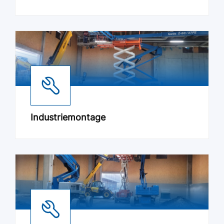
Industriemontage