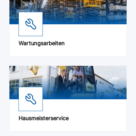
Wartungsarbeiten
Hausmeisterservice