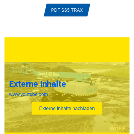
PDF S65 TRAX