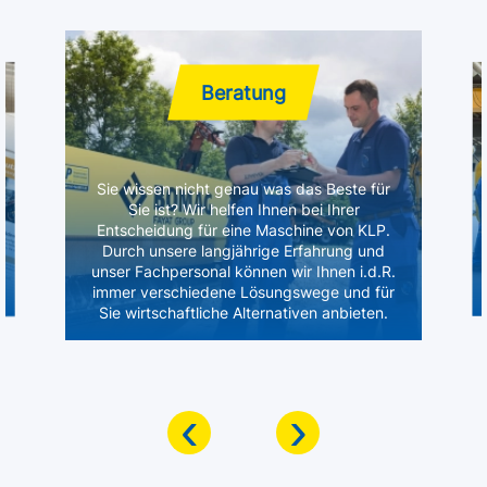
Beratung
Sie wissen nicht genau was das Beste für
Sie ist? Wir helfen Ihnen bei Ihrer
Entscheidung für eine Maschine von KLP.
Durch unsere langjährige Erfahrung und
unser Fachpersonal können wir Ihnen i.d.R.
immer verschiedene Lösungswege und für
Sie wirtschaftliche Alternativen anbieten.
‹
›