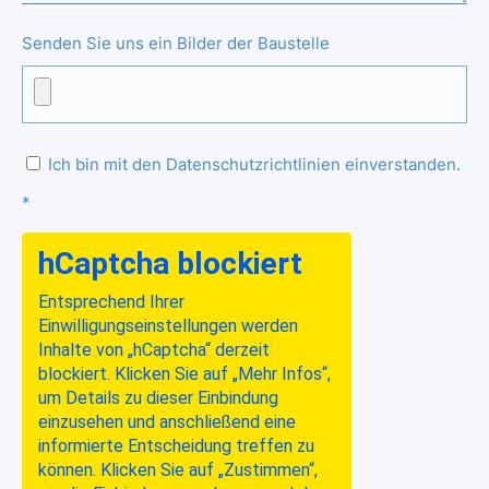
Senden Sie uns ein Bilder der Baustelle
Ich bin mit den Datenschutzrichtlinien einverstanden.
*