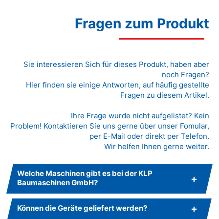
Fragen zum Produkt
Sie interessieren Sich für dieses Produkt, haben aber
noch Fragen?
Hier finden sie einige Antworten, auf häufig gestellte
Fragen zu diesem Artikel.
Ihre Frage wurde nicht aufgelistet? Kein
Problem! Kontaktieren Sie uns gerne über unser Fomular,
per E-Mail oder direkt per Telefon.
Wir helfen Ihnen gerne weiter.
Welche Maschinen gibt es bei der KLP
Baumaschinen GmbH?
Können die Geräte geliefert werden?