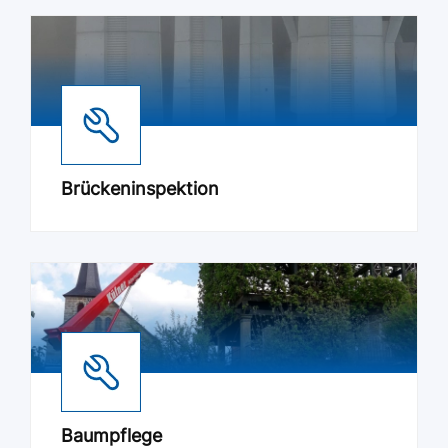
Brückeninspektion
Baumpflege