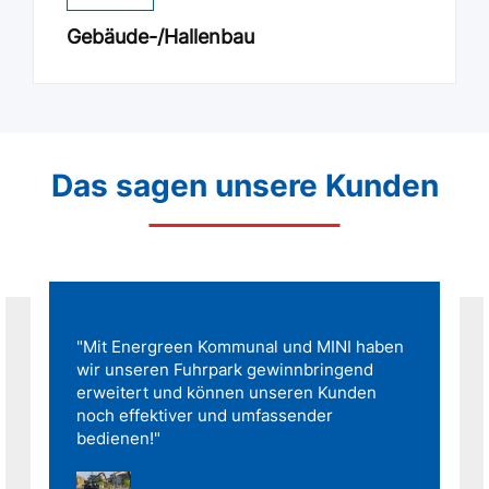
Gebäude-/Hallenbau
Das sagen unsere Kunden
"Mit Energreen Kommunal und MINI haben
wir unseren Fuhrpark gewinnbringend
erweitert und können unseren Kunden
noch effektiver und umfassender
bedienen!"