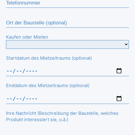
Kaufen oder Mieten
Startdatum des Mietzeitraums (optional)
Enddatum des Mietzeitraums (optional)
Ihre Nachricht (Beschreibung der Baustelle, welches
Produkt interessiert sie, o.ä.)