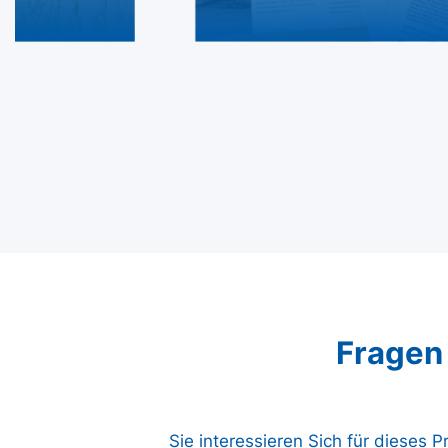
Fragen
Sie interessieren Sich für dieses 