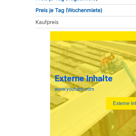
Preis je Tag (Wochenmiete)
Kaufpreis