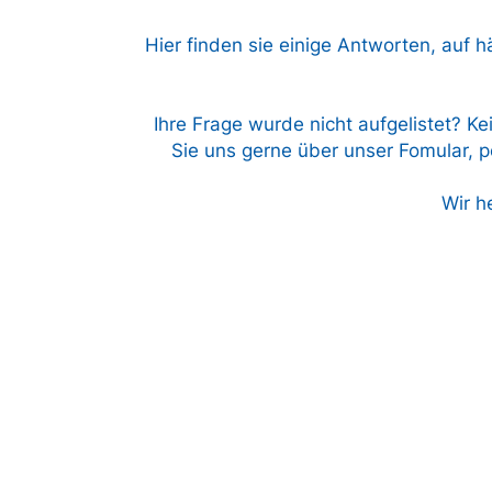
Hier finden sie einige Antworten, auf h
Ihre Frage wurde nicht aufgelistet? Ke
Sie uns gerne über unser Fomular, pe
Wir h