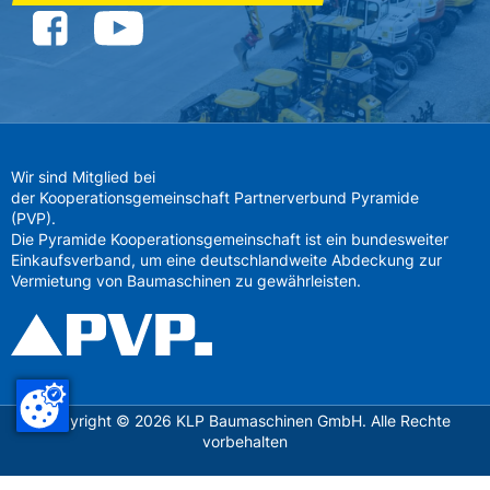
Wir sind Mitglied bei
der Kooperationsgemeinschaft Partnerverbund Pyramide
(PVP).
Die Pyramide Kooperationsgemeinschaft ist ein bundesweiter
Einkaufsverband, um eine deutschlandweite Abdeckung zur
Vermietung von Baumaschinen zu gewährleisten.
Copyright ©
2026
KLP Baumaschinen GmbH. Alle Rechte
vorbehalten
Datenschutz