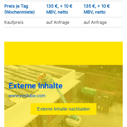
Preis je Tag
135 €, + 10 €
135 €, + 10 €
(Wochenmiete)
MBV, netto
MBV, netto
Kaufpreis
auf Anfrage
auf Anfrage