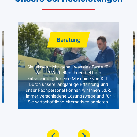
Beratung
Sie wissen nicht genau was das Beste für
Sie ist? Wir helfen Ihnen bei Ihrer
Entscheidung für eine Maschine von KLP.
Durch unsere langjährige Erfahrung und
unser Fachpersonal können wir Ihnen i.d.R.
immer verschiedene Lösungswege und für
Sie wirtschaftliche Alternativen anbieten.
‹
›