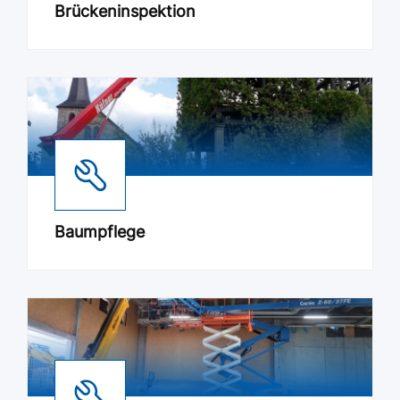
Brückeninspektion
Baumpflege