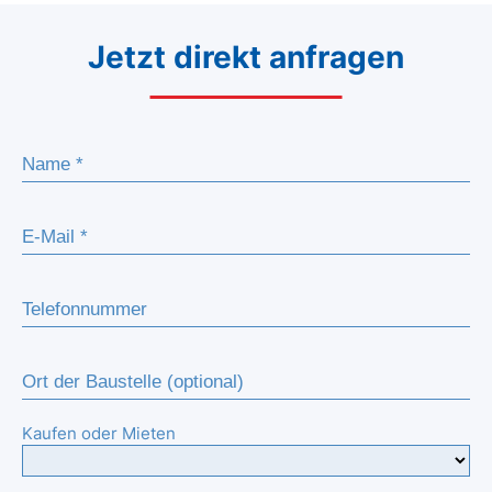
Jetzt direkt anfragen
Kaufen oder Mieten