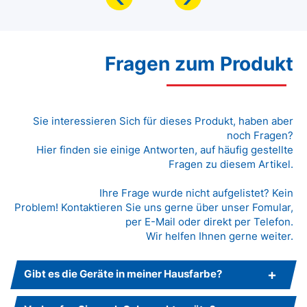
Fragen zum Produkt
Sie interessieren Sich für dieses Produkt, haben aber
noch Fragen?
Hier finden sie einige Antworten, auf häufig gestellte
Fragen zu diesem Artikel.
Ihre Frage wurde nicht aufgelistet? Kein
Problem! Kontaktieren Sie uns gerne über unser Fomular,
per E-Mail oder direkt per Telefon.
Wir helfen Ihnen gerne weiter.
Gibt es die Geräte in meiner Hausfarbe?