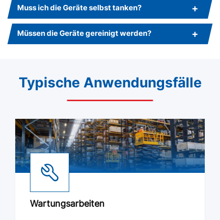
Muss ich die Geräte selbst tanken?
Müssen die Geräte gereinigt werden?
Typische Anwendungsfälle
Wartungsarbeiten