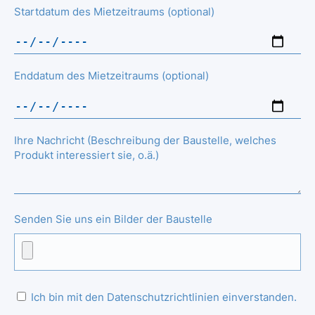
Startdatum des Mietzeitraums (optional)
Enddatum des Mietzeitraums (optional)
Ihre Nachricht (Beschreibung der Baustelle, welches
Produkt interessiert sie, o.ä.)
Senden Sie uns ein Bilder der Baustelle
Ich bin mit den Datenschutzrichtlinien einverstanden.