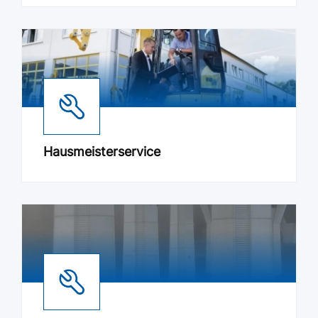
Hausmeisterservice