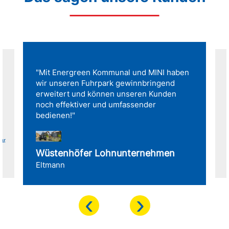
"Mit Energreen Kommunal und MINI haben
wir unseren Fuhrpark gewinnbringend
erweitert und können unseren Kunden
noch effektiver und umfassender
bedienen!"
für
Wüstenhöfer Lohnunternehmen
Eltmann
‹
›