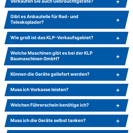
Verkaufen Sie auch Gebrauchtgeräte?
Gibt es Anbauteile für Rad- und
Teleskoplader?
Wie groß ist das KLP-Verkaufsgebiet?
Welche Maschinen gibt es bei der KLP
Baumaschinen GmbH?
Können die Geräte geliefert werden?
Muss ich Vorkasse leisten?
Welchen Führerschein benötige ich?
Muss ich die Geräte selbst tanken?