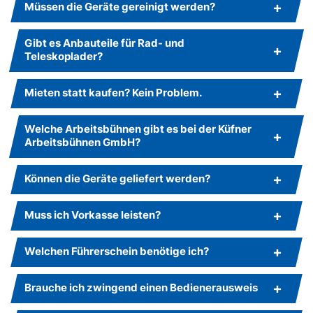
Müssen die Geräte gereinigt werden?
Gibt es Anbauteile für Rad- und
Teleskoplader?
Mieten statt kaufen? Kein Problem.
Welche Arbeitsbühnen gibt es bei der Küfner
Arbeitsbühnen GmbH?
Können die Geräte geliefert werden?
Muss ich Vorkasse leisten?
Welchen Führerschein benötige ich?
Brauche ich zwingend einen Bedienerausweis