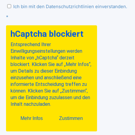
Ich bin mit den Datenschutzrichtlinien einverstanden.
*