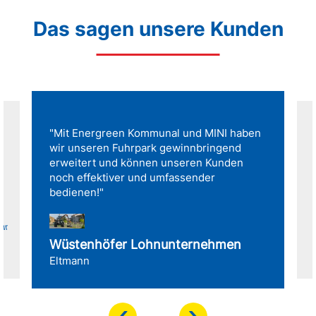
Das sagen unsere Kunden
"Mit Energreen Kommunal und MINI haben
wir unseren Fuhrpark gewinnbringend
erweitert und können unseren Kunden
noch effektiver und umfassender
bedienen!"
für
Wüstenhöfer Lohnunternehmen
Eltmann
‹
›