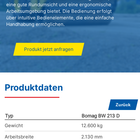
eine gute Rundumsicht und eine ergonomische
Arbeitsumgebung bietet. Die Bedienung erfolgt
über intuitive Bedienelemente, die eine einfache
Handhabung ermöglichen.
Produkt jetzt anfragen
Produktdaten
Zurück
Typ
Bomag BW 213 D
Gewicht
12.600 kg
Arbeitsbreite
2.130 mm