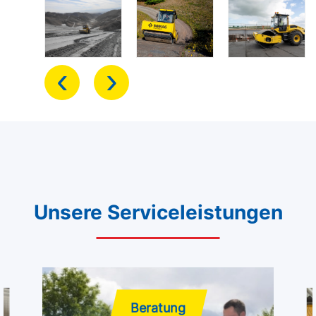
‹
›
Unsere Serviceleistungen
Beratung