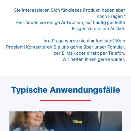
Sie interessieren Sich für dieses Produkt, haben aber
noch Fragen?
Hier finden sie einige Antworten, auf häufig gestellte
Fragen zu diesem Artikel.
Ihre Frage wurde nicht aufgelistet? Kein
Problem! Kontaktieren Sie uns gerne über unser Fomular,
per E-Mail oder direkt per Telefon.
Wir helfen Ihnen gerne weiter.
Typische Anwendungsfälle