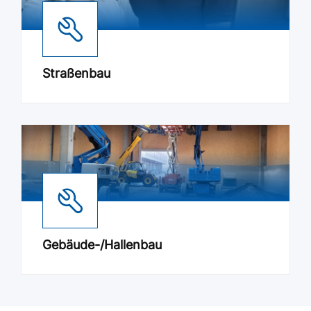
Straßenbau
Gebäude-/Hallenbau