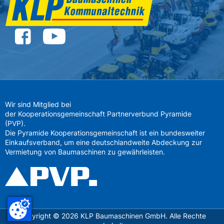
Wir sind Mitglied bei
der Kooperationsgemeinschaft Partnerverbund Pyramide
(PVP).
Die Pyramide Kooperationsgemeinschaft ist ein bundesweiter
Einkaufsverband, um eine deutschlandweite Abdeckung zur
Vermietung von Baumaschinen zu gewährleisten.
Copyright ©
2026
KLP Baumaschinen GmbH. Alle Rechte