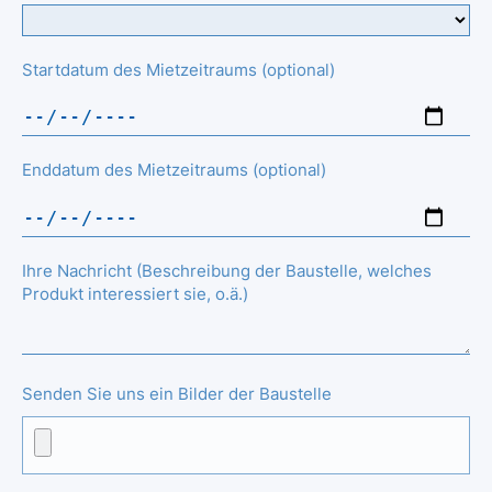
Startdatum des Mietzeitraums (optional)
Enddatum des Mietzeitraums (optional)
Ihre Nachricht (Beschreibung der Baustelle, welches
Produkt interessiert sie, o.ä.)
Senden Sie uns ein Bilder der Baustelle