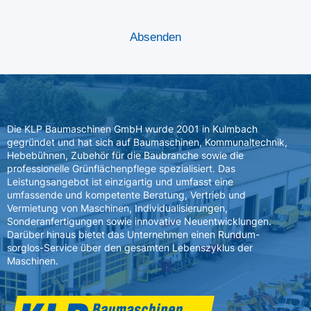
Die KLP Baumaschinen GmbH wurde 2001 in Kulmbach
gegründet und hat sich auf Baumaschinen, Kommunaltechnik,
Hebebühnen, Zubehör für die Baubranche sowie die
professionelle Grünflächenpflege spezialisiert. Das
Leistungsangebot ist einzigartig und umfasst eine
umfassende und kompetente Beratung, Vertrieb und
Vermietung von Maschinen, Individualisierungen,
Sonderanfertigungen sowie innovative Neuentwicklungen.
Darüber hinaus bietet das Unternehmen einen Rundum-
sorglos-Service über den gesamten Lebenszyklus der
Maschinen.