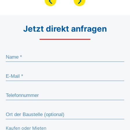
Jetzt direkt anfragen
Kaufen oder Mieten