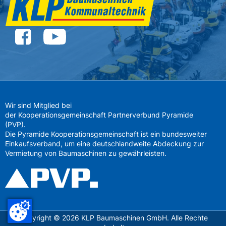
Wir sind Mitglied bei
der Kooperationsgemeinschaft Partnerverbund Pyramide
(PVP).
Die Pyramide Kooperationsgemeinschaft ist ein bundesweiter
Einkaufsverband, um eine deutschlandweite Abdeckung zur
Vermietung von Baumaschinen zu gewährleisten.
Copyright ©
2026
KLP Baumaschinen GmbH. Alle Rechte