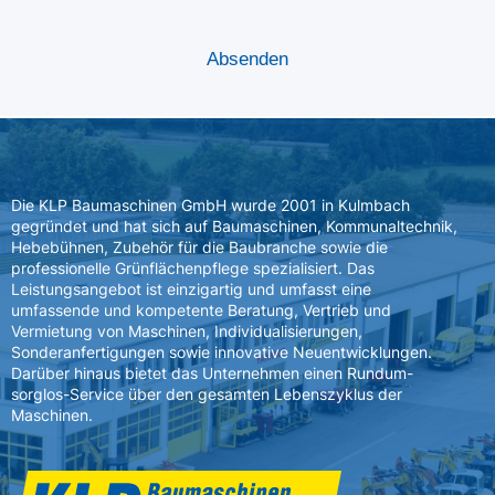
Die KLP Baumaschinen GmbH wurde 2001 in Kulmbach
gegründet und hat sich auf Baumaschinen, Kommunaltechnik,
Hebebühnen, Zubehör für die Baubranche sowie die
professionelle Grünflächenpflege spezialisiert. Das
Leistungsangebot ist einzigartig und umfasst eine
umfassende und kompetente Beratung, Vertrieb und
Vermietung von Maschinen, Individualisierungen,
Sonderanfertigungen sowie innovative Neuentwicklungen.
Darüber hinaus bietet das Unternehmen einen Rundum-
sorglos-Service über den gesamten Lebenszyklus der
Maschinen.