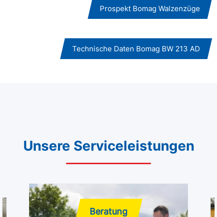
Prospekt Bomag Walzenzüge
Technische Daten Bomag BW 213 AD
Unsere Serviceleistungen
Beratung