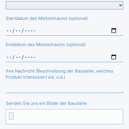
Startdatum des Mietzeitraums (optional)
Enddatum des Mietzeitraums (optional)
Ihre Nachricht (Beschreibung der Baustelle, welches
Produkt interessiert sie, o.ä.)
Senden Sie uns ein Bilder der Baustelle