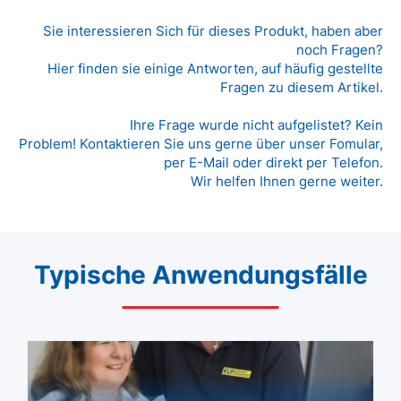
Sie interessieren Sich für dieses Produkt, haben aber
noch Fragen?
Hier finden sie einige Antworten, auf häufig gestellte
Fragen zu diesem Artikel.
Ihre Frage wurde nicht aufgelistet? Kein
Problem! Kontaktieren Sie uns gerne über unser Fomular,
per E-Mail oder direkt per Telefon.
Wir helfen Ihnen gerne weiter.
Typische Anwendungsfälle