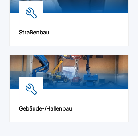
Straßenbau
Gebäude-/Hallenbau