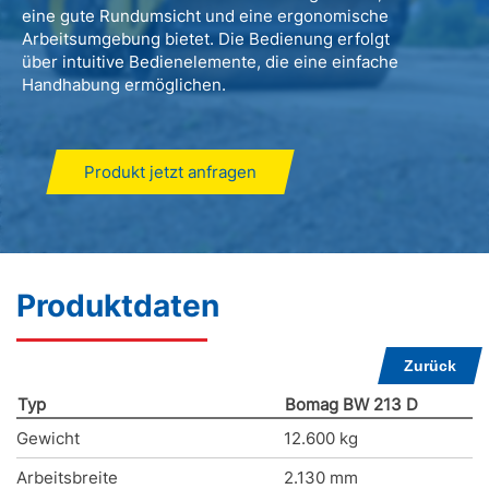
eine gute Rundumsicht und eine ergonomische
Arbeitsumgebung bietet. Die Bedienung erfolgt
über intuitive Bedienelemente, die eine einfache
Handhabung ermöglichen.
Produkt jetzt anfragen
Produktdaten
Zurück
Typ
Bomag BW 213 D
Gewicht
12.600 kg
Arbeitsbreite
2.130 mm