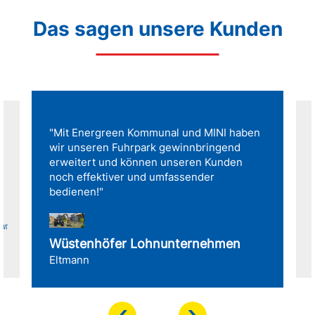
Das sagen unsere Kunden
"Mit Energreen Kommunal und MINI haben
wir unseren Fuhrpark gewinnbringend
erweitert und können unseren Kunden
noch effektiver und umfassender
bedienen!"
für
Wüstenhöfer Lohnunternehmen
Eltmann
‹
›