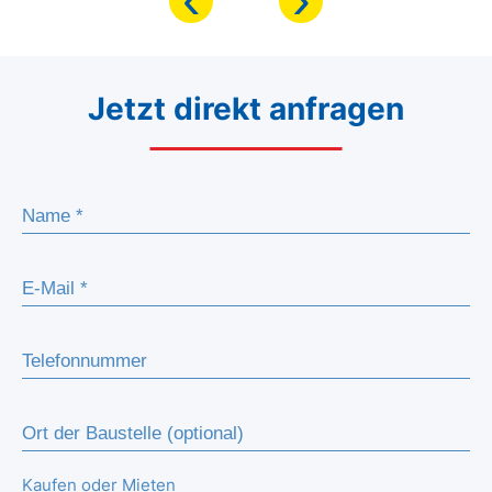
Jetzt direkt anfragen
Kaufen oder Mieten