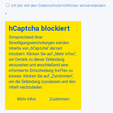
Ich bin mit den Datenschutzrichtlinien einverstanden.
*