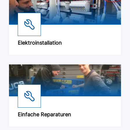
Elektroinstallation
Einfache Reparaturen