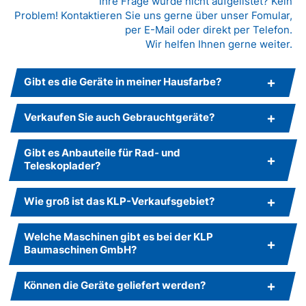
Ihre Frage wurde nicht aufgelistet? Kein
Problem! Kontaktieren Sie uns gerne über unser Fomular,
per E-Mail oder direkt per Telefon.
Wir helfen Ihnen gerne weiter.
Gibt es die Geräte in meiner Hausfarbe?
Verkaufen Sie auch Gebrauchtgeräte?
Gibt es Anbauteile für Rad- und
Teleskoplader?
Wie groß ist das KLP-Verkaufsgebiet?
Welche Maschinen gibt es bei der KLP
Baumaschinen GmbH?
Können die Geräte geliefert werden?