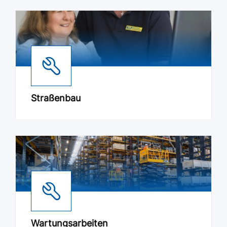
Straßenbau
Wartungsarbeiten