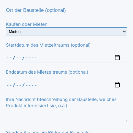
Kaufen oder Mieten
Startdatum des Mietzeitraums (optional)
Enddatum des Mietzeitraums (optional)
Ihre Nachricht (Beschreibung der Baustelle, welches
Produkt interessiert sie, o.ä.)
Senden Sie uns ein Bilder der Baustelle