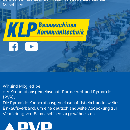
Maschinen.
Wir sind Mitglied bei
der Kooperationsgemeinschaft Partnerverbund Pyramide
(PVP).
Die Pyramide Kooperationsgemeinschaft ist ein bundesweiter
Einkaufsverband, um eine deutschlandweite Abdeckung zur
Vermietung von Baumaschinen zu gewährleisten.