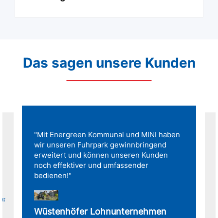
Das sagen unsere Kunden
"Mit Energreen Kommunal und MINI haben
wir unseren Fuhrpark gewinnbringend
erweitert und können unseren Kunden
noch effektiver und umfassender
bedienen!"
für
Wüstenhöfer Lohnunternehmen