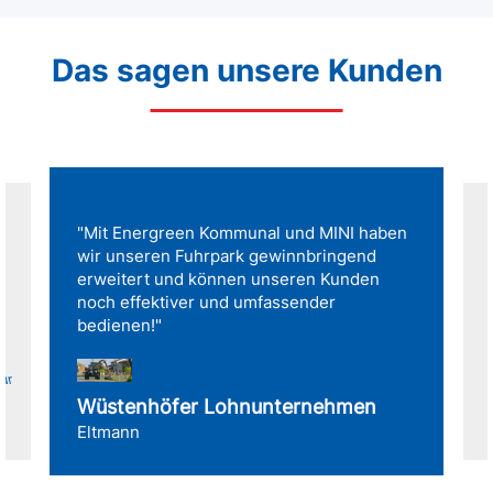
Das sagen unsere Kunden
"Mit Energreen Kommunal und MINI haben
wir unseren Fuhrpark gewinnbringend
erweitert und können unseren Kunden
noch effektiver und umfassender
bedienen!"
für
Wüstenhöfer Lohnunternehmen
Eltmann