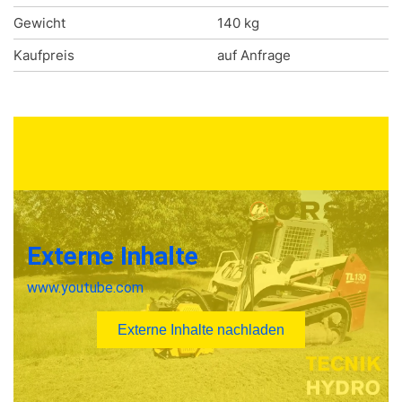
Gewicht
140 kg
Kaufpreis
auf Anfrage