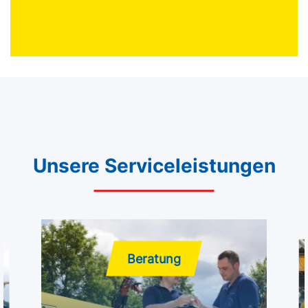
Unsere Serviceleistungen
Beratung