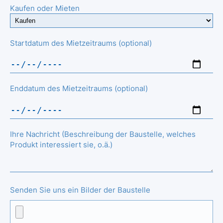
Kaufen oder Mieten
Startdatum des Mietzeitraums (optional)
Enddatum des Mietzeitraums (optional)
Ihre Nachricht (Beschreibung der Baustelle, welches
Produkt interessiert sie, o.ä.)
Senden Sie uns ein Bilder der Baustelle