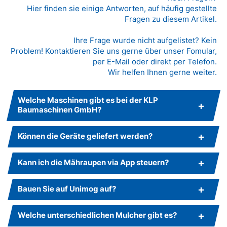
Hier finden sie einige Antworten, auf häufig gestellte
Fragen zu diesem Artikel.
Ihre Frage wurde nicht aufgelistet? Kein
Problem! Kontaktieren Sie uns gerne über unser Fomular,
per E-Mail oder direkt per Telefon.
Wir helfen Ihnen gerne weiter.
Welche Maschinen gibt es bei der KLP
Baumaschinen GmbH?
Können die Geräte geliefert werden?
Kann ich die Mähraupen via App steuern?
Bauen Sie auf Unimog auf?
Welche unterschiedlichen Mulcher gibt es?