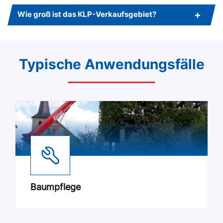
Wie groß ist das KLP-Verkaufsgebiet?
Typische Anwendungsfälle
Baumpflege