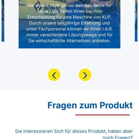
Sie wissen nicht genau was das Beste für
Sie ist? Wir helfen Ihnen bei Ihrer
Entscheidung für eine Maschine von KLP.
Durch unsere langjährige Erfahrung und
unser Fachpersonal können wir Ihnen i.d.R.
immer verschiedene Lösungswege und für
Sie wirtschaftliche Alternativen anbieten.
‹
›
Fragen zum Produkt
Sie interessieren Sich für dieses Produkt, haben aber
noch Fragen?