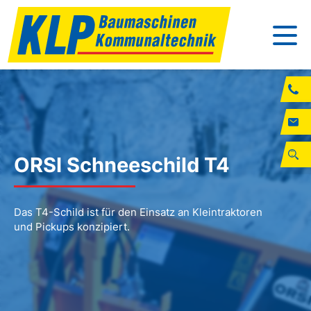
ORSI Schneeschild T4
Das T4-Schild ist für den Einsatz an Kleintraktoren
und Pickups konzipiert.