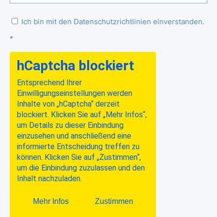
Ich bin mit den Datenschutzrichtlinien einverstanden.
*