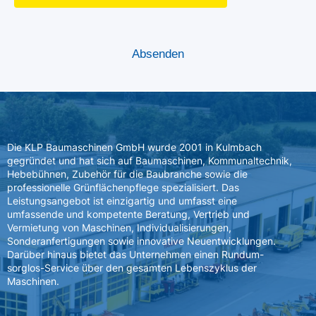
Die KLP Baumaschinen GmbH wurde 2001 in Kulmbach
gegründet und hat sich auf Baumaschinen, Kommunaltechnik,
Hebebühnen, Zubehör für die Baubranche sowie die
professionelle Grünflächenpflege spezialisiert. Das
Leistungsangebot ist einzigartig und umfasst eine
umfassende und kompetente Beratung, Vertrieb und
Vermietung von Maschinen, Individualisierungen,
Sonderanfertigungen sowie innovative Neuentwicklungen.
Darüber hinaus bietet das Unternehmen einen Rundum-
sorglos-Service über den gesamten Lebenszyklus der
Maschinen.