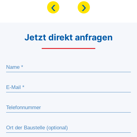
‹
›
Jetzt direkt anfragen