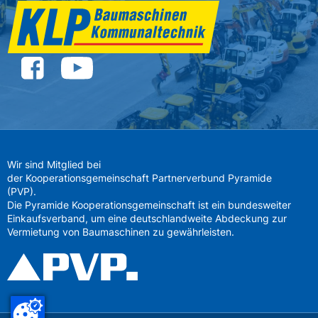
Wir sind Mitglied bei
der Kooperationsgemeinschaft Partnerverbund Pyramide
(PVP).
Die Pyramide Kooperationsgemeinschaft ist ein bundesweiter
Einkaufsverband, um eine deutschlandweite Abdeckung zur
Vermietung von Baumaschinen zu gewährleisten.