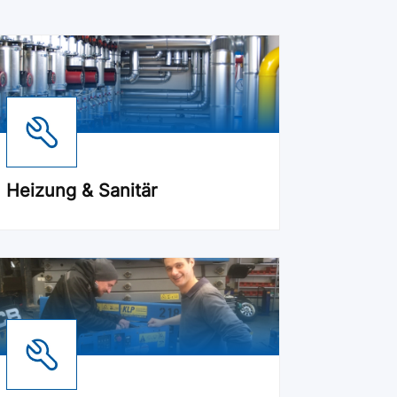
Heizung & Sanitär