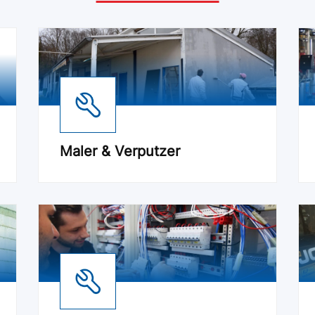
Maler & Verputzer