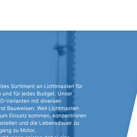
ites Sortiment an Lichtmasten für
 und für jedes Budget. Unser
D-Varianten mit diversen
nd Bauweisen. Weil Lichtmasten
zum Einsatz kommen, konzentrieren
zustellen und die Lebensdauer zu
ugang zu Motor,