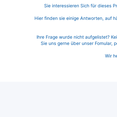
Sie interessieren Sich für dieses 
Hier finden sie einige Antworten, auf h
Ihre Frage wurde nicht aufgelistet? Ke
Sie uns gerne über unser Fomular, pe
Wir h