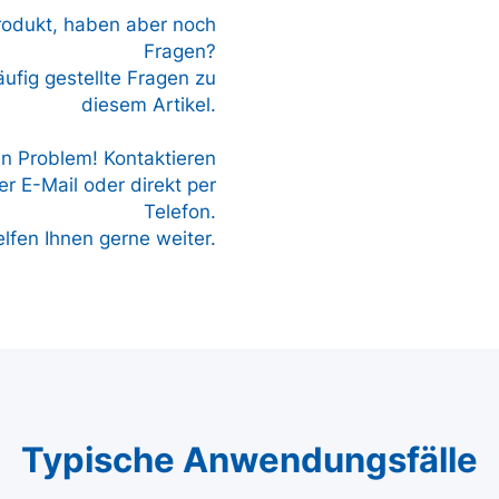
Produkt, haben aber noch
Fragen?
äufig gestellte Fragen zu
diesem Artikel.
in Problem! Kontaktieren
r E-Mail oder direkt per
Telefon.
elfen Ihnen gerne weiter.
Typische Anwendungsfälle