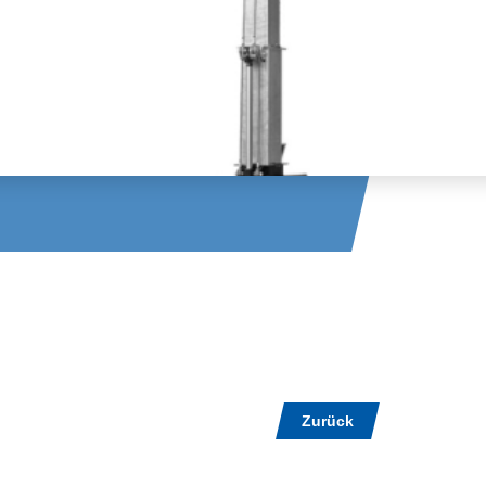
Zurück