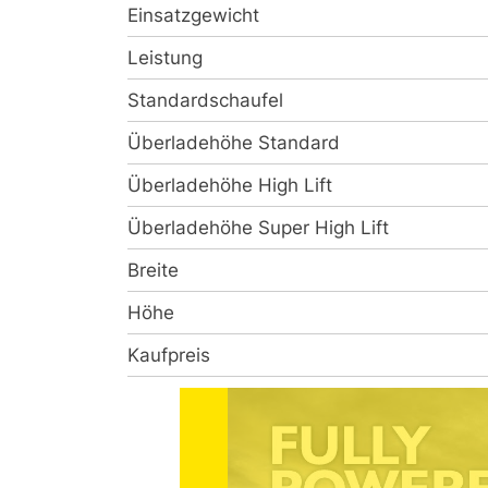
Einsatzgewicht
Leistung
Standardschaufel
Überladehöhe Standard
Überladehöhe High Lift
Überladehöhe Super High Lift
Breite
Höhe
Kaufpreis