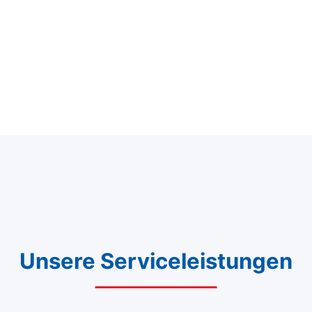
Unsere Serviceleistungen