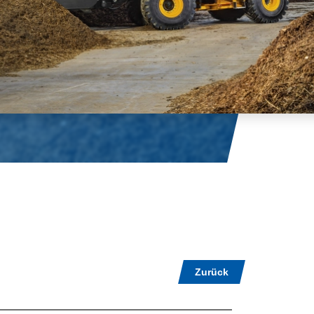
Zurück