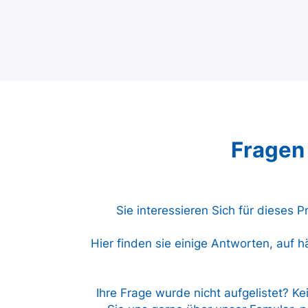
Fragen
Sie interessieren Sich für dieses 
Hier finden sie einige Antworten, auf h
Ihre Frage wurde nicht aufgelistet? Ke