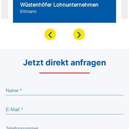
Wüstenhöfer Lohnunternehmen
Eltmann
‹
›
Jetzt direkt anfragen