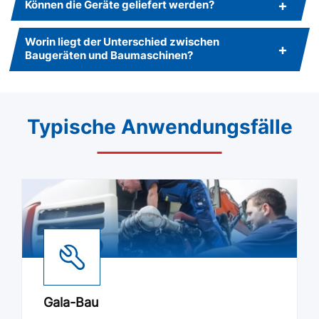
Können die Geräte geliefert werden?
Worin liegt der Unterschied zwischen
Baugeräten und Baumaschinen?
Typische Anwendungsfälle
Gala-Bau