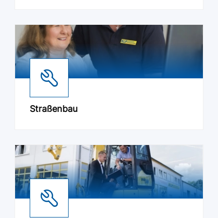
Straßenbau