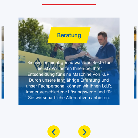
Beratung
Sie wissen nicht genau was das Beste für
Sie ist? Wir helfen Ihnen bei Ihrer
Entscheidung für eine Maschine von KLP.
Durch unsere langjährige Erfahrung und
unser Fachpersonal können wir Ihnen i.d.R.
immer verschiedene Lösungswege und für
Sie wirtschaftliche Alternativen anbieten.
‹
›