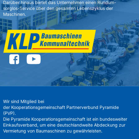
Darüber hinaus bietet das Unternehmen einen Rundum-
sorglos-Service über den gesamten Lebenszyklus der
Maschinen.
Wir sind Mitglied bei
der Kooperationsgemeinschaft Partnerverbund Pyramide
(PVP).
Die Pyramide Kooperationsgemeinschaft ist ein bundesweiter
Einkaufsverband, um eine deutschlandweite Abdeckung zur
Vermietung von Baumaschinen zu gewährleisten.