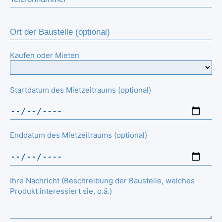
Kaufen oder Mieten
Startdatum des Mietzeitraums (optional)
Enddatum des Mietzeitraums (optional)
Ihre Nachricht (Beschreibung der Baustelle, welches
Produkt interessiert sie, o.ä.)