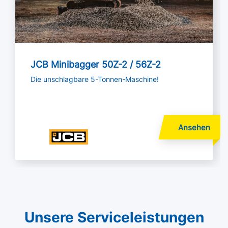
JCB Minibagger 50Z-2 / 56Z-2
Die unschlagbare 5-Tonnen-Maschine!
Unsere Serviceleistungen