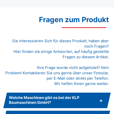
Fragen zum Produkt
Sie interessieren Sich für dieses Produkt, haben aber
noch Fragen?
Hier finden sie einige Antworten, auf häufig gestellte
Fragen zu diesem Artikel.
Ihre Frage wurde nicht aufgelistet? Kein
Problem! Kontaktieren Sie uns gerne über unser Fomular,
per E-Mail oder direkt per Telefon.
Wir helfen Ihnen gerne weiter.
Welche Maschinen gibt es bei der KLP
Baumaschinen GmbH?