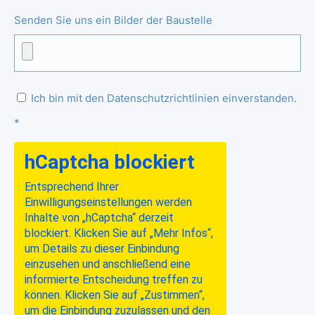
Senden Sie uns ein Bilder der Baustelle
Ich bin mit den Datenschutzrichtlinien einverstanden.
*