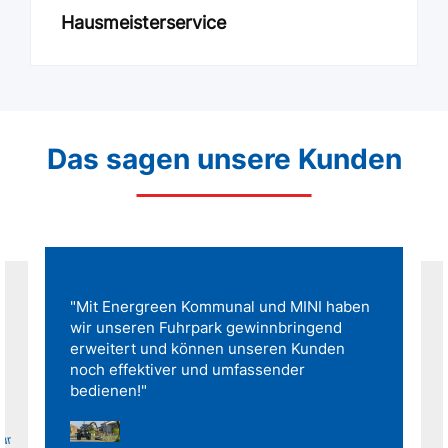
Hausmeisterservice
Das sagen unsere Kunden
"Mit Energreen Kommunal und MINI haben
wir unseren Fuhrpark gewinnbringend
erweitert und können unseren Kunden
noch effektiver und umfassender
bedienen!"
für