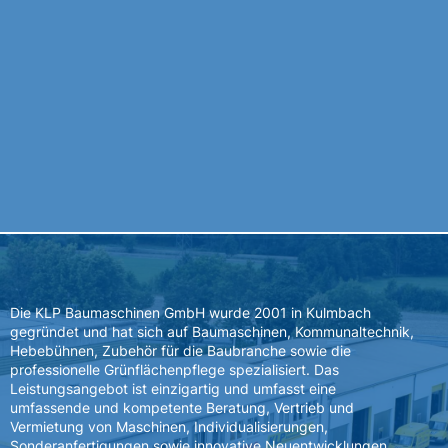
Die KLP Baumaschinen GmbH wurde 2001 in Kulmbach
gegründet und hat sich auf Baumaschinen, Kommunaltechnik,
Hebebühnen, Zubehör für die Baubranche sowie die
professionelle Grünflächenpflege spezialisiert. Das
Leistungsangebot ist einzigartig und umfasst eine
umfassende und kompetente Beratung, Vertrieb und
Vermietung von Maschinen, Individualisierungen,
Sonderanfertigungen sowie innovative Neuentwicklungen.