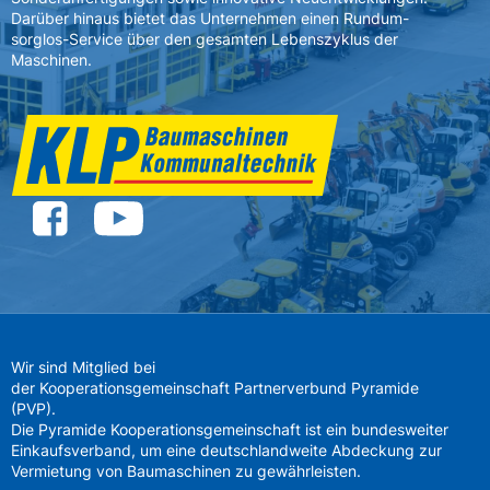
Darüber hinaus bietet das Unternehmen einen Rundum-
sorglos-Service über den gesamten Lebenszyklus der
Maschinen.
Wir sind Mitglied bei
der Kooperationsgemeinschaft Partnerverbund Pyramide
(PVP).
Die Pyramide Kooperationsgemeinschaft ist ein bundesweiter
Einkaufsverband, um eine deutschlandweite Abdeckung zur
Vermietung von Baumaschinen zu gewährleisten.