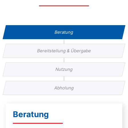
Beratung
Bereitstellung & Übergabe
Nutzung
Abholung
Beratung