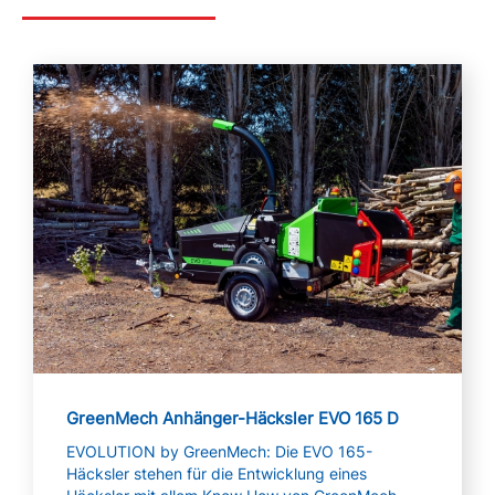
Mehr lesen
GreenMech Anhänger-Häcksler EVO 165 D
EVOLUTION by GreenMech: Die EVO 165-
Häcksler stehen für die Entwicklung eines