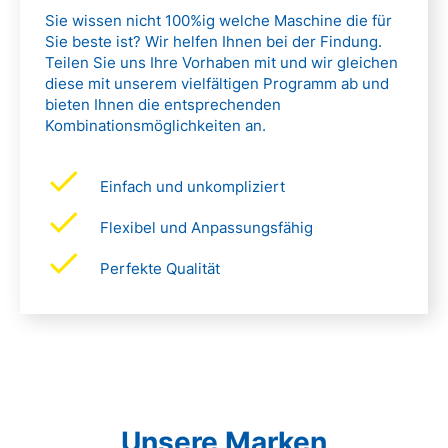
Sie wissen nicht 100%ig welche Maschine die für
Sie beste ist? Wir helfen Ihnen bei der Findung.
Teilen Sie uns Ihre Vorhaben mit und wir gleichen
diese mit unserem vielfältigen Programm ab und
bieten Ihnen die entsprechenden
Kombinationsmöglichkeiten an.
Einfach und unkompliziert
Flexibel und Anpassungsfähig
Perfekte Qualität
Unsere Marken