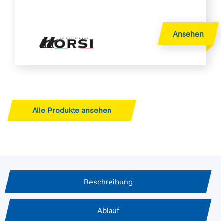
Alle Produkte ansehen
Beschreibung
Ablauf