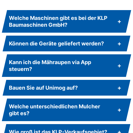
Welche Maschinen gibt es bei der KLP
Baumaschinen GmbH?
Können die Geräte geliefert werden?
Kann ich die Mähraupen via App
steuern?
Bauen Sie auf Unimog auf?
Welche unterschiedlichen Mulcher
gibt es?
Wie groß ist das KLP-Verkaufsgebiet?