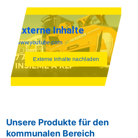
Unsere Produkte für den
kommunalen Bereich