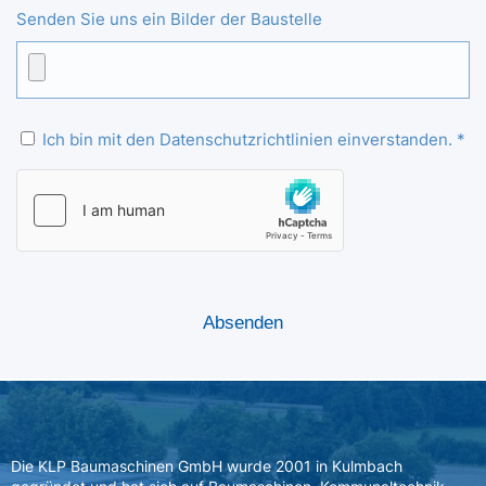
Senden Sie uns ein Bilder der Baustelle
Ich bin mit den Datenschutzrichtlinien einverstanden. *
Die KLP Baumaschinen GmbH wurde 2001 in Kulmbach