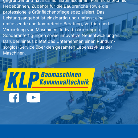
gegründet und hat sich auf Baumaschinen, Kommunaltechnik,
Hebebühnen, Zubehör für die Baubranche sowie die
professionelle Grünflächenpflege spezialisiert. Das
Leistungsangebot ist einzigartig und umfasst eine
umfassende und kompetente Beratung, Vertrieb und
Vermietung von Maschinen, Individualisierungen,
Sonderanfertigungen sowie innovative Neuentwicklungen.
Darüber hinaus bietet das Unternehmen einen Rundum-
sorglos-Service über den gesamten Lebenszyklus der
Maschinen.