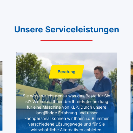
Unsere Serviceleistungen
Beratung
Sie wissen nicht genau was das Beste für Sie
ist? Wir helfen Ihnen bei Ihrer Entscheidung
für eine Maschine von KLP. Durch unsere
langjährige Erfahrung und unser
Fachpersonal können wir Ihnen i.d.R. immer
verschiedene Lösungswege und für Sie
wirtschaftliche Alternativen anbieten.