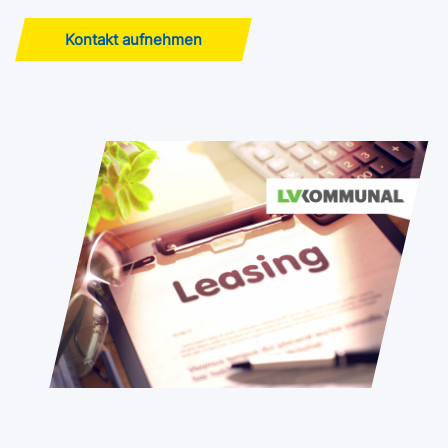
Kontakt aufnehmen