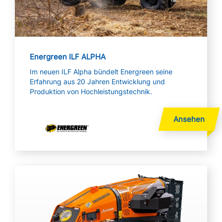
Energreen ILF ALPHA
Im neuen ILF Alpha bündelt Energreen seine
Erfahrung aus 20 Jahren Entwicklung und
Produktion von Hochleistungstechnik.
Mehr lesen