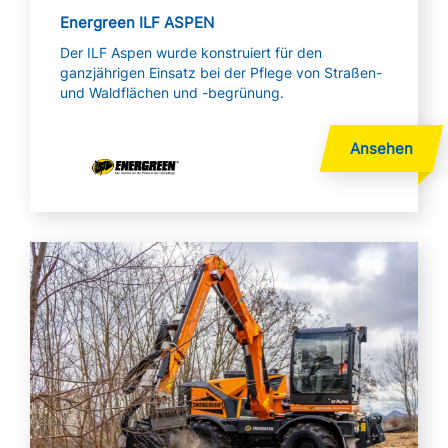
Energreen ILF ASPEN
Der ILF Aspen wurde konstruiert für den
ganzjährigen Einsatz bei der Pflege von Straßen-
und Waldflächen und -begrünung.
Mehr lesen