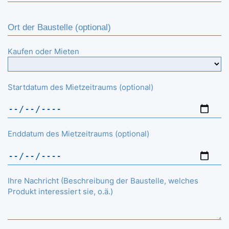
Kaufen oder Mieten
Startdatum des Mietzeitraums (optional)
Enddatum des Mietzeitraums (optional)
Ihre Nachricht (Beschreibung der Baustelle, welches
Produkt interessiert sie, o.ä.)