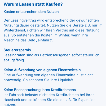
Warum Leasen statt Kaufen?
Kosten entsprechen dem Nutzen
Der Leasingvertrag wird entsprechend der gewünschten
Nutzungsdauer gestaltet. Nutzen Sie die Geräte z.B. nur im
Winterdienst, richten wir Ihren Vertrag auf diese Nutzung
aus. So entstehen die Kosten im Winter, wenn Ihre
Maschine das Geld „einfährt“.
Steuerersparnis
Leasingraten sind als Betriebsausgaben sofort steuerlich
abzugsfähig.
Keine Aufwendung von eigenen Finanzmitteln
Eine Aufwendung von eigenen Finanzmitteln ist nicht
notwendig. So schonen Sie Ihre Liquidität.
Keine Beanspruchung Ihres Kreditrahmens
Ihr Fuhrpark belastet nicht den Kreditrahmen bei Ihrer
Hausbank und so können Sie diesen z.B. für Expansion
nutzen.