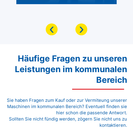
‹
›
Häufige Fragen zu unseren
Leistungen im kommunalen
Bereich
Sie haben Fragen zum Kauf oder zur Vermiteung unserer
Maschinen im kommunalen Bereich? Eventuell finden sie
hier schon die passende Antwort.
Sollten Sie nicht fündig werden, zögern Sie nicht uns zu
kontaktieren.