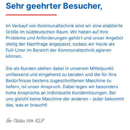
Sehr geehrter Besucher,
Im Verkauf von Kommunaltechnik sind wir eine etablierte
Größe im süddeutschen Raum. Wir haben auf Ihre
Probleme und Anforderungen gehört und unser Angebot
stetig der Nachfrage angepasst, sodass wir heute als
Full-Liner im Bereich der Kommunaltechnik agieren
können.
Sie als Kunden stehen dabei in unserem Mittelpunkt:
umfassend und eingehend zu beraten und die für Ihre
Bedürfnisse bestens zugeschnittenen Maschine zu
liefern, ist unser Anspruch. Dabei legen wir besonders
hohe Ansprüche an individuelle Kundenlösungen. Bei
uns gleicht keine Maschine der anderen – jeder bekommt
das, was er braucht!
Ihr Team von KLP