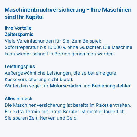
Maschinenbruchversicherung – Ihre Maschinen
sind Ihr Kapital
Ihre Vorteile
Zeitersparnis
Viele Vereinfachungen für Sie. Zum Beispiel:
Sofortreparatur bis 10.000 € ohne Gutachter. Die Maschine
kann wieder schnell in Betrieb genommen werden.
Leistungsplus
Außergewöhnliche Leistungen, die selbst eine gute
Kaskoversicherung nicht bietet.
Wir leisten sogar für
Motorschäden
und
Bedienungsfehler.
Alles einfach
Die Maschinenversicherung ist bereits im Paket enthalten.
Ein extra Termin mit Ihrem Berater ist nicht erforderlich.
Sie sparen Zeit, Nerven und Geld.