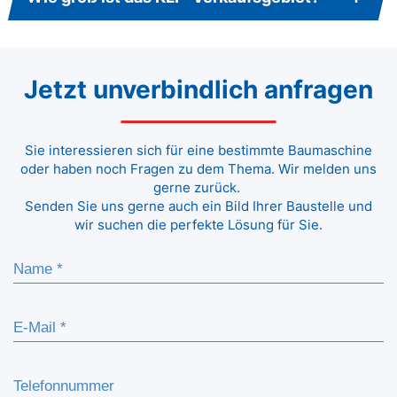
Jetzt unverbindlich anfragen
Sie interessieren sich für eine bestimmte Baumaschine
oder haben noch Fragen zu dem Thema. Wir melden uns
gerne zurück.
Senden Sie uns gerne auch ein Bild Ihrer Baustelle und
wir suchen die perfekte Lösung für Sie.