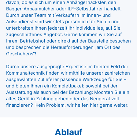
davon, ob es sich um einen Anhängerhäcksler, den
Bagger-Anbaumulcher oder ILF-Selbstfahrer handelt.
Durch unser Team mit Verkäufern im Innen- und
Außendienst sind wir stets persönlich für Sie da und
unterbreiten Ihnen jederzeit Ihr individuelles, auf Sie
zugeschnittenes Angebot. Gerne kommen wir Sie auf
Ihrem Betriebshof oder direkt auf der Baustelle besuchen
und besprechen die Herausforderungen „am Ort des
Geschehens“!
Durch unsere ausgeprägte Expertise im breiten Feld der
Kommunaltechnik finden wir mithilfe unserer zahlreichen
ausgewählten Zulieferer passende Werkzeuge für Sie –
und bieten Ihnen ein Komplettpaket; sowohl bei der
Ausstattung als auch bei der Bezahlung: Möchten Sie ein
altes Gerät in Zahlung geben oder das Neugerät voll
finanzieren? Kein Problem, wir helfen hier gerne weiter.
Ablauf