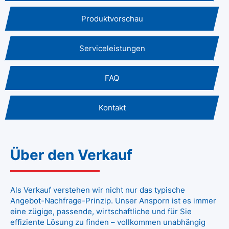
Produktvorschau
Serviceleistungen
FAQ
Kontakt
Über den Verkauf
Als Verkauf verstehen wir nicht nur das typische
Angebot-Nachfrage-Prinzip. Unser Ansporn ist es immer
eine zügige, passende, wirtschaftliche und für Sie
effiziente Lösung zu finden – vollkommen unabhängig