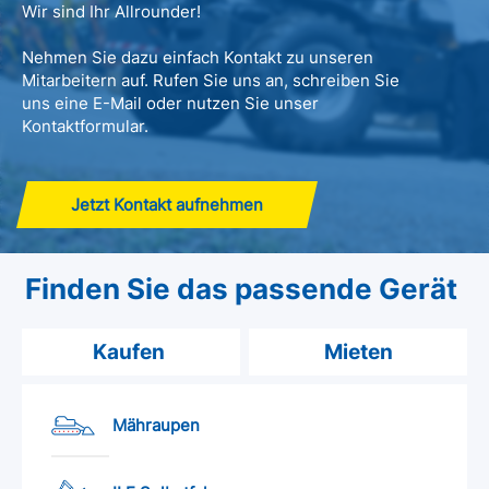
Wir sind Ihr Allrounder!
Nehmen Sie dazu einfach Kontakt zu unseren
Mitarbeitern auf. Rufen Sie uns an, schreiben Sie
uns eine E-Mail oder nutzen Sie unser
Kontaktformular.
Jetzt Kontakt aufnehmen
Finden Sie das passende Gerät
Kaufen
Mieten
Mähraupen