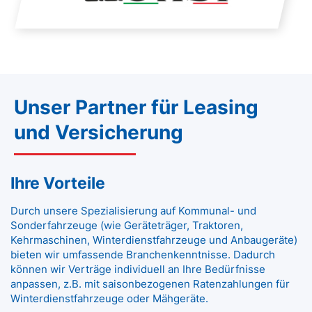
Unser Partner für Leasing
und Versicherung
Ihre Vorteile
Durch unsere Spezialisierung auf Kommunal- und
Sonderfahrzeuge (wie Geräteträger, Traktoren,
Kehrmaschinen, Winterdienstfahrzeuge und Anbaugeräte)
bieten wir umfassende Branchenkenntnisse. Dadurch
können wir Verträge individuell an Ihre Bedürfnisse
anpassen, z.B. mit saisonbezogenen Ratenzahlungen für
Winterdienstfahrzeuge oder Mähgeräte.