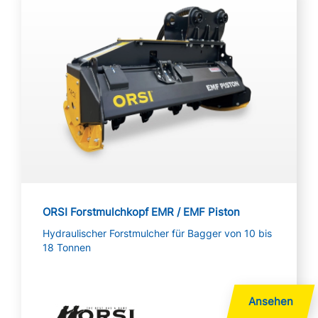
ORSI Forstmulchkopf EMR / EMF Piston
Hydraulischer Forstmulcher für Bagger von 10 bis
18 Tonnen