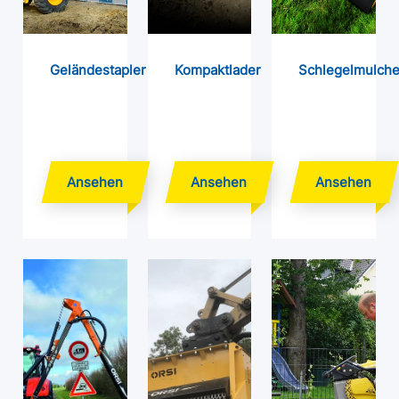
Geländestapler
Kompaktlader
Schlegelmulche