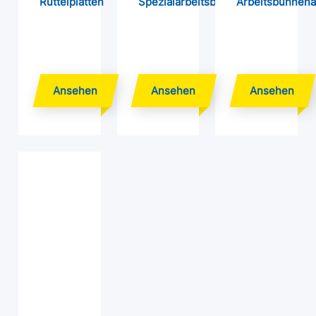
Rüttelplatten
Spezialarbeitsbühnen
Arbeitsbühnen