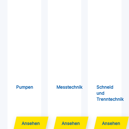
Pumpen
Messtechnik
Schneid
und
Trenntechnik