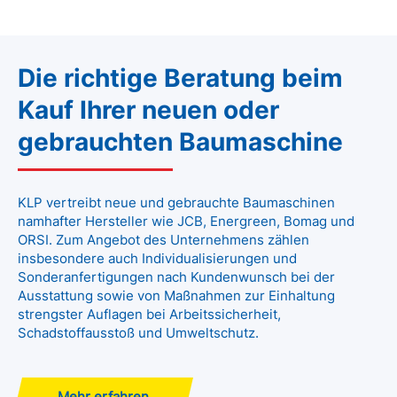
Die richtige Beratung beim
Kauf Ihrer neuen oder
gebrauchten Baumaschine
KLP vertreibt neue und gebrauchte Baumaschinen
namhafter Hersteller wie JCB, Energreen, Bomag und
ORSI. Zum Angebot des Unternehmens zählen
insbesondere auch Individualisierungen und
Sonderanfertigungen nach Kundenwunsch bei der
Ausstattung sowie von Maßnahmen zur Einhaltung
strengster Auflagen bei Arbeitssicherheit,
Schadstoffausstoß und Umweltschutz.
Mehr erfahren