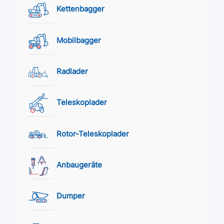
Kettenbagger
Mobilbagger
Radlader
Teleskoplader
Rotor-Teleskoplader
Anbaugeräte
Dumper