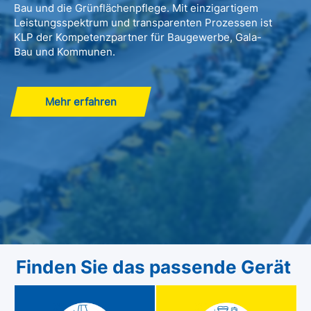
Bau und die Grünflächenpflege. Mit einzigartigem
Leistungsspektrum und transparenten Prozessen ist
KLP der Kompetenzpartner für Baugewerbe, Gala-
Bau und Kommunen.
Mehr erfahren
Finden Sie das passende Gerät