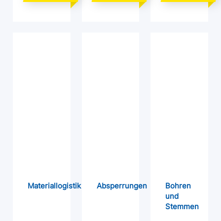
Materiallogistik
Absperrungen
Bohren
und
Stemmen