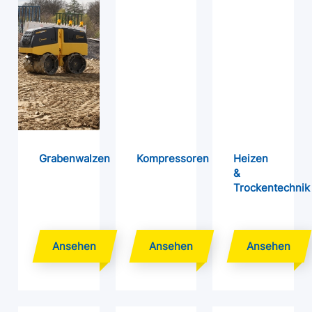
Grabenwalzen
Kompressoren
Heizen
&
Trockentechnik