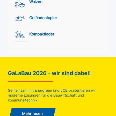
Walzen
Geländestapler
Kompaktlader
GaLaBau 2026 - wir sind dabei!
Gemeinsam mit Energreen und JCB präsentieren wir
moderne Lösungen für die Bauwirtschaft und
Kommunaltechnik
Mehr lesen