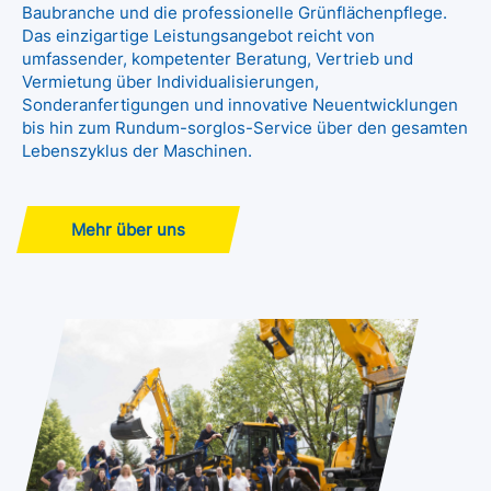
Baubranche und die professionelle Grünflächenpflege.
Das einzigartige Leistungsangebot reicht von
umfassender, kompetenter Beratung, Vertrieb und
Vermietung über Individualisierungen,
Sonderanfertigungen und innovative Neuentwicklungen
bis hin zum Rundum-sorglos-Service über den gesamten
Lebenszyklus der Maschinen.
Mehr über uns