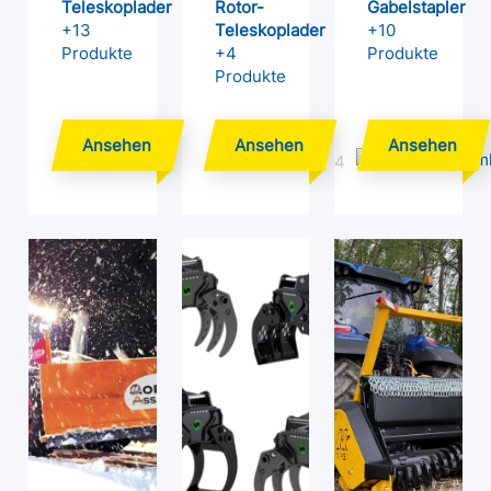
Teleskoplader
Rotor-
Gabelstapler
+13
Teleskoplader
+10
Produkte
+4
Produkte
Produkte
4