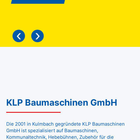
‹
›
KLP Baumaschinen GmbH
Die 2001 in Kulmbach gegründete KLP Baumaschinen
GmbH ist spezialisiert auf Baumaschinen,
Kommunaltechnik, Hebebühnen, Zubehör für die