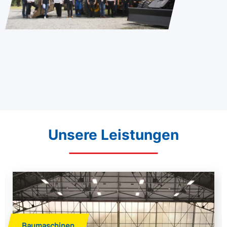
Unsere Leistungen
Baumaschinen