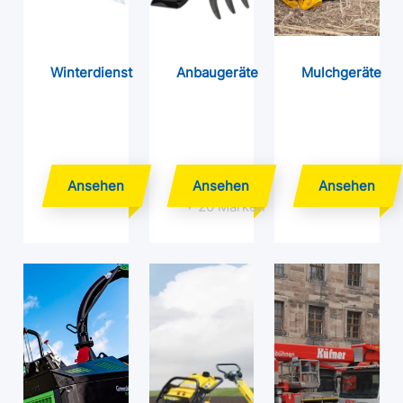
Winterdienst
Anbaugeräte
Mulchgeräte
+ 20 Marken