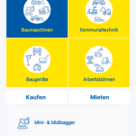
Baumaschinen
Kommunaltechnik
Baugeräte
Arbeitsbühnen
Kaufen
Mieten
Mini- & Midibagger