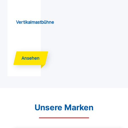
Vertikalmastbühne
Unsere Marken