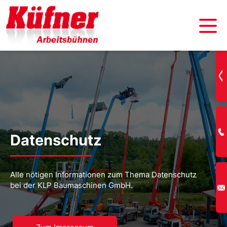
Datenschutz
Alle nötigen Informationen zum Thema Datenschutz
bei der KLP Baumaschinen GmbH.