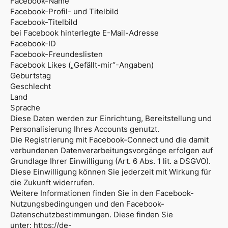
Facebook-Name
Facebook-Profil- und Titelbild
Facebook-Titelbild
bei Facebook hinterlegte E-Mail-Adresse
Facebook-ID
Facebook-Freundeslisten
Facebook Likes („Gefällt-mir“-Angaben)
Geburtstag
Geschlecht
Land
Sprache
Diese Daten werden zur Einrichtung, Bereitstellung und
Personalisierung Ihres Accounts genutzt.
Die Registrierung mit Facebook-Connect und die damit
verbundenen Datenverarbeitungsvorgänge erfolgen auf
Grundlage Ihrer Einwilligung (Art. 6 Abs. 1 lit. a DSGVO).
Diese Einwilligung können Sie jederzeit mit Wirkung für
die Zukunft widerrufen.
Weitere Informationen finden Sie in den Facebook-
Nutzungsbedingungen und den Facebook-
Datenschutzbestimmungen. Diese finden Sie
unter:
https://de-