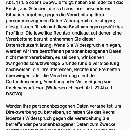
Abs. 1 lit. e oder f DSGVO erfolgt, haben Sie jederzeit das
Recht, aus Gründen, die sich aus Ihrer besonderen
Situation ergeben, gegen die Verarbeitung Ihrer
personenbezogenen Daten Widerspruch einzulegen;
dies gilt auch für ein auf diese Bestimmungen gestütztes
Profiling. Die jeweilige Rechtsgrundlage, auf denen eine
Verarbeitung beruht, entnehmen Sie dieser
Datenschutzerklärung. Wenn Sie Widerspruch einlegen,
werden wir Ihre betroffenen personenbezogenen Daten
nicht mehr verarbeiten, es sei denn, wir können
zwingende schutzwürdige Gründe für die Verarbeitung
nachweisen, die Ihre Interessen, Rechte und Freiheiten
überwiegen oder die Verarbeitung dient der
Geltendmachung, Ausübung oder Verteidigung von
Rechtsansprüchen (Widerspruch nach Art. 21 Abs. 1
DSGVO).
Werden Ihre personenbezogenen Daten verarbeitet, um
Direktwerbung zu betreiben, so haben Sie das Recht,
jederzeit Widerspruch gegen die Verarbeitung Sie
betreffender personenbezogener Daten zum Zwecke