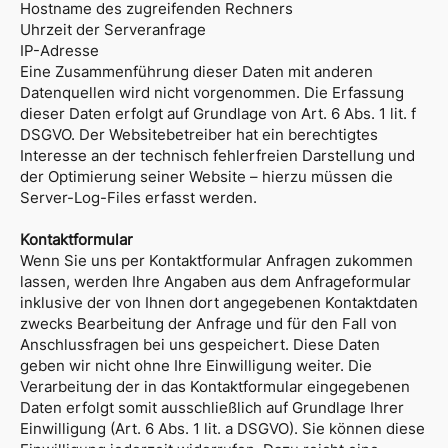
Hostname des zugreifenden Rechners
Uhrzeit der Serveranfrage
IP-Adresse
Eine Zusammenführung dieser Daten mit anderen
Datenquellen wird nicht vorgenommen. Die Erfassung
dieser Daten erfolgt auf Grundlage von Art. 6 Abs. 1 lit. f
DSGVO. Der Websitebetreiber hat ein berechtigtes
Interesse an der technisch fehlerfreien Darstellung und
der Optimierung seiner Website – hierzu müssen die
Server-Log-Files erfasst werden.
Kontaktformular
Wenn Sie uns per Kontaktformular Anfragen zukommen
lassen, werden Ihre Angaben aus dem Anfrageformular
inklusive der von Ihnen dort angegebenen Kontaktdaten
zwecks Bearbeitung der Anfrage und für den Fall von
Anschlussfragen bei uns gespeichert. Diese Daten
geben wir nicht ohne Ihre Einwilligung weiter. Die
Verarbeitung der in das Kontaktformular eingegebenen
Daten erfolgt somit ausschließlich auf Grundlage Ihrer
Einwilligung (Art. 6 Abs. 1 lit. a DSGVO). Sie können diese