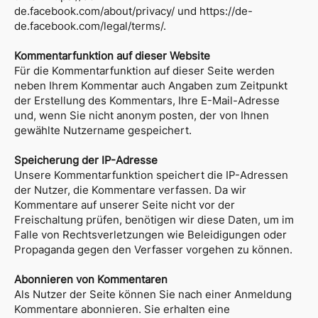
de.facebook.com/about/privacy/
und
https://de-
de.facebook.com/legal/terms/
.
Kommentarfunktion auf dieser Website
Für die Kommentarfunktion auf dieser Seite werden
neben Ihrem Kommentar auch Angaben zum Zeitpunkt
der Erstellung des Kommentars, Ihre E-Mail-Adresse
und, wenn Sie nicht anonym posten, der von Ihnen
gewählte Nutzername gespeichert.
Speicherung der IP-Adresse
Unsere Kommentarfunktion speichert die IP-Adressen
der Nutzer, die Kommentare verfassen. Da wir
Kommentare auf unserer Seite nicht vor der
Freischaltung prüfen, benötigen wir diese Daten, um im
Falle von Rechtsverletzungen wie Beleidigungen oder
Propaganda gegen den Verfasser vorgehen zu können.
Abonnieren von Kommentaren
Als Nutzer der Seite können Sie nach einer Anmeldung
Kommentare abonnieren. Sie erhalten eine