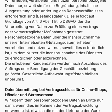
Wir erheben, verarbeiten und nutzen personenbezogene
Daten nur, soweit sie für die Begründung, inhaltliche
Ausgestaltung oder Änderung des Rechtsverhältnisses
erforderlich sind (Bestandsdaten). Dies erfolgt auf
Grundlage von Art. 6 Abs. 1 lit. b DSGVO, der die
Verarbeitung von Daten zur Erfüllung eines Vertrags
oder vorvertraglicher Maßnahmen gestattet.
Personenbezogene Daten über die Inanspruchnahme
unserer Internetseiten (Nutzungsdaten) erheben,
verarbeiten und nutzen wir nur, soweit dies erforderlich
ist, um dem Nutzer die Inanspruchnahme des Dienstes
zu ermöglichen oder abzurechnen.
Die erhobenen Kundendaten werden nach Abschluss des
Auftrags oder Beendigung der Geschäftsbeziehung
gelöscht. Gesetzliche Aufbewahrungsfristen bleiben
unberührt.
Datenübermittlung bei Vertragsschluss für Online-Shops,
Händler und Warenversand
Wir übermitteln personenbezogene Daten an Dritte nur
dann, wenn dies im Rahmen der Vertragsabwicklung
notwendig ist, etwa an die mit der Lieferung der Ware