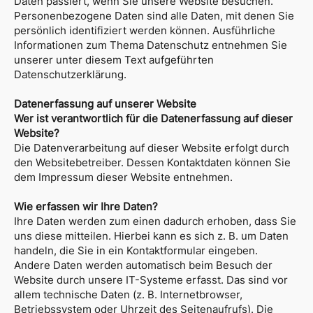
Daten passiert, wenn Sie unsere Website besuchen.
Personenbezogene Daten sind alle Daten, mit denen Sie
persönlich identifiziert werden können. Ausführliche
Informationen zum Thema Datenschutz entnehmen Sie
unserer unter diesem Text aufgeführten
Datenschutzerklärung.
Datenerfassung auf unserer Website
Wer ist verantwortlich für die Datenerfassung auf dieser
Website?
Die Datenverarbeitung auf dieser Website erfolgt durch
den Websitebetreiber. Dessen Kontaktdaten können Sie
dem Impressum dieser Website entnehmen.
Wie erfassen wir Ihre Daten?
Ihre Daten werden zum einen dadurch erhoben, dass Sie
uns diese mitteilen. Hierbei kann es sich z. B. um Daten
handeln, die Sie in ein Kontaktformular eingeben.
Andere Daten werden automatisch beim Besuch der
Website durch unsere IT-Systeme erfasst. Das sind vor
allem technische Daten (z. B. Internetbrowser,
Betriebssystem oder Uhrzeit des Seitenaufrufs). Die