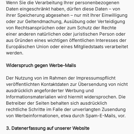
Wenn Sie die Verarbeitung Ihrer personenbezogenen
Daten eingeschränkt haben, dürfen diese Daten – von
ihrer Speicherung abgesehen – nur mit Ihrer Einwilligung
oder zur Geltendmachung, Ausübung oder Verteidigung
von Rechtsansprüchen oder zum Schutz der Rechte
einer anderen natürlichen oder juristischen Person oder
aus Gründen eines wichtigen öffentlichen Interesses der
Europäischen Union oder eines Mitgliedstaats verarbeitet
werden.
Widerspruch gegen Werbe-Mails
Der Nutzung von im Rahmen der Impressumspflicht
veröffentlichten Kontaktdaten zur Übersendung von nicht
ausdrücklich angeforderter Werbung und
Informationsmaterialien wird hiermit widersprochen. Die
Betreiber der Seiten behalten sich ausdrücklich
rechtliche Schritte im Falle der unverlangten Zusendung
von Werbeinformationen, etwa durch Spam-E-Mails, vor.
3. Datenerfassung auf unserer Website