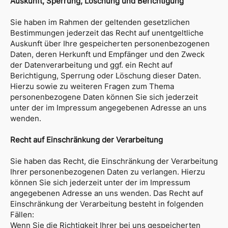
Auskunft, Sperrung, Löschung und Berichtigung
Sie haben im Rahmen der geltenden gesetzlichen
Bestimmungen jederzeit das Recht auf unentgeltliche
Auskunft über Ihre gespeicherten personenbezogenen
Daten, deren Herkunft und Empfänger und den Zweck
der Datenverarbeitung und ggf. ein Recht auf
Berichtigung, Sperrung oder Löschung dieser Daten.
Hierzu sowie zu weiteren Fragen zum Thema
personenbezogene Daten können Sie sich jederzeit
unter der im Impressum angegebenen Adresse an uns
wenden.
Recht auf Einschränkung der Verarbeitung
Sie haben das Recht, die Einschränkung der Verarbeitung
Ihrer personenbezogenen Daten zu verlangen. Hierzu
können Sie sich jederzeit unter der im Impressum
angegebenen Adresse an uns wenden. Das Recht auf
Einschränkung der Verarbeitung besteht in folgenden
Fällen:
Wenn Sie die Richtigkeit Ihrer bei uns gespeicherten