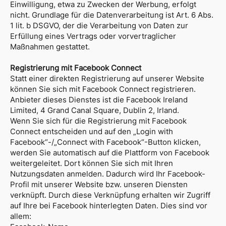
Einwilligung, etwa zu Zwecken der Werbung, erfolgt
nicht. Grundlage für die Datenverarbeitung ist Art. 6 Abs.
1 lit. b DSGVO, der die Verarbeitung von Daten zur
Erfüllung eines Vertrags oder vorvertraglicher
Maßnahmen gestattet.
Registrierung mit Facebook Connect
Statt einer direkten Registrierung auf unserer Website
können Sie sich mit Facebook Connect registrieren.
Anbieter dieses Dienstes ist die Facebook Ireland
Limited, 4 Grand Canal Square, Dublin 2, Irland.
Wenn Sie sich für die Registrierung mit Facebook
Connect entscheiden und auf den „Login with
Facebook“-/„Connect with Facebook“-Button klicken,
werden Sie automatisch auf die Plattform von Facebook
weitergeleitet. Dort können Sie sich mit Ihren
Nutzungsdaten anmelden. Dadurch wird Ihr Facebook-
Profil mit unserer Website bzw. unseren Diensten
verknüpft. Durch diese Verknüpfung erhalten wir Zugriff
auf Ihre bei Facebook hinterlegten Daten. Dies sind vor
allem: