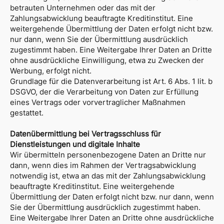
betrauten Unternehmen oder das mit der
Zahlungsabwicklung beauftragte Kreditinstitut. Eine
weitergehende Übermittlung der Daten erfolgt nicht bzw.
nur dann, wenn Sie der Übermittlung ausdrücklich
zugestimmt haben. Eine Weitergabe Ihrer Daten an Dritte
ohne ausdrückliche Einwilligung, etwa zu Zwecken der
Werbung, erfolgt nicht.
Grundlage für die Datenverarbeitung ist Art. 6 Abs. 1 lit. b
DSGVO, der die Verarbeitung von Daten zur Erfüllung
eines Vertrags oder vorvertraglicher Maßnahmen
gestattet.
Datenübermittlung bei Vertragsschluss für
Dienstleistungen und digitale Inhalte
Wir übermitteln personenbezogene Daten an Dritte nur
dann, wenn dies im Rahmen der Vertragsabwicklung
notwendig ist, etwa an das mit der Zahlungsabwicklung
beauftragte Kreditinstitut. Eine weitergehende
Übermittlung der Daten erfolgt nicht bzw. nur dann, wenn
Sie der Übermittlung ausdrücklich zugestimmt haben.
Eine Weitergabe Ihrer Daten an Dritte ohne ausdrückliche