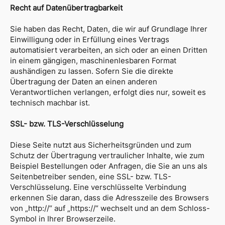
Recht auf Datenübertragbarkeit
Sie haben das Recht, Daten, die wir auf Grundlage Ihrer
Einwilligung oder in Erfüllung eines Vertrags
automatisiert verarbeiten, an sich oder an einen Dritten
in einem gängigen, maschinenlesbaren Format
aushändigen zu lassen. Sofern Sie die direkte
Übertragung der Daten an einen anderen
Verantwortlichen verlangen, erfolgt dies nur, soweit es
technisch machbar ist.
SSL- bzw. TLS-Verschlüsselung
Diese Seite nutzt aus Sicherheitsgründen und zum
Schutz der Übertragung vertraulicher Inhalte, wie zum
Beispiel Bestellungen oder Anfragen, die Sie an uns als
Seitenbetreiber senden, eine SSL- bzw. TLS-
Verschlüsselung. Eine verschlüsselte Verbindung
erkennen Sie daran, dass die Adresszeile des Browsers
von „http://“ auf „https://“ wechselt und an dem Schloss-
Symbol in Ihrer Browserzeile.