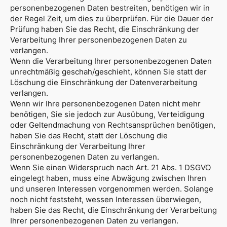
personenbezogenen Daten bestreiten, benötigen wir in
der Regel Zeit, um dies zu überprüfen. Für die Dauer der
Prüfung haben Sie das Recht, die Einschränkung der
Verarbeitung Ihrer personenbezogenen Daten zu
verlangen.
Wenn die Verarbeitung Ihrer personenbezogenen Daten
unrechtmäßig geschah/geschieht, können Sie statt der
Löschung die Einschränkung der Datenverarbeitung
verlangen.
Wenn wir Ihre personenbezogenen Daten nicht mehr
benötigen, Sie sie jedoch zur Ausübung, Verteidigung
oder Geltendmachung von Rechtsansprüchen benötigen,
haben Sie das Recht, statt der Löschung die
Einschränkung der Verarbeitung Ihrer
personenbezogenen Daten zu verlangen.
Wenn Sie einen Widerspruch nach Art. 21 Abs. 1 DSGVO
eingelegt haben, muss eine Abwägung zwischen Ihren
und unseren Interessen vorgenommen werden. Solange
noch nicht feststeht, wessen Interessen überwiegen,
haben Sie das Recht, die Einschränkung der Verarbeitung
Ihrer personenbezogenen Daten zu verlangen.