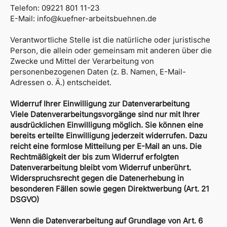
Telefon: 09221 801 11-23
E-Mail:
info@kuefner-arbeitsbuehnen.de
Verantwortliche Stelle ist die natürliche oder juristische
Person, die allein oder gemeinsam mit anderen über die
Zwecke und Mittel der Verarbeitung von
personenbezogenen Daten (z. B. Namen, E-Mail-
Adressen o. Ä.) entscheidet.
Widerruf Ihrer Einwilligung zur Datenverarbeitung
Viele Datenverarbeitungsvorgänge sind nur mit Ihrer
ausdrücklichen Einwilligung möglich. Sie können eine
bereits erteilte Einwilligung jederzeit widerrufen. Dazu
reicht eine formlose Mitteilung per E-Mail an uns. Die
Rechtmäßigkeit der bis zum Widerruf erfolgten
Datenverarbeitung bleibt vom Widerruf unberührt.
Widerspruchsrecht gegen die Datenerhebung in
besonderen Fällen sowie gegen Direktwerbung (Art. 21
DSGVO)
Wenn die Datenverarbeitung auf Grundlage von Art. 6