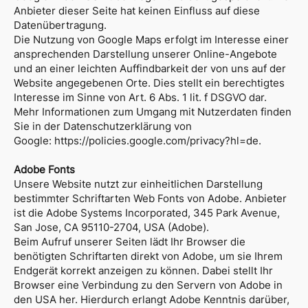
Anbieter dieser Seite hat keinen Einfluss auf diese
Datenübertragung.
Die Nutzung von Google Maps erfolgt im Interesse einer
ansprechenden Darstellung unserer Online-Angebote
und an einer leichten Auffindbarkeit der von uns auf der
Website angegebenen Orte. Dies stellt ein berechtigtes
Interesse im Sinne von Art. 6 Abs. 1 lit. f DSGVO dar.
Mehr Informationen zum Umgang mit Nutzerdaten finden
Sie in der Datenschutzerklärung von
Google:
https://policies.google.com/privacy?hl=de
.
Adobe Fonts
Unsere Website nutzt zur einheitlichen Darstellung
bestimmter Schriftarten Web Fonts von Adobe. Anbieter
ist die Adobe Systems Incorporated, 345 Park Avenue,
San Jose, CA 95110-2704, USA (Adobe).
Beim Aufruf unserer Seiten lädt Ihr Browser die
benötigten Schriftarten direkt von Adobe, um sie Ihrem
Endgerät korrekt anzeigen zu können. Dabei stellt Ihr
Browser eine Verbindung zu den Servern von Adobe in
den USA her. Hierdurch erlangt Adobe Kenntnis darüber,