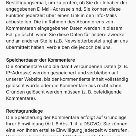
Bestätigungsemail, um zu prüfen, ob Sie der Inhaber der
angegebenen E-Mail-Adresse sind. Sie können diese
Funktion jederzeit über einen Link in den Info-Mails
abbestellen. Die im Rahmen des Abonnierens von
Kommentaren eingegebenen Daten werden in diesem
Fall gelöscht; wenn Sie diese Daten für andere Zwecke
und an anderer Stelle (z.B. Newsletterbestellung) an uns
übermittelt haben, verbleiben die jedoch bei uns.
Speicherdauer der Kommentare
Die Kommentare und die damit verbundenen Daten (z. B.
IP-Adresse) werden gespeichert und verbleiben auf
unserer Website, bis der kommentierte Inhalt vollständig
gelöscht wurde oder die Kommentare aus rechtlichen
Gründen gelöscht werden müssen (z. B. beleidigende
Kommentare).
Rechtsgrundlage
Die Speicherung der Kommentare erfolgt auf Grundlage
Ihrer Einwilligung (Art. 6 Abs. 1 lit. a DSGVO). Sie können
eine von Ihnen erteilte Einwilligung jederzeit widerrufen.