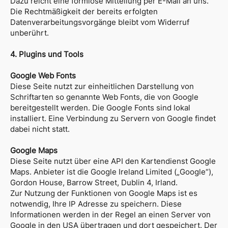
Dazu reicht eine formlose Mitteilung per E-Mail an uns.
Die Rechtmäßigkeit der bereits erfolgten
Datenverarbeitungsvorgänge bleibt vom Widerruf
unberührt.
4. Plugins und Tools
Google Web Fonts
Diese Seite nutzt zur einheitlichen Darstellung von
Schriftarten so genannte Web Fonts, die von Google
bereitgestellt werden. Die Google Fonts sind lokal
installiert. Eine Verbindung zu Servern von Google findet
dabei nicht statt.
Google Maps
Diese Seite nutzt über eine API den Kartendienst Google
Maps. Anbieter ist die Google Ireland Limited („Google“),
Gordon House, Barrow Street, Dublin 4, Irland.
Zur Nutzung der Funktionen von Google Maps ist es
notwendig, Ihre IP Adresse zu speichern. Diese
Informationen werden in der Regel an einen Server von
Google in den USA übertragen und dort gespeichert. Der