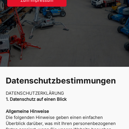
Zum Impressum
Datenschutzbestimmungen
DATENSCHUTZ­ERKLÄRUNG
1. Datenschutz auf einen Blick
Allgemeine Hinweise
Die folgenden Hinweise geben einen einfachen
Überblick darüber, was mit Ihren personenbezogenen