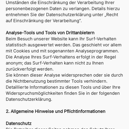
Umständen die Einschränkung der Verarbeitung Ihrer
personenbezogenen Daten zu verlangen. Details hierzu
entnehmen Sie der Datenschutzerklärung unter „Recht
auf Einschränkung der Verarbeitung“.
Analyse-Tools und Tools von Drittanbietern
Beim Besuch unserer Website kann Ihr Surf-Verhalten
statistisch ausgewertet werden. Das geschieht vor allem
mit Cookies und mit sogenannten Analyseprogrammen.
Die Analyse Ihres Surf-Verhaltens erfolgt in der Regel
anonym; das Surf-Verhalten kann nicht zu Ihnen
zurückverfolgt werden.
Sie können dieser Analyse widersprechen oder sie durch
die Nichtbenutzung bestimmter Tools verhindern.
Detaillierte Informationen zu diesen Tools und über Ihre
Widerspruchsmöglichkeiten finden Sie in der folgenden
Datenschutzerklärung.
2. Allgemeine Hinweise und Pflichtinformationen
Datenschutz