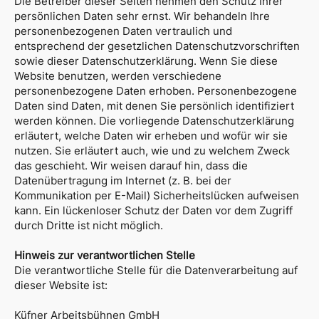
Die Betreiber dieser Seiten nehmen den Schutz Ihrer
persönlichen Daten sehr ernst. Wir behandeln Ihre
personenbezogenen Daten vertraulich und
entsprechend der gesetzlichen Datenschutzvorschriften
sowie dieser Datenschutzerklärung. Wenn Sie diese
Website benutzen, werden verschiedene
personenbezogene Daten erhoben. Personenbezogene
Daten sind Daten, mit denen Sie persönlich identifiziert
werden können. Die vorliegende Datenschutzerklärung
erläutert, welche Daten wir erheben und wofür wir sie
nutzen. Sie erläutert auch, wie und zu welchem Zweck
das geschieht. Wir weisen darauf hin, dass die
Datenübertragung im Internet (z. B. bei der
Kommunikation per E-Mail) Sicherheitslücken aufweisen
kann. Ein lückenloser Schutz der Daten vor dem Zugriff
durch Dritte ist nicht möglich.
Hinweis zur verantwortlichen Stelle
Die verantwortliche Stelle für die Datenverarbeitung auf
dieser Website ist:
Küfner Arbeitsbühnen GmbH