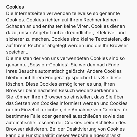
Cookies
Die Internetseiten verwenden teilweise so genannte
Cookies. Cookies richten auf Ihrem Rechner keinen
Schaden an und enthalten keine Viren. Cookies dienen
dazu, unser Angebot nutzerfreundlicher, effektiver und
sicherer zu machen. Cookies sind kleine Textdateien, die
auf Ihrem Rechner abgelegt werden und die Ihr Browser
speichert.
Die meisten der von uns verwendeten Cookies sind so
genannte „Session-Cookies“. Sie werden nach Ende
Ihres Besuchs automatisch gelöscht. Andere Cookies
bleiben auf Ihrem Endgerät gespeichert bis Sie diese
löschen. Diese Cookies ermöglichen es uns, Ihren
Browser beim nächsten Besuch wiederzuerkennen.
Sie können Ihren Browser so einstellen, dass Sie über
das Setzen von Cookies informiert werden und Cookies
nur im Einzelfall erlauben, die Annahme von Cookies für
bestimmte Fälle oder generell ausschließen sowie das
automatische Löschen der Cookies beim Schließen des
Browser aktivieren. Bei der Deaktivierung von Cookies
kann die Funktionalität dieser Website eingeschränkt