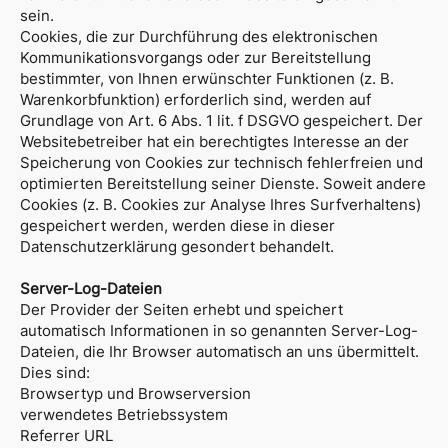
sein.
Cookies, die zur Durchführung des elektronischen
Kommunikationsvorgangs oder zur Bereitstellung
bestimmter, von Ihnen erwünschter Funktionen (z. B.
Warenkorbfunktion) erforderlich sind, werden auf
Grundlage von Art. 6 Abs. 1 lit. f DSGVO gespeichert. Der
Websitebetreiber hat ein berechtigtes Interesse an der
Speicherung von Cookies zur technisch fehlerfreien und
optimierten Bereitstellung seiner Dienste. Soweit andere
Cookies (z. B. Cookies zur Analyse Ihres Surfverhaltens)
gespeichert werden, werden diese in dieser
Datenschutzerklärung gesondert behandelt.
Server-Log-Dateien
Der Provider der Seiten erhebt und speichert
automatisch Informationen in so genannten Server-Log-
Dateien, die Ihr Browser automatisch an uns übermittelt.
Dies sind:
Browsertyp und Browserversion
verwendetes Betriebssystem
Referrer URL