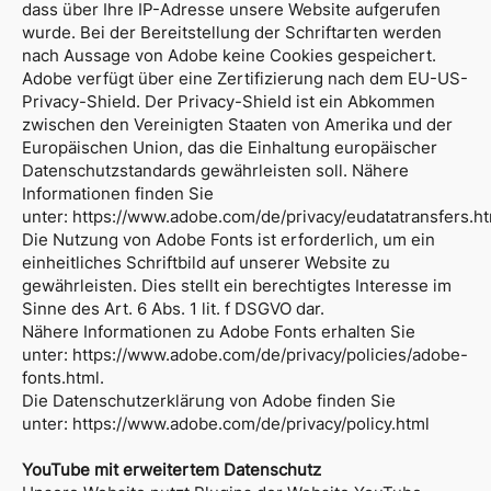
dass über Ihre IP-Adresse unsere Website aufgerufen
wurde. Bei der Bereitstellung der Schriftarten werden
nach Aussage von Adobe keine Cookies gespeichert.
Adobe verfügt über eine Zertifizierung nach dem EU-US-
Privacy-Shield. Der Privacy-Shield ist ein Abkommen
zwischen den Vereinigten Staaten von Amerika und der
Europäischen Union, das die Einhaltung europäischer
Datenschutzstandards gewährleisten soll. Nähere
Informationen finden Sie
unter:
https://www.adobe.com/de/privacy/eudatatransfers.h
Die Nutzung von Adobe Fonts ist erforderlich, um ein
einheitliches Schriftbild auf unserer Website zu
gewährleisten. Dies stellt ein berechtigtes Interesse im
Sinne des Art. 6 Abs. 1 lit. f DSGVO dar.
Nähere Informationen zu Adobe Fonts erhalten Sie
unter:
https://www.adobe.com/de/privacy/policies/adobe-
fonts.html
.
Die Datenschutzerklärung von Adobe finden Sie
unter:
https://www.adobe.com/de/privacy/policy.html
YouTube mit erweitertem Datenschutz