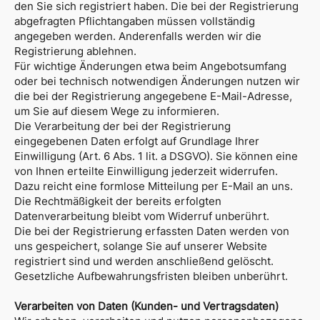
den Sie sich registriert haben. Die bei der Registrierung
abgefragten Pflichtangaben müssen vollständig
angegeben werden. Anderenfalls werden wir die
Registrierung ablehnen.
Für wichtige Änderungen etwa beim Angebotsumfang
oder bei technisch notwendigen Änderungen nutzen wir
die bei der Registrierung angegebene E-Mail-Adresse,
um Sie auf diesem Wege zu informieren.
Die Verarbeitung der bei der Registrierung
eingegebenen Daten erfolgt auf Grundlage Ihrer
Einwilligung (Art. 6 Abs. 1 lit. a DSGVO). Sie können eine
von Ihnen erteilte Einwilligung jederzeit widerrufen.
Dazu reicht eine formlose Mitteilung per E-Mail an uns.
Die Rechtmäßigkeit der bereits erfolgten
Datenverarbeitung bleibt vom Widerruf unberührt.
Die bei der Registrierung erfassten Daten werden von
uns gespeichert, solange Sie auf unserer Website
registriert sind und werden anschließend gelöscht.
Gesetzliche Aufbewahrungsfristen bleiben unberührt.
Verarbeiten von Daten (Kunden- und Vertragsdaten)