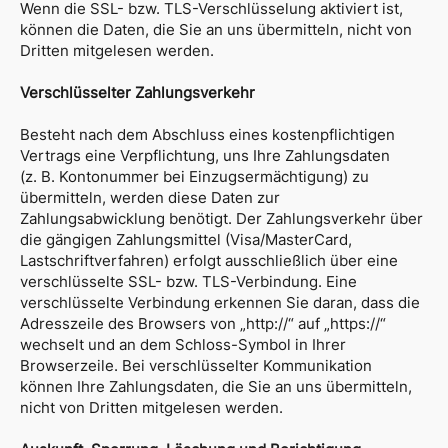
Wenn die SSL- bzw. TLS-Verschlüsselung aktiviert ist,
können die Daten, die Sie an uns übermitteln, nicht von
Dritten mitgelesen werden.
Verschlüsselter Zahlungsverkehr
Besteht nach dem Abschluss eines kostenpflichtigen
Vertrags eine Verpflichtung, uns Ihre Zahlungsdaten
(z. B. Kontonummer bei Einzugsermächtigung) zu
übermitteln, werden diese Daten zur
Zahlungsabwicklung benötigt. Der Zahlungsverkehr über
die gängigen Zahlungsmittel (Visa/MasterCard,
Lastschriftverfahren) erfolgt ausschließlich über eine
verschlüsselte SSL- bzw. TLS-Verbindung. Eine
verschlüsselte Verbindung erkennen Sie daran, dass die
Adresszeile des Browsers von „http://“ auf „https://“
wechselt und an dem Schloss-Symbol in Ihrer
Browserzeile. Bei verschlüsselter Kommunikation
können Ihre Zahlungsdaten, die Sie an uns übermitteln,
nicht von Dritten mitgelesen werden.