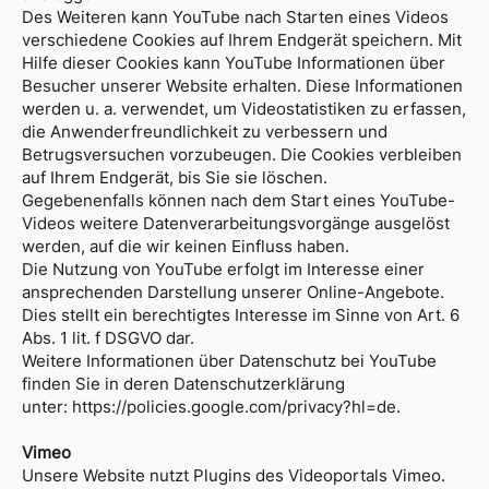
Des Weiteren kann YouTube nach Starten eines Videos
verschiedene Cookies auf Ihrem Endgerät speichern. Mit
Hilfe dieser Cookies kann YouTube Informationen über
Besucher unserer Website erhalten. Diese Informationen
werden u. a. verwendet, um Videostatistiken zu erfassen,
die Anwenderfreundlichkeit zu verbessern und
Betrugsversuchen vorzubeugen. Die Cookies verbleiben
auf Ihrem Endgerät, bis Sie sie löschen.
Gegebenenfalls können nach dem Start eines YouTube-
Videos weitere Datenverarbeitungsvorgänge ausgelöst
werden, auf die wir keinen Einfluss haben.
Die Nutzung von YouTube erfolgt im Interesse einer
ansprechenden Darstellung unserer Online-Angebote.
Dies stellt ein berechtigtes Interesse im Sinne von Art. 6
Abs. 1 lit. f DSGVO dar.
Weitere Informationen über Datenschutz bei YouTube
finden Sie in deren Datenschutzerklärung
unter:
https://policies.google.com/privacy?hl=de
.
Vimeo
Unsere Website nutzt Plugins des Videoportals Vimeo.