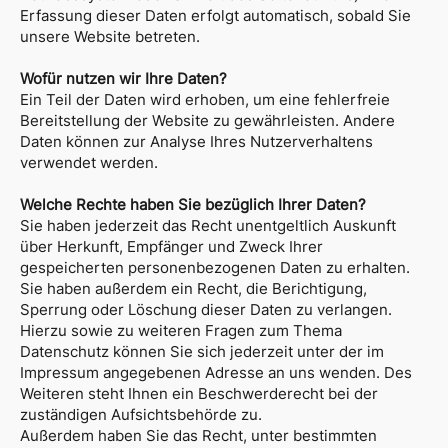
Erfassung dieser Daten erfolgt automatisch, sobald Sie
unsere Website betreten.
Wofür nutzen wir Ihre Daten?
Ein Teil der Daten wird erhoben, um eine fehlerfreie
Bereitstellung der Website zu gewährleisten. Andere
Daten können zur Analyse Ihres Nutzerverhaltens
verwendet werden.
Welche Rechte haben Sie bezüglich Ihrer Daten?
Sie haben jederzeit das Recht unentgeltlich Auskunft
über Herkunft, Empfänger und Zweck Ihrer
gespeicherten personenbezogenen Daten zu erhalten.
Sie haben außerdem ein Recht, die Berichtigung,
Sperrung oder Löschung dieser Daten zu verlangen.
Hierzu sowie zu weiteren Fragen zum Thema
Datenschutz können Sie sich jederzeit unter der im
Impressum angegebenen Adresse an uns wenden. Des
Weiteren steht Ihnen ein Beschwerderecht bei der
zuständigen Aufsichtsbehörde zu.
Außerdem haben Sie das Recht, unter bestimmten