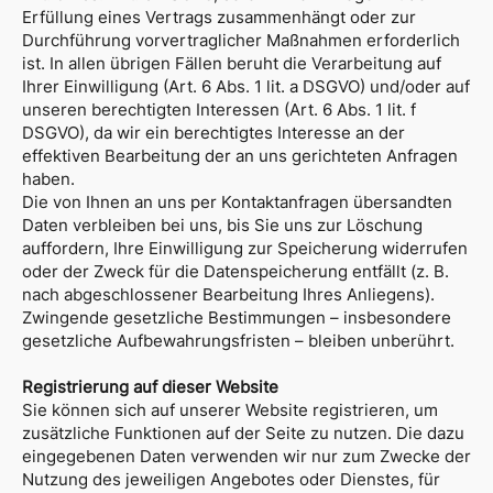
Erfüllung eines Vertrags zusammenhängt oder zur
Durchführung vorvertraglicher Maßnahmen erforderlich
ist. In allen übrigen Fällen beruht die Verarbeitung auf
Ihrer Einwilligung (Art. 6 Abs. 1 lit. a DSGVO) und/oder auf
unseren berechtigten Interessen (Art. 6 Abs. 1 lit. f
DSGVO), da wir ein berechtigtes Interesse an der
effektiven Bearbeitung der an uns gerichteten Anfragen
haben.
Die von Ihnen an uns per Kontaktanfragen übersandten
Daten verbleiben bei uns, bis Sie uns zur Löschung
auffordern, Ihre Einwilligung zur Speicherung widerrufen
oder der Zweck für die Datenspeicherung entfällt (z. B.
nach abgeschlossener Bearbeitung Ihres Anliegens).
Zwingende gesetzliche Bestimmungen – insbesondere
gesetzliche Aufbewahrungsfristen – bleiben unberührt.
Registrierung auf dieser Website
Sie können sich auf unserer Website registrieren, um
zusätzliche Funktionen auf der Seite zu nutzen. Die dazu
eingegebenen Daten verwenden wir nur zum Zwecke der
Nutzung des jeweiligen Angebotes oder Dienstes, für