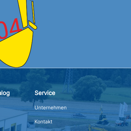
alog
Service
Unternehmen
Kontakt