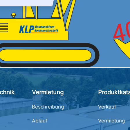
chnik
Vermietung
Produktkat
Beschreibung
Verkauf
Ablauf
Vermietung