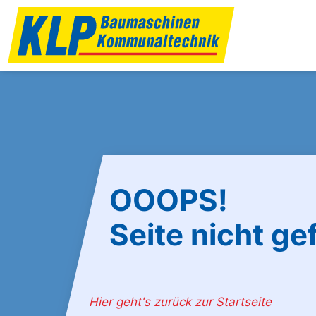
OOOPS!
Seite nicht g
Hier geht's zurück zur Startseite