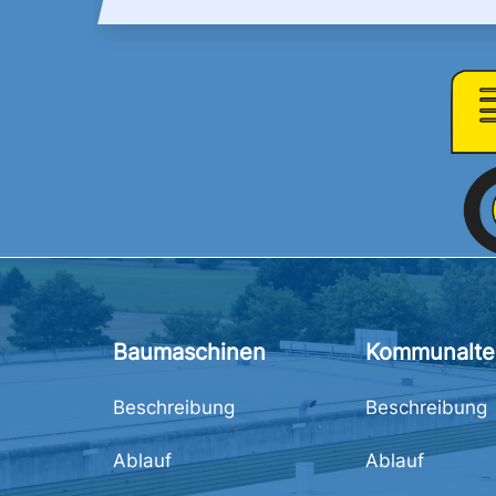
Baumaschinen
Kommunalte
Beschreibung
Beschreibung
Ablauf
Ablauf