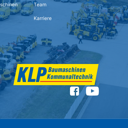
schinen
Team
Karriere