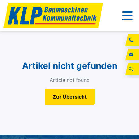
Artikel nicht gefunden
Article not found
Zur Übersicht