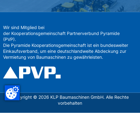
Wir sind Mitglied bei
der Kooperationsgemeinschaft Partnerverbund Pyramide
(PVP).
Die Pyramide Kooperationsgemeinschaft ist ein bundesweiter
Einkaufsverband, um eine deutschlandweite Abdeckung zur
Vermietung von Baumaschinen zu gewährleisten.
Copyright ©
2026
KLP Baumaschinen GmbH. Alle Rechte
vorbehalten
Datenschutz
Impressum
AGB
Mietbedingungen