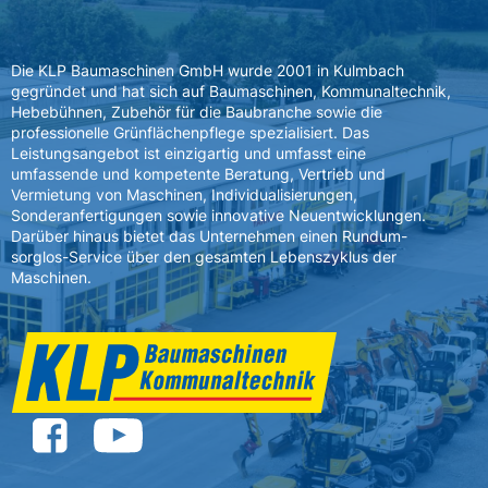
Die KLP Baumaschinen GmbH wurde 2001 in Kulmbach
gegründet und hat sich auf Baumaschinen, Kommunaltechnik,
Hebebühnen, Zubehör für die Baubranche sowie die
professionelle Grünflächenpflege spezialisiert. Das
Leistungsangebot ist einzigartig und umfasst eine
umfassende und kompetente Beratung, Vertrieb und
Vermietung von Maschinen, Individualisierungen,
Sonderanfertigungen sowie innovative Neuentwicklungen.
Darüber hinaus bietet das Unternehmen einen Rundum-
sorglos-Service über den gesamten Lebenszyklus der
Maschinen.