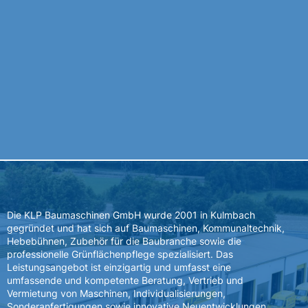
Die KLP Baumaschinen GmbH wurde 2001 in Kulmbach
gegründet und hat sich auf Baumaschinen, Kommunaltechnik,
Hebebühnen, Zubehör für die Baubranche sowie die
professionelle Grünflächenpflege spezialisiert. Das
Leistungsangebot ist einzigartig und umfasst eine
umfassende und kompetente Beratung, Vertrieb und
Vermietung von Maschinen, Individualisierungen,
Sonderanfertigungen sowie innovative Neuentwicklungen.