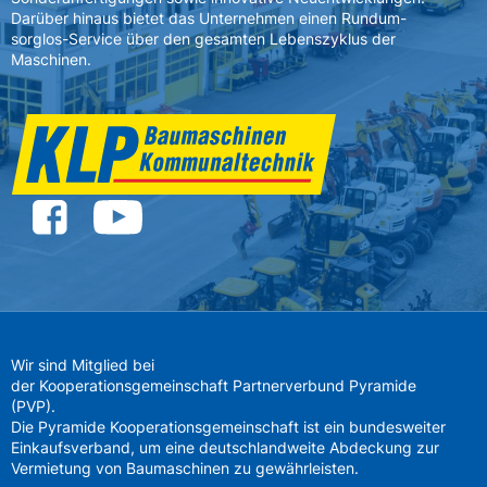
Darüber hinaus bietet das Unternehmen einen Rundum-
sorglos-Service über den gesamten Lebenszyklus der
Maschinen.
Wir sind Mitglied bei
der Kooperationsgemeinschaft Partnerverbund Pyramide
(PVP).
Die Pyramide Kooperationsgemeinschaft ist ein bundesweiter
Einkaufsverband, um eine deutschlandweite Abdeckung zur
Vermietung von Baumaschinen zu gewährleisten.