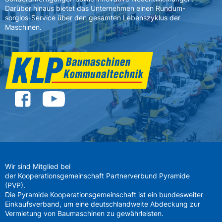
Darüber hinaus bietet das Unternehmen einen Rundum-
sorglos-Service über den gesamten Lebenszyklus der
Maschinen.
Wir sind Mitglied bei
der Kooperationsgemeinschaft Partnerverbund Pyramide
(PVP).
Die Pyramide Kooperationsgemeinschaft ist ein bundesweiter
Einkaufsverband, um eine deutschlandweite Abdeckung zur
Vermietung von Baumaschinen zu gewährleisten.