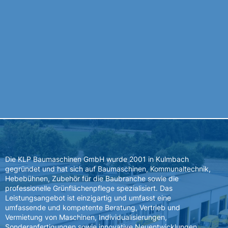
Die KLP Baumaschinen GmbH wurde 2001 in Kulmbach
gegründet und hat sich auf Baumaschinen, Kommunaltechnik,
Hebebühnen, Zubehör für die Baubranche sowie die
professionelle Grünflächenpflege spezialisiert. Das
Leistungsangebot ist einzigartig und umfasst eine
umfassende und kompetente Beratung, Vertrieb und
Vermietung von Maschinen, Individualisierungen,
Sonderanfertigungen sowie innovative Neuentwicklungen.