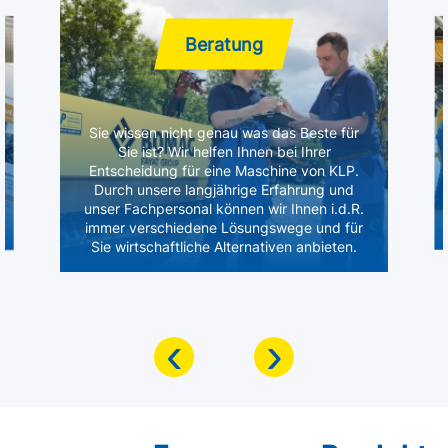
Beratung
Sie wissen nicht genau was das Beste für
Sie ist? Wir helfen Ihnen bei Ihrer
Entscheidung für eine Maschine von KLP.
Durch unsere langjährige Erfahrung und
unser Fachpersonal können wir Ihnen i.d.R.
immer verschiedene Lösungswege und für
Sie wirtschaftliche Alternativen anbieten.
‹
›