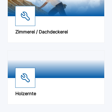
Zimmerei / Dachdeckerei
Holzernte