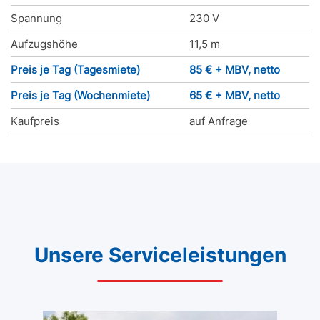
Spannung
230 V
Aufzugshöhe
11,5 m
Preis je Tag (Tagesmiete)
85 € + MBV, netto
Preis je Tag (Wochenmiete)
65 € + MBV, netto
Kaufpreis
auf Anfrage
Unsere Serviceleistungen