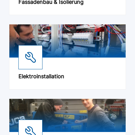
Fassadenbau & Isolierung
Elektroinstallation