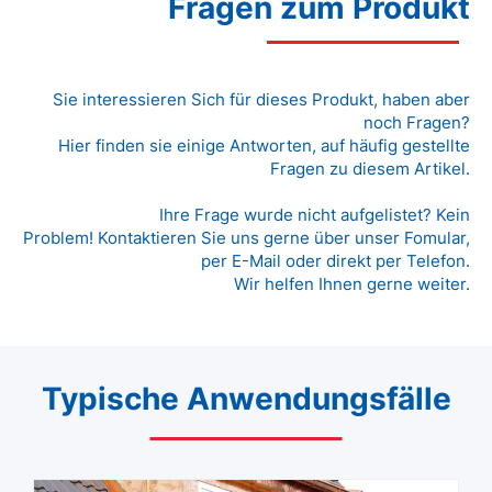
Fragen zum Produkt
Sie interessieren Sich für dieses Produkt, haben aber
noch Fragen?
Hier finden sie einige Antworten, auf häufig gestellte
Fragen zu diesem Artikel.
Ihre Frage wurde nicht aufgelistet? Kein
Problem! Kontaktieren Sie uns gerne über unser Fomular,
per E-Mail oder direkt per Telefon.
Wir helfen Ihnen gerne weiter.
Typische Anwendungsfälle