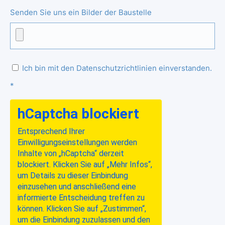
Senden Sie uns ein Bilder der Baustelle
Ich bin mit den Datenschutzrichtlinien einverstanden.
*