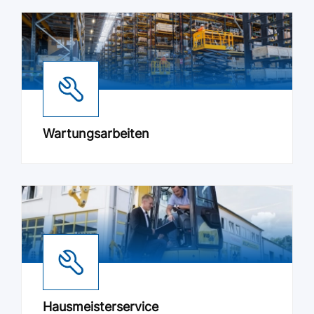
Wartungsarbeiten
Hausmeisterservice