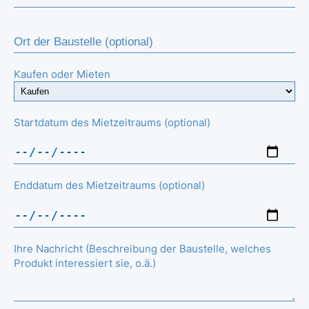
Kaufen oder Mieten
Startdatum des Mietzeitraums (optional)
Enddatum des Mietzeitraums (optional)
Ihre Nachricht (Beschreibung der Baustelle, welches
Produkt interessiert sie, o.ä.)