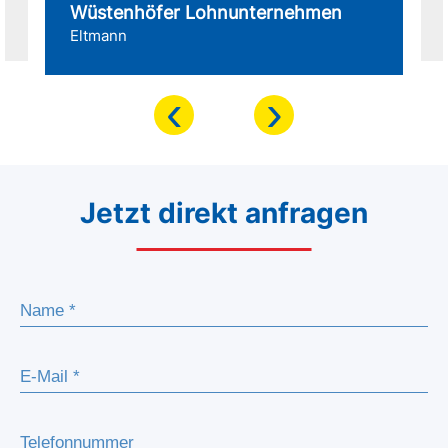
Wüstenhöfer Lohnunternehmen
Eltmann
‹
›
Jetzt direkt anfragen