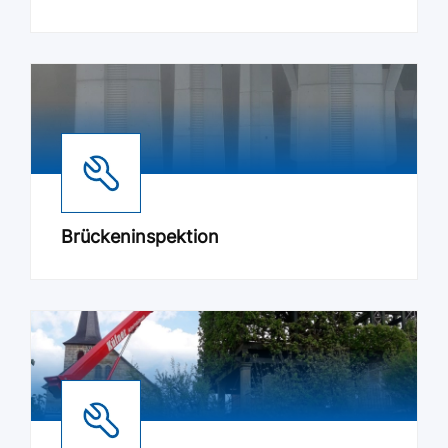
Brückeninspektion