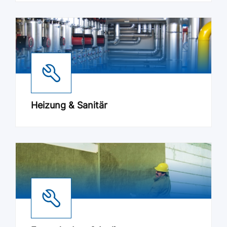
Heizung & Sanitär