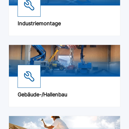
Industriemontage
Gebäude-/Hallenbau