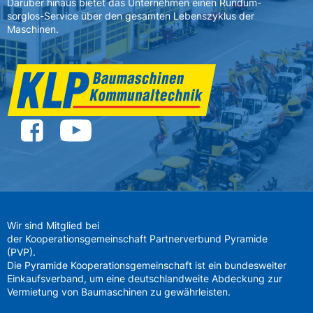
Darüber hinaus bietet das Unternehmen einen Rundum-
sorglos-Service über den gesamten Lebenszyklus der
Maschinen.
Wir sind Mitglied bei
der Kooperationsgemeinschaft Partnerverbund Pyramide
(PVP).
Die Pyramide Kooperationsgemeinschaft ist ein bundesweiter
Einkaufsverband, um eine deutschlandweite Abdeckung zur
Vermietung von Baumaschinen zu gewährleisten.