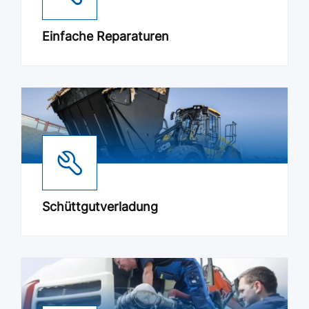
Einfache Reparaturen
Schüttgutverladung