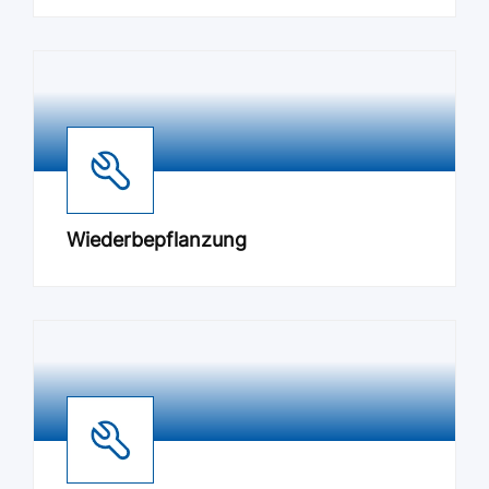
Wiederbepflanzung