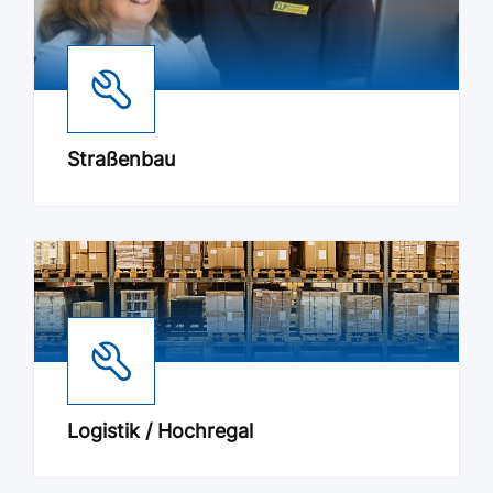
Straßenbau
Logistik / Hochregal