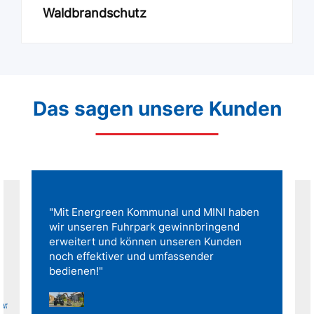
Waldbrandschutz
Das sagen unsere Kunden
"Mit Energreen Kommunal und MINI haben
wir unseren Fuhrpark gewinnbringend
erweitert und können unseren Kunden
noch effektiver und umfassender
bedienen!"
für