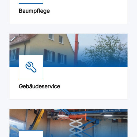
Baumpflege
Gebäudeservice