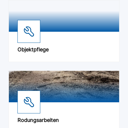
Objektpflege
Rodungsarbeiten