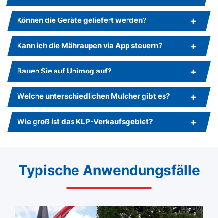
Können die Geräte geliefert werden?
Kann ich die Mähraupen via App steuern?
Bauen Sie auf Unimog auf?
Welche unterschiedlichen Mulcher gibt es?
Wie groß ist das KLP-Verkaufsgebiet?
Typische Anwendungsfälle