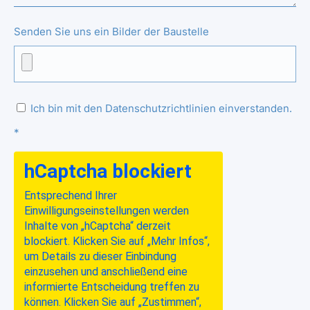
Senden Sie uns ein Bilder der Baustelle
Ich bin mit den Datenschutzrichtlinien einverstanden.
*