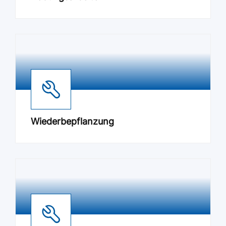
Wiederbepflanzung