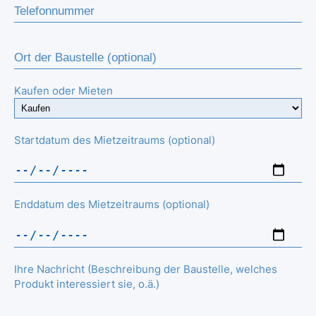
Kaufen oder Mieten
Startdatum des Mietzeitraums (optional)
Enddatum des Mietzeitraums (optional)
Ihre Nachricht (Beschreibung der Baustelle, welches
Produkt interessiert sie, o.ä.)