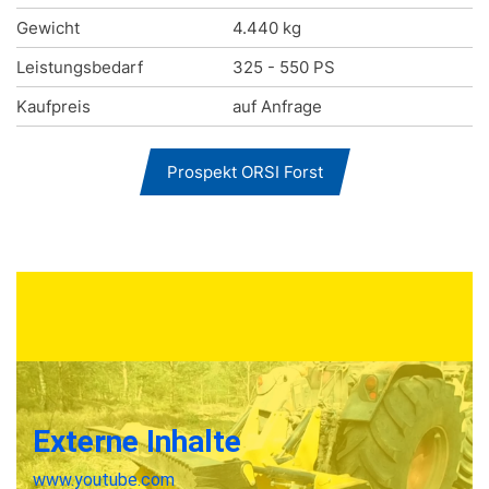
Gewicht
4.440 kg
Leistungsbedarf
325 - 550 PS
Kaufpreis
auf Anfrage
Prospekt ORSI Forst