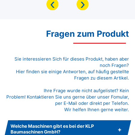
‹
›
Fragen zum Produkt
Sie interessieren Sich für dieses Produkt, haben aber
noch Fragen?
Hier finden sie einige Antworten, auf häufig gestellte
Fragen zu diesem Artikel.
Ihre Frage wurde nicht aufgelistet? Kein
Problem! Kontaktieren Sie uns gerne über unser Fomular,
per E-Mail oder direkt per Telefon.
Wir helfen Ihnen gerne weiter.
Welche Maschinen gibt es bei der KLP
Baumaschinen GmbH?