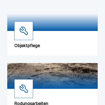
Objektpflege
Rodungsarbeiten