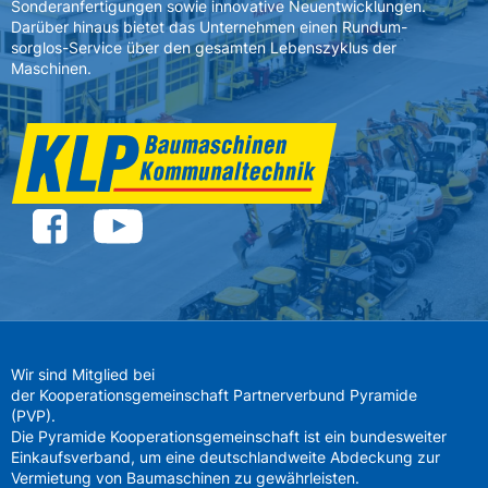
Sonderanfertigungen sowie innovative Neuentwicklungen.
Darüber hinaus bietet das Unternehmen einen Rundum-
sorglos-Service über den gesamten Lebenszyklus der
Maschinen.
Wir sind Mitglied bei
der Kooperationsgemeinschaft Partnerverbund Pyramide
(PVP).
Die Pyramide Kooperationsgemeinschaft ist ein bundesweiter
Einkaufsverband, um eine deutschlandweite Abdeckung zur
Vermietung von Baumaschinen zu gewährleisten.