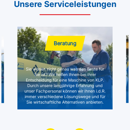
Unsere Serviceleistungen
Beratung
Sie wissen nicht genau was das Beste für
Sie ist? Wir helfen Ihnen bei Ihrer
Entscheidung für eine Maschine von KLP.
Durch unsere langjährige Erfahrung und
unser Fachpersonal können wir Ihnen i.d.R.
immer verschiedene Lösungswege und für
Sie wirtschaftliche Alternativen anbieten.