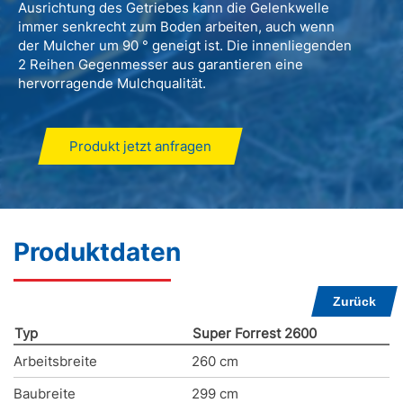
Ausrichtung des Getriebes kann die Gelenkwelle
immer senkrecht zum Boden arbeiten, auch wenn
der Mulcher um 90 ° geneigt ist. Die innenliegenden
2 Reihen Gegenmesser aus garantieren eine
hervorragende Mulchqualität.
Produkt jetzt anfragen
Produktdaten
Zurück
Typ
Super Forrest 2600
Arbeitsbreite
260 cm
Baubreite
299 cm