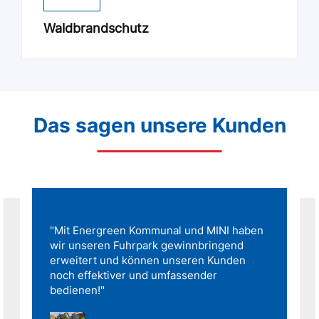
Waldbrandschutz
Das sagen unsere Kunden
"Mit Energreen Kommunal und MINI haben
wir unseren Fuhrpark gewinnbringend
erweitert und können unseren Kunden
noch effektiver und umfassender
bedienen!"