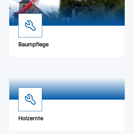
Baumpflege
Holzernte