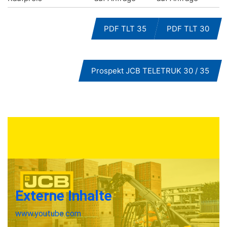
PDF TLT 35
PDF TLT 30
Prospekt JCB TELETRUK 30 / 35