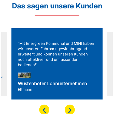
Das sagen unsere Kunden
"Mit Energreen Kommunal und MINI haben
wir unseren Fuhrpark gewinnbringend
erweitert und können unseren Kunden
noch effektiver und umfassender
bedienen!"
für
Wüstenhöfer Lohnunternehmen
Eltmann
‹
›