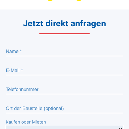
Jetzt direkt anfragen
Kaufen oder Mieten