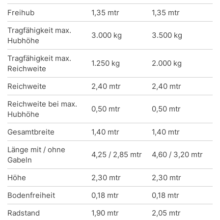
Freihub
1,35 mtr
1,35 mtr
Tragfähigkeit max.
3.000 kg
3.500 kg
Hubhöhe
Tragfähigkeit max.
1.250 kg
2.000 kg
Reichweite
Reichweite
2,40 mtr
2,40 mtr
Reichweite bei max.
0,50 mtr
0,50 mtr
Hubhöhe
Gesamtbreite
1,40 mtr
1,40 mtr
Länge mit / ohne
4,25 / 2,85 mtr
4,60 / 3,20 mtr
Gabeln
Höhe
2,30 mtr
2,30 mtr
Bodenfreiheit
0,18 mtr
0,18 mtr
Radstand
1,90 mtr
2,05 mtr