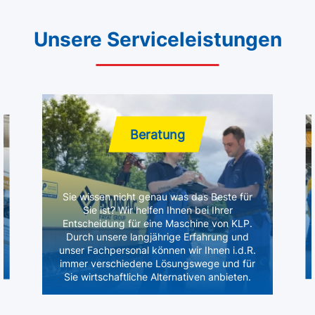
Unsere Serviceleistungen
Beratung
Sie wissen nicht genau was das Beste für
Sie ist? Wir helfen Ihnen bei Ihrer
Entscheidung für eine Maschine von KLP.
Durch unsere langjährige Erfahrung und
unser Fachpersonal können wir Ihnen i.d.R.
immer verschiedene Lösungswege und für
Sie wirtschaftliche Alternativen anbieten.