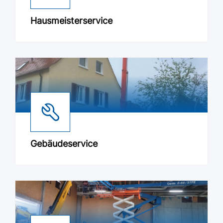
Hausmeisterservice
Gebäudeservice