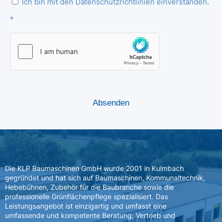
Ich bin mit den Datenschutzrichtlinien einverstanden.
*
Die KLP Baumaschinen GmbH wurde 2001 in Kulmbach
gegründet und hat sich auf Baumaschinen, Kommunaltechnik,
Hebebühnen, Zubehör für die Baubranche sowie die
professionelle Grünflächenpflege spezialisiert. Das
Leistungsangebot ist einzigartig und umfasst eine
umfassende und kompetente Beratung, Vertrieb und