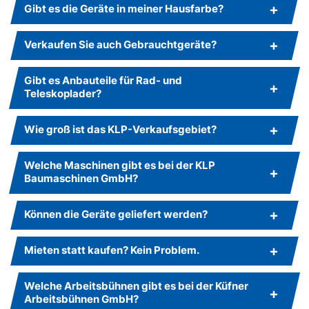
Gibt es die Geräte in meiner Hausfarbe?
Verkaufen Sie auch Gebrauchtgeräte?
Gibt es Anbauteile für Rad- und
Teleskoplader?
Wie groß ist das KLP-Verkaufsgebiet?
Welche Maschinen gibt es bei der KLP
Baumaschinen GmbH?
Können die Geräte geliefert werden?
Mieten statt kaufen? Kein Problem.
Welche Arbeitsbühnen gibt es bei der Küfner
Arbeitsbühnen GmbH?