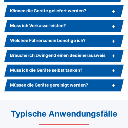
Können die Geräte geliefert werden?
Muss ich Vorkasse leisten?
Welchen Führerschein benötige ich?
Brauche ich zwingend einen Bedienerausweis
Muss ich die Geräte selbst tanken?
Müssen die Geräte gereinigt werden?
Typische Anwendungsfälle