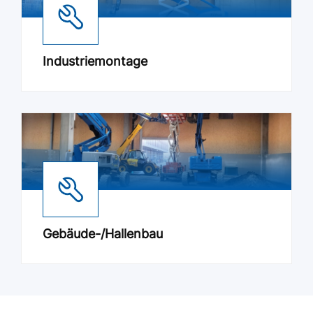
Industriemontage
Gebäude-/Hallenbau