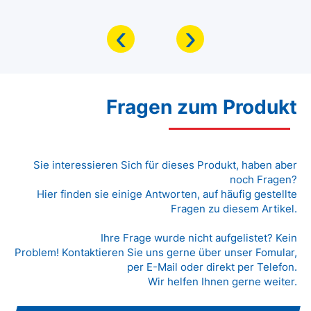
‹
›
Fragen zum Produkt
Sie interessieren Sich für dieses Produkt, haben aber
noch Fragen?
Hier finden sie einige Antworten, auf häufig gestellte
Fragen zu diesem Artikel.
Ihre Frage wurde nicht aufgelistet? Kein
Problem! Kontaktieren Sie uns gerne über unser Fomular,
per E-Mail oder direkt per Telefon.
Wir helfen Ihnen gerne weiter.