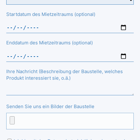
Startdatum des Mietzeitraums (optional)
Enddatum des Mietzeitraums (optional)
Ihre Nachricht (Beschreibung der Baustelle, welches
Produkt interessiert sie, o.ä.)
Senden Sie uns ein Bilder der Baustelle