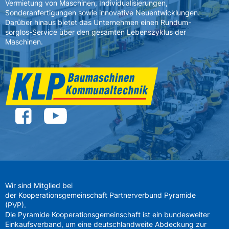
Vermietung von Maschinen, Individualisierungen,
Sonderanfertigungen sowie innovative Neuentwicklungen.
Darüber hinaus bietet das Unternehmen einen Rundum-
sorglos-Service über den gesamten Lebenszyklus der
Maschinen.
Wir sind Mitglied bei
der Kooperationsgemeinschaft Partnerverbund Pyramide
(PVP).
Die Pyramide Kooperationsgemeinschaft ist ein bundesweiter
Einkaufsverband, um eine deutschlandweite Abdeckung zur