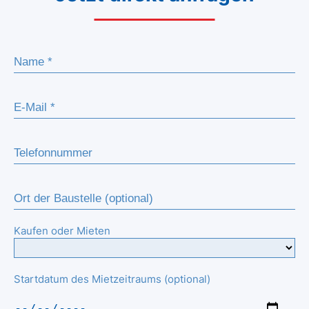
Kaufen oder Mieten
Startdatum des Mietzeitraums (optional)