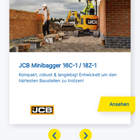
JCB Minibagger 16C-1 / 18Z-1
Kompakt, robust & langlebig! Entwickelt um den
härtesten Baustellen zu trotzen!
‹
›