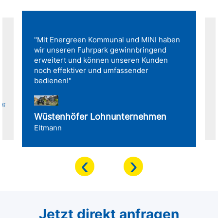
"Mit Energreen Kommunal und MINI haben
wir unseren Fuhrpark gewinnbringend
erweitert und können unseren Kunden
noch effektiver und umfassender
bedienen!"
für
Wüstenhöfer Lohnunternehmen
Eltmann
‹
›
Jetzt direkt anfragen