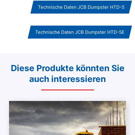
Technische Daten JCB Dumpster HTD-5
Technische Daten JCB Dumpster HTD-5E
Diese Produkte könnten Sie
auch interessieren
Mehr lesen