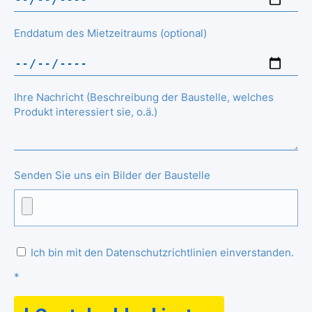
Enddatum des Mietzeitraums (optional)
Ihre Nachricht (Beschreibung der Baustelle, welches
Produkt interessiert sie, o.ä.)
Senden Sie uns ein Bilder der Baustelle
Ich bin mit den Datenschutzrichtlinien einverstanden.
*