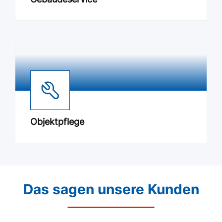
Objektpflege
Das sagen unsere Kunden