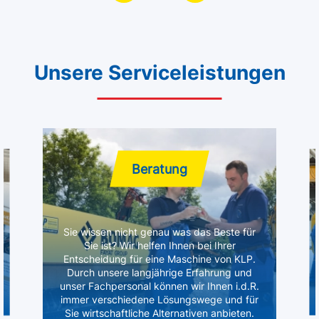
Unsere Serviceleistungen
Beratung
Sie wissen nicht genau was das Beste für
Sie ist? Wir helfen Ihnen bei Ihrer
Entscheidung für eine Maschine von KLP.
Durch unsere langjährige Erfahrung und
unser Fachpersonal können wir Ihnen i.d.R.
immer verschiedene Lösungswege und für
Sie wirtschaftliche Alternativen anbieten.