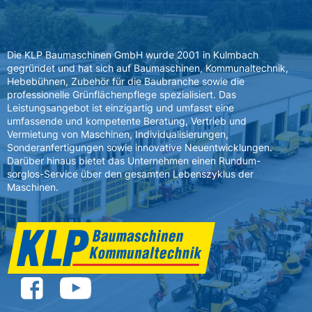
Die KLP Baumaschinen GmbH wurde 2001 in Kulmbach
gegründet und hat sich auf Baumaschinen, Kommunaltechnik,
Hebebühnen, Zubehör für die Baubranche sowie die
professionelle Grünflächenpflege spezialisiert. Das
Leistungsangebot ist einzigartig und umfasst eine
umfassende und kompetente Beratung, Vertrieb und
Vermietung von Maschinen, Individualisierungen,
Sonderanfertigungen sowie innovative Neuentwicklungen.
Darüber hinaus bietet das Unternehmen einen Rundum-
sorglos-Service über den gesamten Lebenszyklus der
Maschinen.