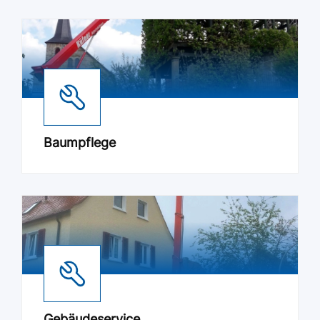
Baumpflege
Gebäudeservice