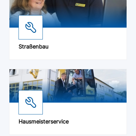
Straßenbau
Hausmeisterservice