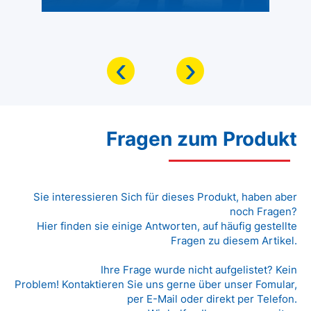
‹
›
Fragen zum Produkt
Sie interessieren Sich für dieses Produkt, haben aber
noch Fragen?
Hier finden sie einige Antworten, auf häufig gestellte
Fragen zu diesem Artikel.
Ihre Frage wurde nicht aufgelistet? Kein
Problem! Kontaktieren Sie uns gerne über unser Fomular,
per E-Mail oder direkt per Telefon.