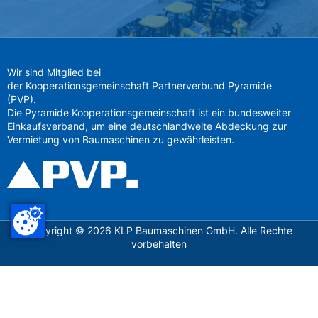
Wir sind Mitglied bei
der Kooperationsgemeinschaft Partnerverbund Pyramide
(PVP).
Die Pyramide Kooperationsgemeinschaft ist ein bundesweiter
Einkaufsverband, um eine deutschlandweite Abdeckung zur
Vermietung von Baumaschinen zu gewährleisten.
Copyright ©
2026
KLP Baumaschinen GmbH. Alle Rechte
vorbehalten
Datenschutz
Impressum
AGB