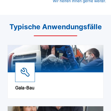
Wir helfen Ihnen gerne weiter.
Typische Anwendungsfälle
Gala-Bau