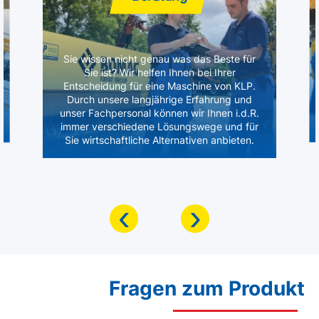
Sie wissen nicht genau was das Beste für
Sie ist? Wir helfen Ihnen bei Ihrer
Entscheidung für eine Maschine von KLP.
Durch unsere langjährige Erfahrung und
unser Fachpersonal können wir Ihnen i.d.R.
immer verschiedene Lösungswege und für
Sie wirtschaftliche Alternativen anbieten.
‹
›
Fragen zum Produkt