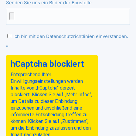
Senden Sie uns ein Bilder der Baustelle
Ich bin mit den Datenschutzrichtlinien einverstanden.
*