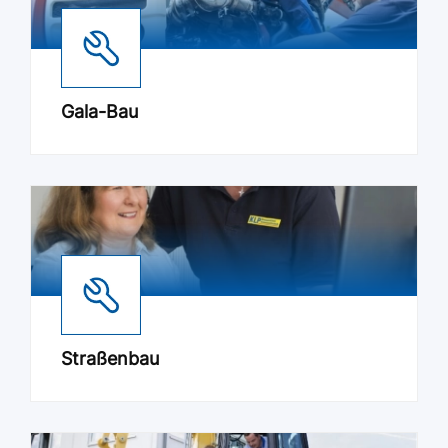
Gala-Bau
Straßenbau