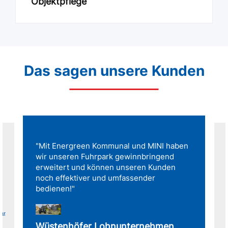
Objektpflege
Das sagen unsere Kunden
"Mit Energreen Kommunal und MINI haben
wir unseren Fuhrpark gewinnbringend
erweitert und können unseren Kunden
noch effektiver und umfassender
bedienen!"
für
Wüstenhöfer Lohnunternehmen