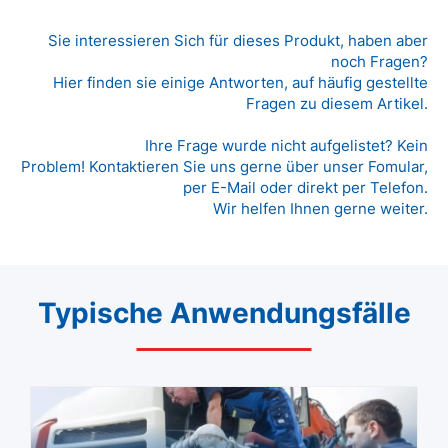
Sie interessieren Sich für dieses Produkt, haben aber
noch Fragen?
Hier finden sie einige Antworten, auf häufig gestellte
Fragen zu diesem Artikel.
Ihre Frage wurde nicht aufgelistet? Kein
Problem! Kontaktieren Sie uns gerne über unser Fomular,
per E-Mail oder direkt per Telefon.
Wir helfen Ihnen gerne weiter.
Typische Anwendungsfälle