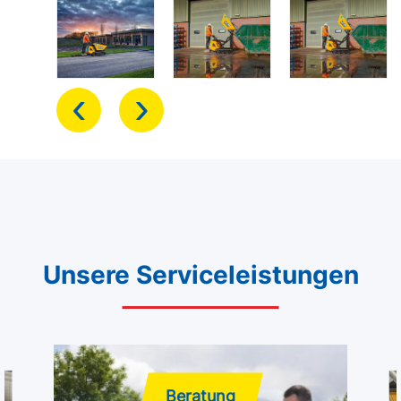
‹
›
Unsere Serviceleistungen
Beratung