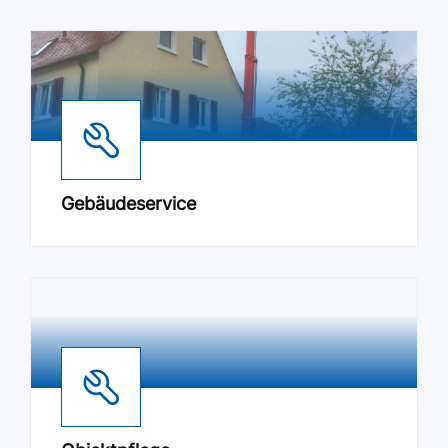
Gebäudeservice