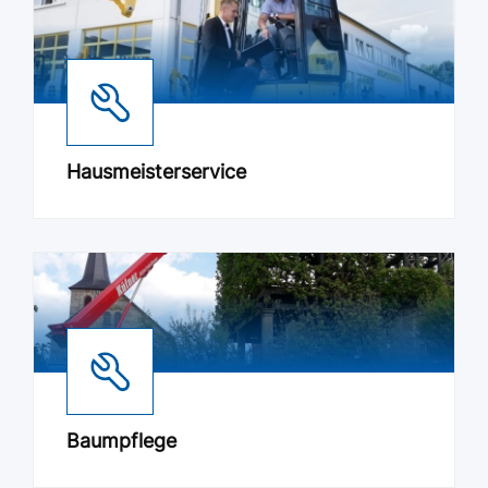
Hausmeisterservice
Baumpflege