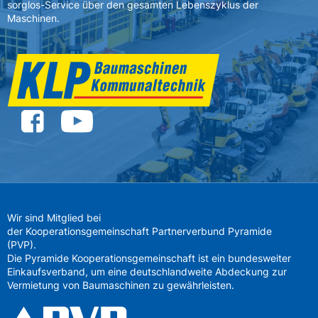
sorglos-Service über den gesamten Lebenszyklus der
Maschinen.
Wir sind Mitglied bei
der Kooperationsgemeinschaft Partnerverbund Pyramide
(PVP).
Die Pyramide Kooperationsgemeinschaft ist ein bundesweiter
Einkaufsverband, um eine deutschlandweite Abdeckung zur
Vermietung von Baumaschinen zu gewährleisten.