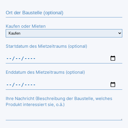
Kaufen oder Mieten
Startdatum des Mietzeitraums (optional)
Enddatum des Mietzeitraums (optional)
Ihre Nachricht (Beschreibung der Baustelle, welches
Produkt interessiert sie, o.ä.)