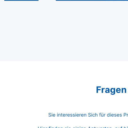
Fragen
Sie interessieren Sich für dieses 