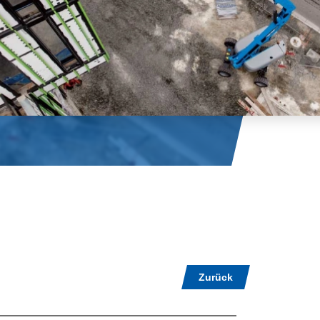
Zurück