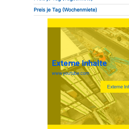
Preis je Tag (Wochenmiete)