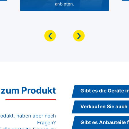
anbieten.
‹
›
 zum Produkt
Gibt es die Geräte 
Verkaufen Sie auch
Produkt, haben aber noch
Gibt es Anbauteile 
Fragen?