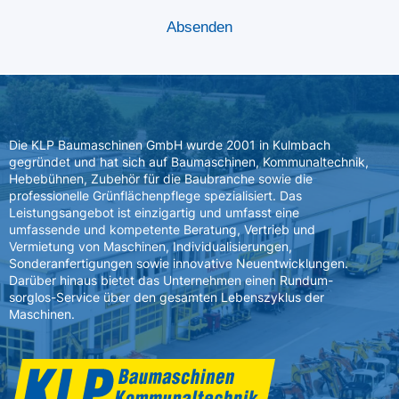
Die KLP Baumaschinen GmbH wurde 2001 in Kulmbach
gegründet und hat sich auf Baumaschinen, Kommunaltechnik,
Hebebühnen, Zubehör für die Baubranche sowie die
professionelle Grünflächenpflege spezialisiert. Das
Leistungsangebot ist einzigartig und umfasst eine
umfassende und kompetente Beratung, Vertrieb und
Vermietung von Maschinen, Individualisierungen,
Sonderanfertigungen sowie innovative Neuentwicklungen.
Darüber hinaus bietet das Unternehmen einen Rundum-
sorglos-Service über den gesamten Lebenszyklus der
Maschinen.