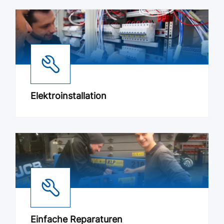
Elektroinstallation
Einfache Reparaturen