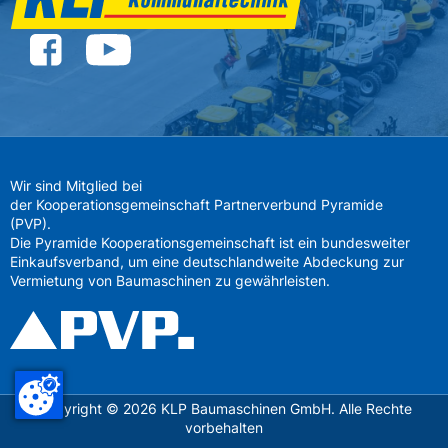
Wir sind Mitglied bei
der Kooperationsgemeinschaft Partnerverbund Pyramide
(PVP).
Die Pyramide Kooperationsgemeinschaft ist ein bundesweiter
Einkaufsverband, um eine deutschlandweite Abdeckung zur
Vermietung von Baumaschinen zu gewährleisten.
Copyright ©
2026
KLP Baumaschinen GmbH. Alle Rechte
vorbehalten