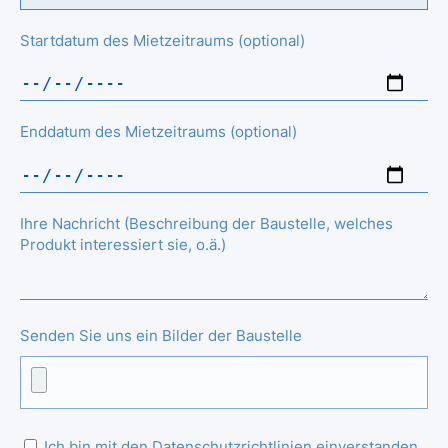
Startdatum des Mietzeitraums (optional)
Enddatum des Mietzeitraums (optional)
Ihre Nachricht (Beschreibung der Baustelle, welches
Produkt interessiert sie, o.ä.)
Senden Sie uns ein Bilder der Baustelle
Ich bin mit den Datenschutzrichtlinien einverstanden.