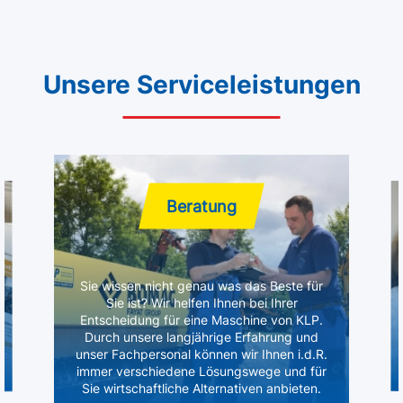
Unsere Serviceleistungen
Beratung
Sie wissen nicht genau was das Beste für
Sie ist? Wir helfen Ihnen bei Ihrer
Entscheidung für eine Maschine von KLP.
Durch unsere langjährige Erfahrung und
unser Fachpersonal können wir Ihnen i.d.R.
immer verschiedene Lösungswege und für
Sie wirtschaftliche Alternativen anbieten.