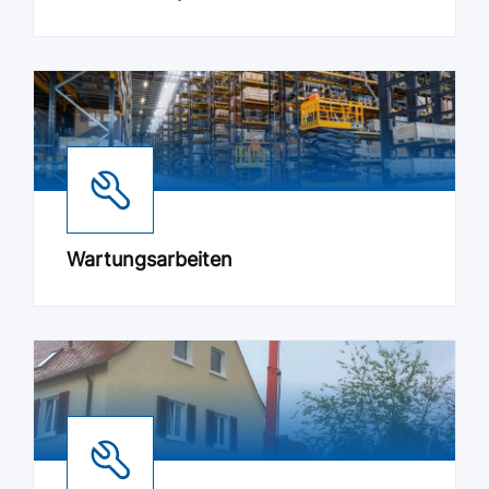
Wartungsarbeiten