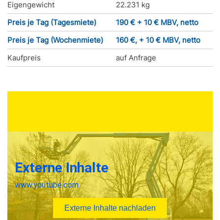
Eigengewicht
22.231 kg
Preis je Tag (Tagesmiete)
190 € + 10 € MBV, netto
Preis je Tag (Wochenmiete)
160 €, + 10 € MBV, netto
Kaufpreis
auf Anfrage