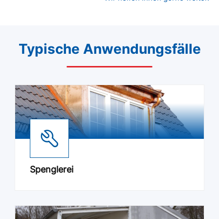
Typische Anwendungsfälle
Spenglerei