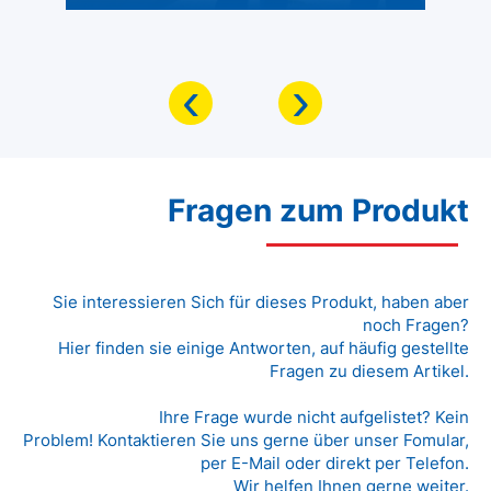
‹
›
Fragen zum Produkt
Sie interessieren Sich für dieses Produkt, haben aber
noch Fragen?
Hier finden sie einige Antworten, auf häufig gestellte
Fragen zu diesem Artikel.
Ihre Frage wurde nicht aufgelistet? Kein
Problem! Kontaktieren Sie uns gerne über unser Fomular,
per E-Mail oder direkt per Telefon.
Wir helfen Ihnen gerne weiter.