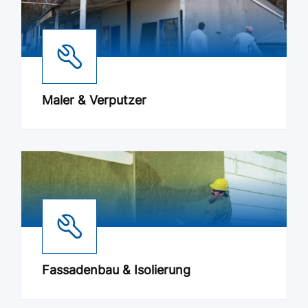
Maler & Verputzer
Fassadenbau & Isolierung