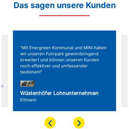
Das sagen unsere Kunden
"Mit Energreen Kommunal und MINI haben
wir unseren Fuhrpark gewinnbringend
erweitert und können unseren Kunden
noch effektiver und umfassender
bedienen!"
für
Wüstenhöfer Lohnunternehmen
Eltmann
‹
›