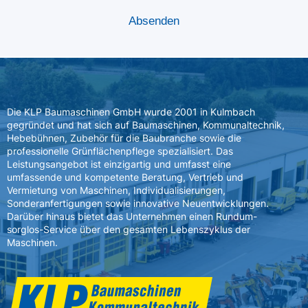
Die KLP Baumaschinen GmbH wurde 2001 in Kulmbach
gegründet und hat sich auf Baumaschinen, Kommunaltechnik,
Hebebühnen, Zubehör für die Baubranche sowie die
professionelle Grünflächenpflege spezialisiert. Das
Leistungsangebot ist einzigartig und umfasst eine
umfassende und kompetente Beratung, Vertrieb und
Vermietung von Maschinen, Individualisierungen,
Sonderanfertigungen sowie innovative Neuentwicklungen.
Darüber hinaus bietet das Unternehmen einen Rundum-
sorglos-Service über den gesamten Lebenszyklus der
Maschinen.