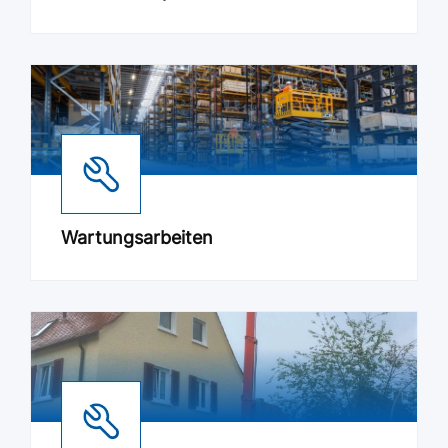
Wartungsarbeiten