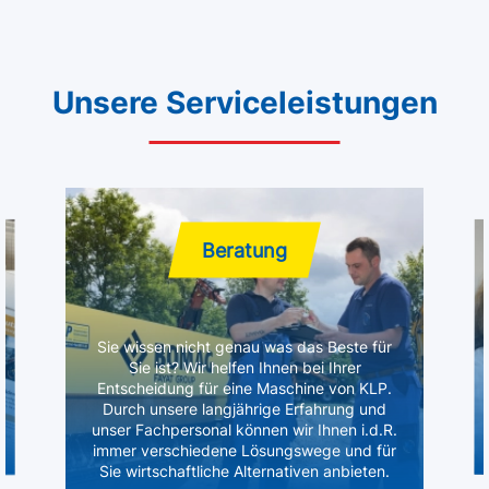
Unsere Serviceleistungen
Beratung
Sie wissen nicht genau was das Beste für
Sie ist? Wir helfen Ihnen bei Ihrer
Entscheidung für eine Maschine von KLP.
Durch unsere langjährige Erfahrung und
unser Fachpersonal können wir Ihnen i.d.R.
immer verschiedene Lösungswege und für
Sie wirtschaftliche Alternativen anbieten.