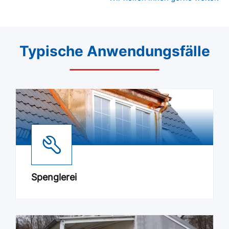
Typische Anwendungsfälle
Spenglerei