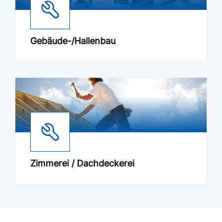
Gebäude-/Hallenbau
Zimmerei / Dachdeckerei