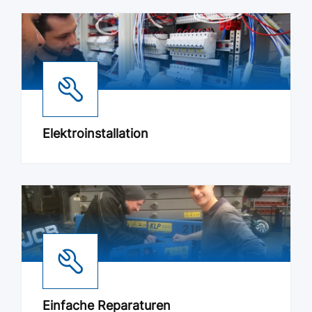
Elektroinstallation
Einfache Reparaturen