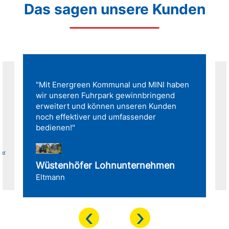
Das sagen unsere Kunden
"Mit Energreen Kommunal und MINI haben
wir unseren Fuhrpark gewinnbringend
erweitert und können unseren Kunden
noch effektiver und umfassender
bedienen!"
für
Wüstenhöfer Lohnunternehmen
Eltmann
‹
›