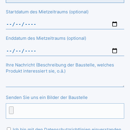
Startdatum des Mietzeitraums (optional)
Enddatum des Mietzeitraums (optional)
Ihre Nachricht (Beschreibung der Baustelle, welches
Produkt interessiert sie, o.ä.)
Senden Sie uns ein Bilder der Baustelle
Ich bin mit den Datenschutzrichtlinien einverstanden.