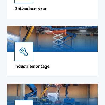
Gebäudeservice
Industriemontage