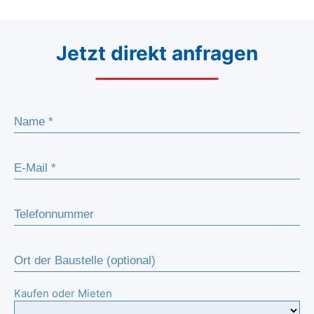
Jetzt direkt anfragen
Kaufen oder Mieten