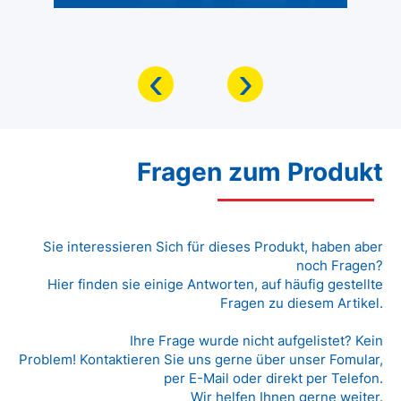
‹
›
Fragen zum Produkt
Sie interessieren Sich für dieses Produkt, haben aber
noch Fragen?
Hier finden sie einige Antworten, auf häufig gestellte
Fragen zu diesem Artikel.
Ihre Frage wurde nicht aufgelistet? Kein
Problem! Kontaktieren Sie uns gerne über unser Fomular,
per E-Mail oder direkt per Telefon.
Wir helfen Ihnen gerne weiter.