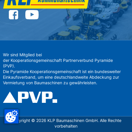
Wir sind Mitglied bei
der Kooperationsgemeinschaft Partnerverbund Pyramide
(PVP).
Die Pyramide Kooperationsgemeinschaft ist ein bundesweiter
Einkaufsverband, um eine deutschlandweite Abdeckung zur
Vermietung von Baumaschinen zu gewährleisten.
Copyright ©
2026
KLP Baumaschinen GmbH. Alle Rechte
vorbehalten