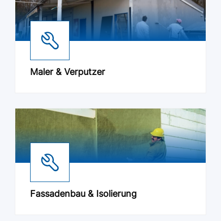
Maler & Verputzer
Fassadenbau & Isolierung