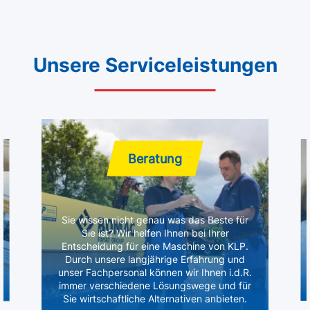
Unsere Serviceleistungen
Beratung
Sie wissen nicht genau was das Beste für
Sie ist? Wir helfen Ihnen bei Ihrer
Entscheidung für eine Maschine von KLP.
Durch unsere langjährige Erfahrung und
unser Fachpersonal können wir Ihnen i.d.R.
immer verschiedene Lösungswege und für
Sie wirtschaftliche Alternativen anbieten.