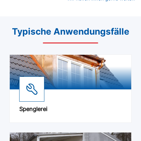
Typische Anwendungsfälle
Spenglerei