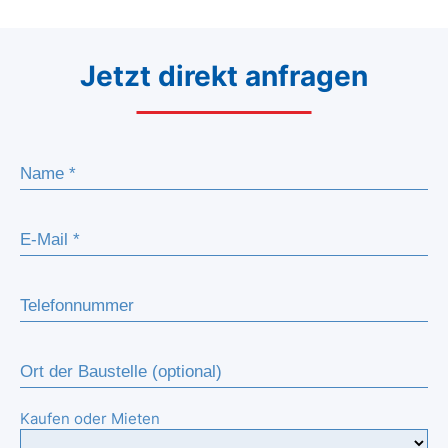
Jetzt direkt anfragen
Kaufen oder Mieten