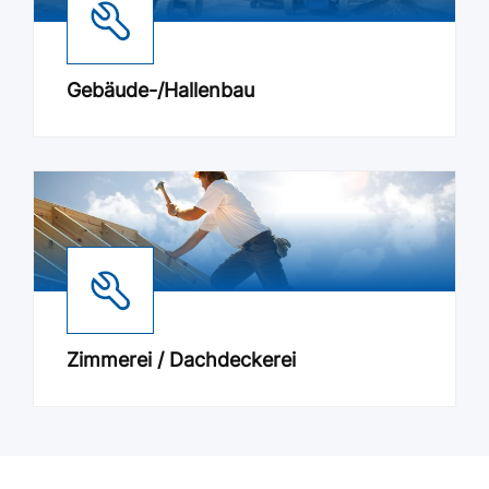
Gebäude-/Hallenbau
Zimmerei / Dachdeckerei