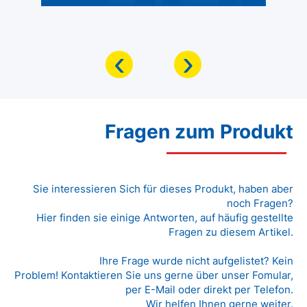
‹
›
Fragen zum Produkt
Sie interessieren Sich für dieses Produkt, haben aber
noch Fragen?
Hier finden sie einige Antworten, auf häufig gestellte
Fragen zu diesem Artikel.
Ihre Frage wurde nicht aufgelistet? Kein
Problem! Kontaktieren Sie uns gerne über unser Fomular,
per E-Mail oder direkt per Telefon.
Wir helfen Ihnen gerne weiter.