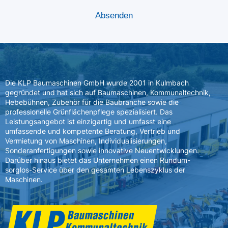
Die KLP Baumaschinen GmbH wurde 2001 in Kulmbach
gegründet und hat sich auf Baumaschinen, Kommunaltechnik,
Hebebühnen, Zubehör für die Baubranche sowie die
professionelle Grünflächenpflege spezialisiert. Das
Leistungsangebot ist einzigartig und umfasst eine
umfassende und kompetente Beratung, Vertrieb und
Vermietung von Maschinen, Individualisierungen,
Sonderanfertigungen sowie innovative Neuentwicklungen.
Darüber hinaus bietet das Unternehmen einen Rundum-
sorglos-Service über den gesamten Lebenszyklus der
Maschinen.