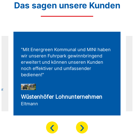
Das sagen unsere Kunden
"Mit Energreen Kommunal und MINI haben
wir unseren Fuhrpark gewinnbringend
erweitert und können unseren Kunden
noch effektiver und umfassender
bedienen!"
für
Wüstenhöfer Lohnunternehmen
Eltmann
‹
›