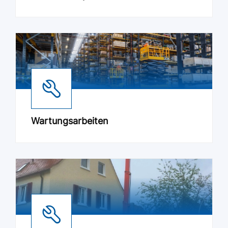
Wartungsarbeiten