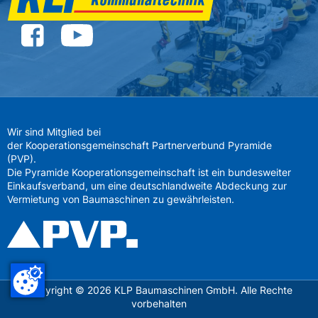
Wir sind Mitglied bei
der Kooperationsgemeinschaft Partnerverbund Pyramide
(PVP).
Die Pyramide Kooperationsgemeinschaft ist ein bundesweiter
Einkaufsverband, um eine deutschlandweite Abdeckung zur
Vermietung von Baumaschinen zu gewährleisten.
Copyright ©
2026
KLP Baumaschinen GmbH. Alle Rechte
vorbehalten