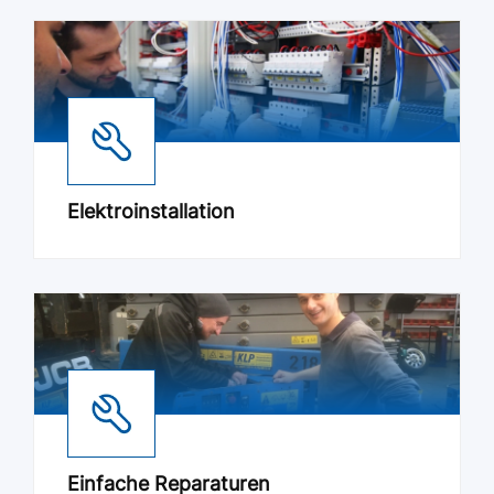
Elektroinstallation
Einfache Reparaturen