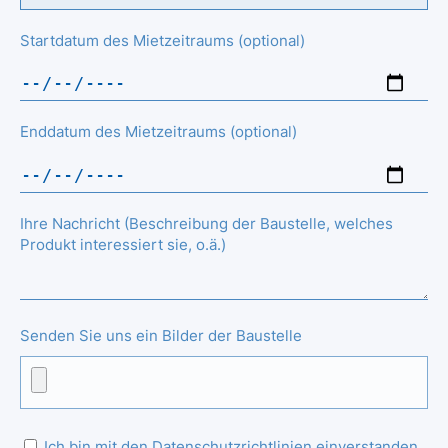
Startdatum des Mietzeitraums (optional)
Enddatum des Mietzeitraums (optional)
Ihre Nachricht (Beschreibung der Baustelle, welches
Produkt interessiert sie, o.ä.)
Senden Sie uns ein Bilder der Baustelle
Ich bin mit den Datenschutzrichtlinien einverstanden.