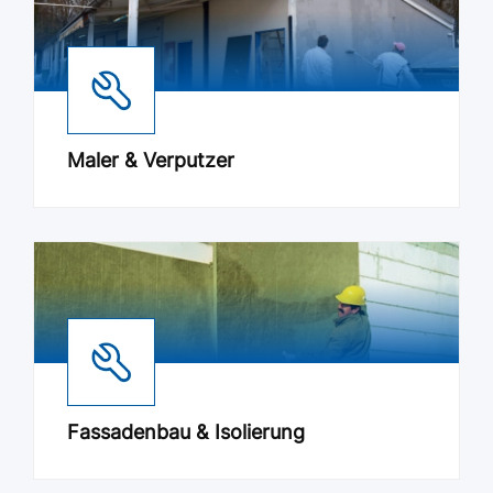
Maler & Verputzer
Fassadenbau & Isolierung