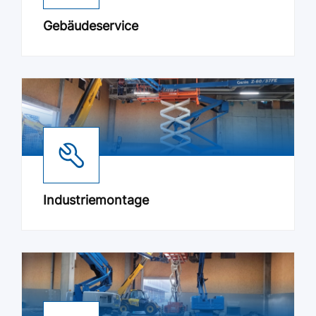
Gebäudeservice
Industriemontage