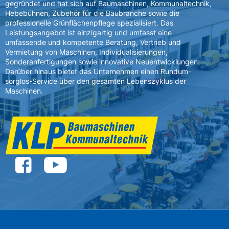
gegründet und hat sich auf Baumaschinen, Kommunaltechnik,
Hebebühnen, Zubehör für die Baubranche sowie die
professionelle Grünflächenpflege spezialisiert. Das
Leistungsangebot ist einzigartig und umfasst eine
umfassende und kompetente Beratung, Vertrieb und
Vermietung von Maschinen, Individualisierungen,
Sonderanfertigungen sowie innovative Neuentwicklungen.
Darüber hinaus bietet das Unternehmen einen Rundum-
sorglos-Service über den gesamten Lebenszyklus der
Maschinen.