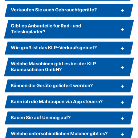
Verkaufen Sie auch Gebrauchtgeräte?
Gibt es Anbauteile für Rad- und
Teleskoplader?
Wie groß ist das KLP-Verkaufsgebiet?
Welche Maschinen gibt es bei der KLP
Baumaschinen GmbH?
Können die Geräte geliefert werden?
Kann ich die Mähraupen via App steuern?
Bauen Sie auf Unimog auf?
Welche unterschiedlichen Mulcher gibt es?