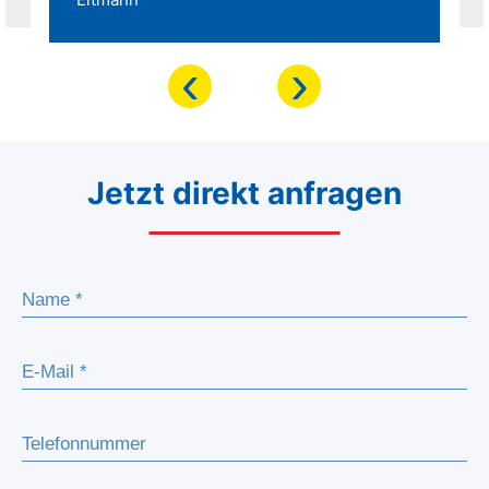
‹
›
Jetzt direkt anfragen