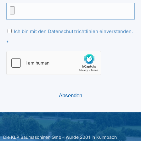
Ich bin mit den Datenschutzrichtlinien einverstanden.
*
Die KLP Baumaschinen GmbH wurde 2001 in Kulmbach