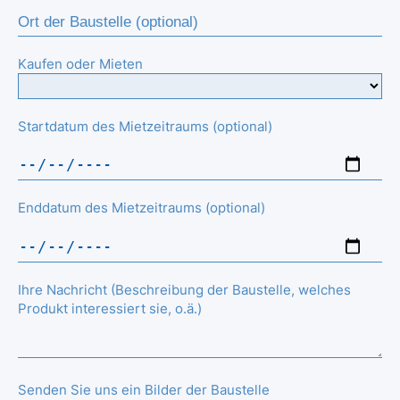
Kaufen oder Mieten
Startdatum des Mietzeitraums (optional)
Enddatum des Mietzeitraums (optional)
Ihre Nachricht (Beschreibung der Baustelle, welches
Produkt interessiert sie, o.ä.)
Senden Sie uns ein Bilder der Baustelle