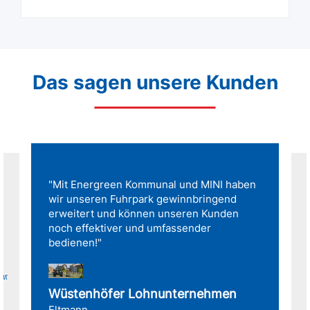
Das sagen unsere Kunden
"Mit Energreen Kommunal und MINI haben
wir unseren Fuhrpark gewinnbringend
erweitert und können unseren Kunden
noch effektiver und umfassender
bedienen!"
für
Wüstenhöfer Lohnunternehmen
Eltmann