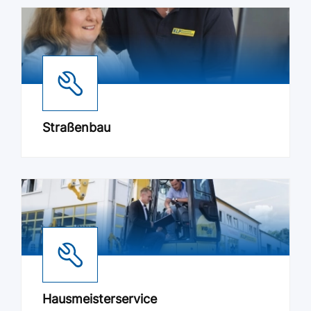
Straßenbau
Hausmeisterservice