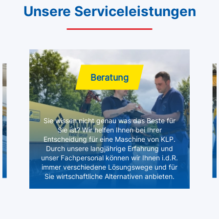
Unsere Serviceleistungen
Beratung
Sie wissen nicht genau was das Beste für
Sie ist? Wir helfen Ihnen bei Ihrer
Entscheidung für eine Maschine von KLP.
Durch unsere langjährige Erfahrung und
unser Fachpersonal können wir Ihnen i.d.R.
immer verschiedene Lösungswege und für
Sie wirtschaftliche Alternativen anbieten.