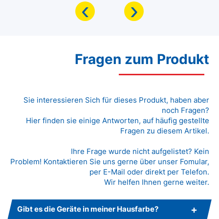
‹
›
Fragen zum Produkt
Sie interessieren Sich für dieses Produkt, haben aber
noch Fragen?
Hier finden sie einige Antworten, auf häufig gestellte
Fragen zu diesem Artikel.
Ihre Frage wurde nicht aufgelistet? Kein
Problem! Kontaktieren Sie uns gerne über unser Fomular,
per E-Mail oder direkt per Telefon.
Wir helfen Ihnen gerne weiter.
Gibt es die Geräte in meiner Hausfarbe?