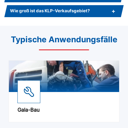
Wie groß ist das KLP-Verkaufsgebiet?
Typische Anwendungsfälle
Gala-Bau