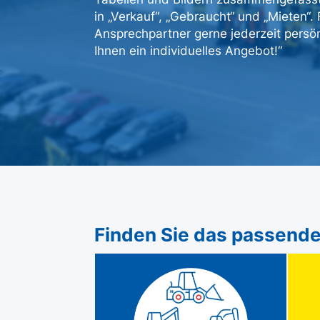
in „Verkauf“, „Gebraucht“ und „Mieten“
Ansprechpartner gerne jederzeit persön
Ihnen ein individuelles Angebot!“
Finden Sie das passende