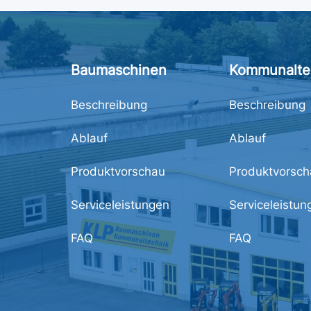
Baumaschinen
Kommunalte
Beschreibung
Beschreibung
Ablauf
Ablauf
Produktvorschau
Produktvorsch
Serviceleistungen
Serviceleistun
FAQ
FAQ