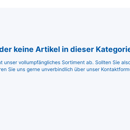
er keine Artikel in dieser Kategori
ht unser vollumpfängliches Sortiment ab. Sollten Sie al
ren Sie uns gerne unverbindlich über unser Kontaktformu