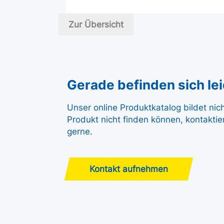
Zur Übersicht
Gerade befinden sich leid
Unser online Produktkatalog bildet nic
Produkt nicht finden können, kontaktie
gerne.
Kontakt aufnehmen