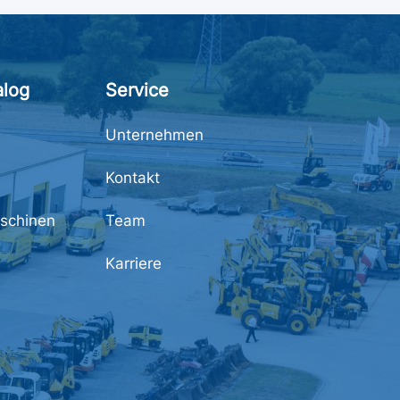
alog
Service
Unternehmen
Kontakt
schinen
Team
Karriere