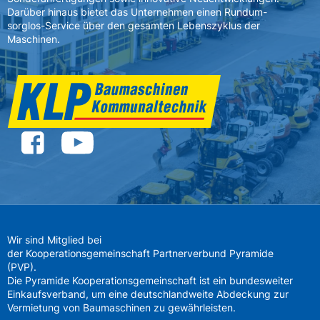
Darüber hinaus bietet das Unternehmen einen Rundum-
sorglos-Service über den gesamten Lebenszyklus der
Maschinen.
Wir sind Mitglied bei
der Kooperationsgemeinschaft Partnerverbund Pyramide
(PVP).
Die Pyramide Kooperationsgemeinschaft ist ein bundesweiter
Einkaufsverband, um eine deutschlandweite Abdeckung zur
Vermietung von Baumaschinen zu gewährleisten.