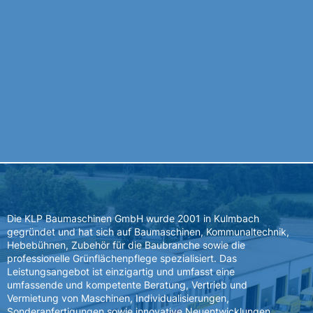
Die KLP Baumaschinen GmbH wurde 2001 in Kulmbach
gegründet und hat sich auf Baumaschinen, Kommunaltechnik,
Hebebühnen, Zubehör für die Baubranche sowie die
professionelle Grünflächenpflege spezialisiert. Das
Leistungsangebot ist einzigartig und umfasst eine
umfassende und kompetente Beratung, Vertrieb und
Vermietung von Maschinen, Individualisierungen,
Sonderanfertigungen sowie innovative Neuentwicklungen.